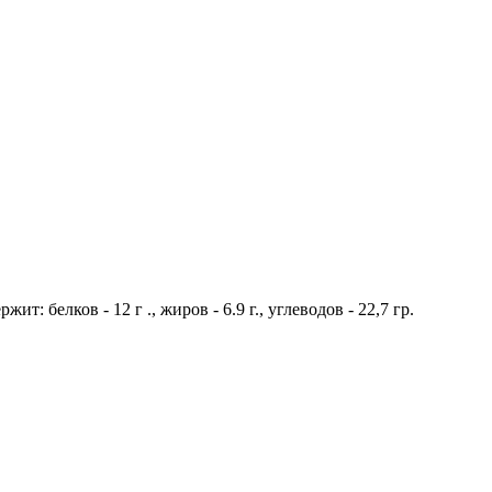
: белков - 12 г ., жиров - 6.9 г., углеводов - 22,7 гр.