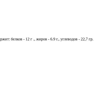
: белков - 12 г ., жиров - 6.9 г., углеводов - 22,7 гр.