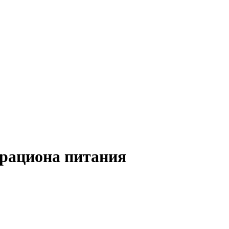
 рациона питания