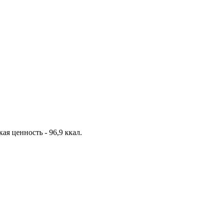
кая ценность - 96,9 ккал.