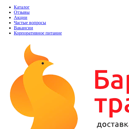
Каталог
Отзывы
Акции
Частые вопросы
Вакансии
Корпоративное питание