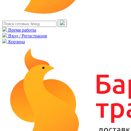
Время работы
Вход / Регистрация
Корзина