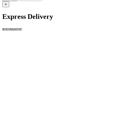
×
Express Delivery
внимание