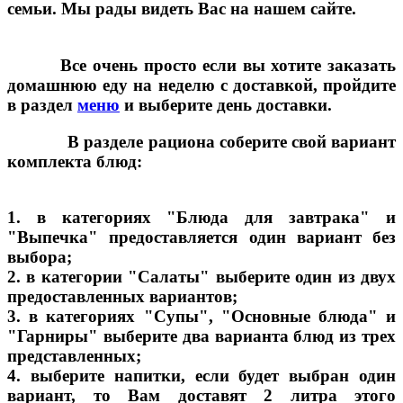
семьи. Мы рады видеть Вас на нашем сайте.
Все очень просто если вы хотите заказать
домашнюю еду на неделю с доставкой, пройдите
в раздел
меню
и выберите день доставки.
В разделе рациона соберите свой вариант
комплекта блюд:
1. в категориях "Блюда для завтрака" и
"Выпечка" предоставляется один вариант без
выбора;
2. в категории "Салаты" выберите один из двух
предоставленных вариантов;
3. в категориях "Супы", "Основные блюда" и
"Гарниры" выберите два варианта блюд из трех
представленных;
4. выберите напитки, если будет выбран один
вариант, то Вам доставят 2 литра этого