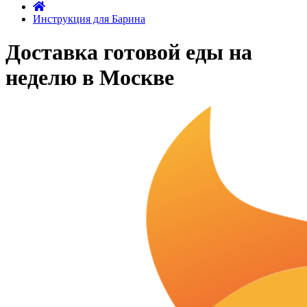
Инструкция для Барина
Доставка готовой еды на
неделю в Москве