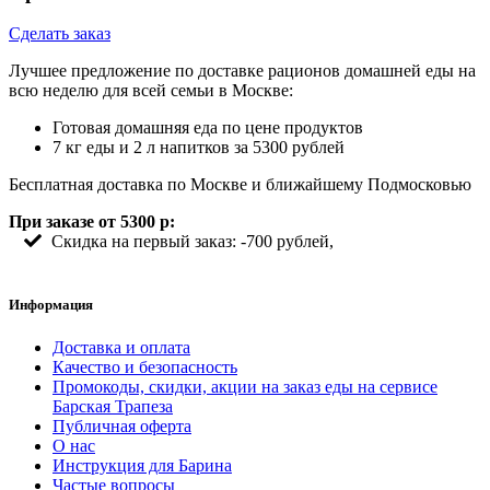
Сделать заказ
Лучшее предложение по доставке рационов домашней еды на
всю неделю для всей семьи в Москве:
Готовая домашняя еда по цене продуктов
7 кг еды и 2 л напитков за 5300 рублей
Бесплатная доставка по Москве и ближайшему Подмосковью
При заказе от 5300 р:
Скидка на первый заказ: -700 рублей,
Информация
Доставка и оплата
Качество и безопасность
Промокоды, скидки, акции на заказ еды на сервисе
Барская Трапеза
Публичная оферта
О нас
Инструкция для Барина
Частые вопросы