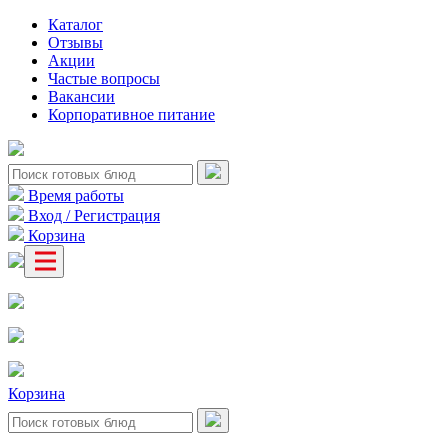
Каталог
Отзывы
Акции
Частые вопросы
Вакансии
Корпоративное питание
Время работы
Вход / Регистрация
Корзина
Корзина