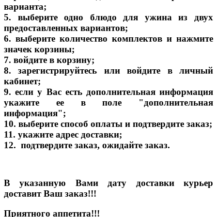
варианта;
5. выберите одно блюдо для ужина из двух
предоставленных вариантов;
6. выберите количество комплектов и нажмите
значек корзины;
7. войдите в корзину;
8. зарегистрируйтесь или войдите в личный
кабинет;
9. если у Вас есть дополнительная информация
укажите ее в поле "дополнительная
информация";
10. выберите способ оплаты и подтвердите заказ;
11. укажите адрес доставки;
12. подтвердите заказ, ожидайте заказ.
В указанную Вами дату доставки курьер
доставит Ваш заказ!!!
Приятного аппетита!!!