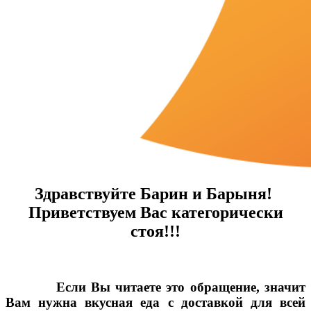
Здравствуйте Барин и Барыня!
Приветствуем Вас категорически
стоя!!!
Если Вы читаете это обращение, значит
Вам нужна вкусная еда с доставкой для всей