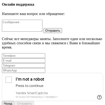
Онлайн поддержка
Напишите ваш вопрос или обращение:
Отправить
Сейчас все менеджеры заняты. Заполните один или несколько
удобных способов связи и мы свяжемся с Вами в ближайшее
время.
Назад
Отправить