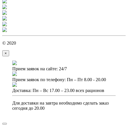
© 2020
×
Прием заявок на сайте: 24/7
Прием заявок по телефону: Пн – Пт 8.00 - 20.00
Доставка: Пн – Вс 17.00 – 23.00 всех рационов
Для доставки на завтра необходимо сделать заказ
сегодня до 20.00