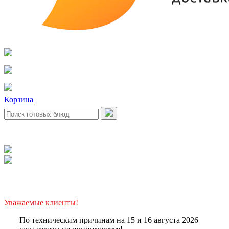
Корзина
Уважаемые клиенты!
По техническим причинам на 15 и 16 августа 2026