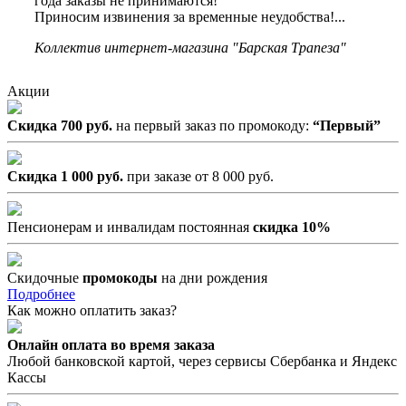
года заказы не принимаются!
Приносим извинения за временные неудобства!...
Коллектив интернет-магазина "Барская Трапеза"
Акции
Скидка 700 руб.
на первый заказ по промокоду:
“Первый”
Скидка 1 000 руб.
при заказе от 8 000 руб.
Пенсионерам и инвалидам постоянная
скидка 10%
Скидочные
промокоды
на дни рождения
Подробнее
Как можно оплатить заказ?
Онлайн оплата во время заказа
Любой банковской картой, через сервисы Сбербанка и Яндекс
Кассы