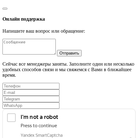
Онлайн поддержка
Напишите ваш вопрос или обращение:
Отправить
Сейчас все менеджеры заняты. Заполните один или несколько
удобных способов связи и мы свяжемся с Вами в ближайшее
время.