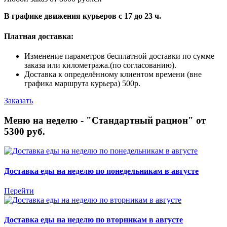
В графике движения курьеров с 17 до 23 ч.
Платная доставка:
Изменение параметров бесплатной доставки по сумме
заказа или километража.(по согласованию).
Доставка к определённому клиентом времени (вне
графика маршрута курьера) 500р.
Заказать
Меню на неделю - "Стандартный рацион" от
5300 руб.
Доставка еды на неделю по понедельникам в августе
Перейти
Доставка еды на неделю по вторникам в августе