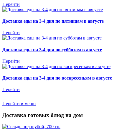
Перейти
Доставка еды на 3-4 дня по пятницам в августе
Перейти
Доставка еды на 3-4 дня по субботам в августе
Перейти
Доставка еды на 3-4 дня по воскресеньям в августе
Перейти
Перейти в меню
Доставка готовых блюд на дом