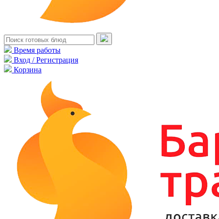
Время работы
Вход / Регистрация
Корзина