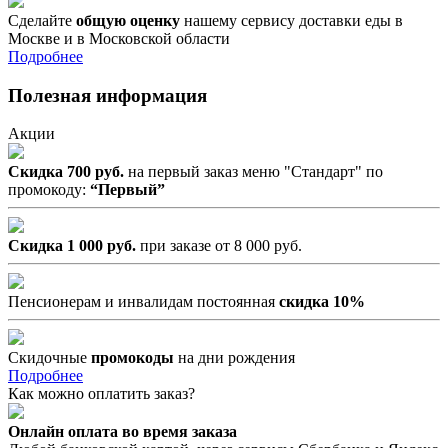
Сделайте
общую оценку
нашему сервису доставки еды в
Москве и в Московской области
Подробнее
Полезная информация
Акции
Скидка 700 руб.
на первый заказ меню "Стандарт" по
промокоду:
“Первый”
Скидка 1 000 руб.
при заказе от 8 000 руб.
Пенсионерам и инвалидам постоянная
скидка 10%
Скидочные
промокоды
на дни рождения
Подробнее
Как можно оплатить заказ?
Онлайн оплата во время заказа