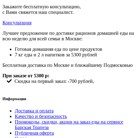
Закажите бесплатную консультацию,
с Вами свяжется наш специалист.
Консультация
Лучшее предложение по доставке рационов домашней еды на
всю неделю для всей семьи в Москве:
Готовая домашняя еда по цене продуктов
7 кг еды и 2 л напитков за 5300 рублей
Бесплатная доставка по Москве и ближайшему Подмосковью
При заказе от 5300 р:
Скидка на первый заказ: -700 рублей,
Информация
Доставка и оплата
Качество и безопасность
Промокоды, скидки, акции на заказ еды на сервисе
Барская Трапеза
Публичная оферта