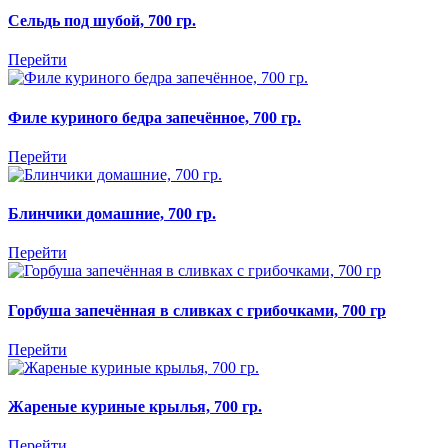
Сельдь под шубой, 700 гр.
Перейти
Филе куриного бедра запечённое, 700 гр.
Перейти
Блинчики домашние, 700 гр.
Перейти
Горбуша запечённая в сливках с грибочками, 700 гр
Перейти
Жареные куриные крылья, 700 гр.
Перейти