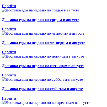
Перейти
Доставка еды на неделю по средам в августе
Перейти
Доставка еды на неделю по четвергам в августе
Перейти
Доставка еды на неделю по пятницам в августе
Перейти
Доставка еды на неделю по субботам в августе
Перейти