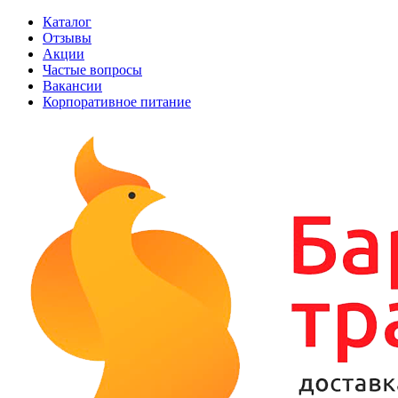
Каталог
Отзывы
Акции
Частые вопросы
Вакансии
Корпоративное питание