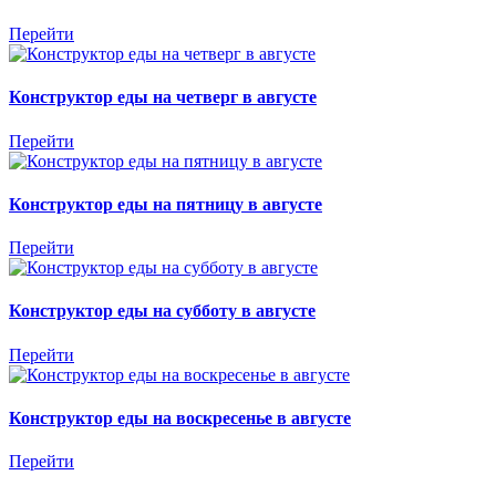
Перейти
Конструктор еды на четверг в августе
Перейти
Конструктор еды на пятницу в августе
Перейти
Конструктор еды на субботу в августе
Перейти
Конструктор еды на воскресенье в августе
Перейти