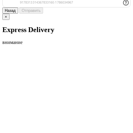
Назад
Отправить
×
Express Delivery
внимание