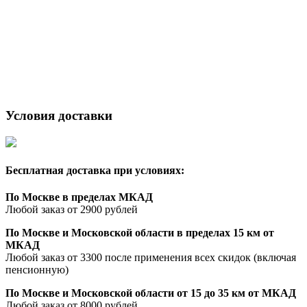
вопрос по телефону с 08.00 до 20.00
ОБРАТНЫЙ ЗВОНОК
Условия доставки
Бесплатная доставка при условиях:
По Москве в пределах МКАД
Любой заказ от 2900 рублей
По Москве и Московской области в пределах 15 км от
МКАД
Любой заказ от 3300 после применения всех скидок (включая
пенсионную)
По Москве и Московской области от 15 до 35 км от МКАД
Любой заказ от 8000 рублей