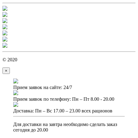
© 2020
×
Прием заявок на сайте: 24/7
Прием заявок по телефону: Пн – Пт 8.00 - 20.00
Доставка: Пн – Вс 17.00 – 23.00 всех рационов
Для доставки на завтра необходимо сделать заказ
сегодня до 20.00