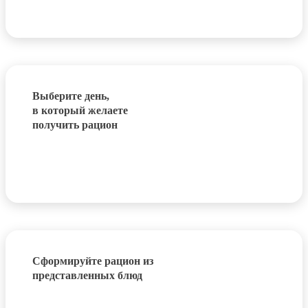
Выберите день,
в который желаете
получить рацион
Сформируйте рацион из
представленных блюд