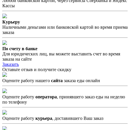
Любой банковской картой, через сервисы Сбербанка и Яндекс
Кассы
Курьеру
Наличными деньгами или банковской картой во время приема
заказа
По счету в банке
Для юридических лиц, вы можете выставить счет во время
заказа на сайте
Заказать
Оставьте отзыв и получите скидку
Оцените работу нашего
сайта
заказа еды онлайн
Оцените работу
оператора
, принявшего заказ еды на неделю
по телефону
Оцените работу
курьера
, доставившего Ваш заказ