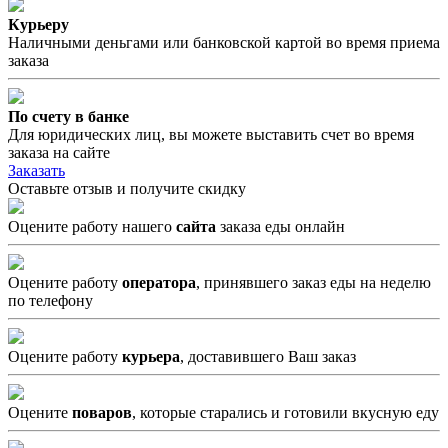
Курьеру
Наличными деньгами или банковской картой во время приема
заказа
По счету в банке
Для юридических лиц, вы можете выставить счет во время
заказа на сайте
Заказать
Оставьте отзыв и получите скидку
Оцените работу нашего
сайта
заказа еды онлайн
Оцените работу
оператора
, принявшего заказ еды на неделю
по телефону
Оцените работу
курьера
, доставившего Ваш заказ
Оцените
поваров
, которые старались и готовили вкусную еду