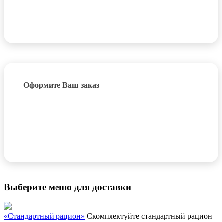
Оформите Ваш заказ
Выберите меню для доставки
«Стандартный рацион»
Cкомплектуйте стандартный рацион