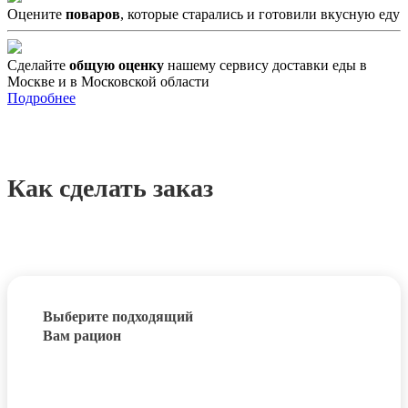
Оцените
поваров
, которые старались и готовили вкусную еду
Сделайте
общую оценку
нашему сервису доставки еды в
Москве и в Московской области
Подробнее
Как сделать заказ
Выберите подходящий
Вам рацион