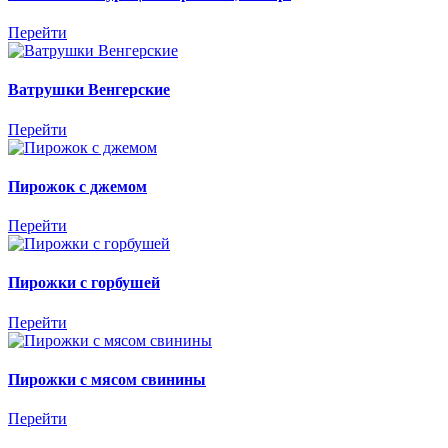
Перейти
Ватрушки Венгерские
Перейти
Пирожок с джемом
Перейти
Пирожки с горбушей
Перейти
Пирожки с мясом свинины
Перейти