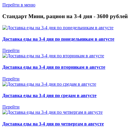
Перейти в меню
Стандарт Мини, рацион на 3-4 дня - 3600 рублей
Доставка еды на 3-4 дня по понедельникам в августе
Перейти
Доставка еды на 3-4 дня по вторникам в августе
Перейти
Доставка еды на 3-4 дня по средам в августе
Перейти
Доставка еды на 3-4 дня по четвергам в августе