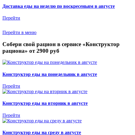
Доставка еды на неделю по воскресеньям в августе
Перейти
Перейти в меню
Собери свой рацион в сервисе «Конструктор
рациона» от 2900 руб
Конструктор еды на понедельник в августе
Перейти
Конструктор еды на вторник в августе
Перейти
Конструктор еды на среду в августе