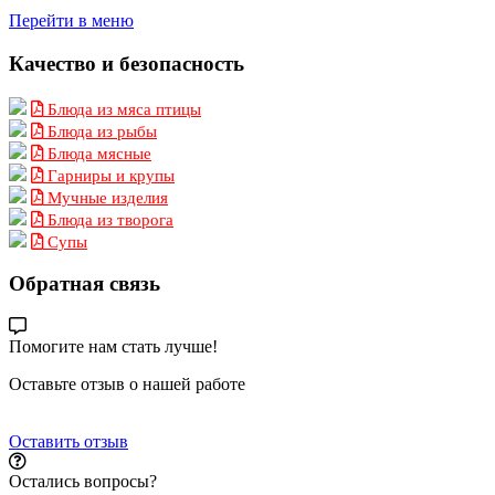
Перейти в меню
Качество и безопасность
Блюда из мяса птицы
Блюда из рыбы
Блюда мясные
Гарниры и крупы
Мучные изделия
Блюда из творога
Супы
Обратная связь
Помогите нам стать лучше!
Оставьте отзыв о нашей работе
Оставить отзыв
Остались вопросы?