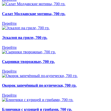
Салат Молдавские мотивы, 700 гр.
Перейти
Эскалоп на гриле, 700 гр.
Перейти
Сырники творожные, 700 гр.
Перейти
Окорок запечённый по-купечески, 700 гр.
Перейти
Блинчики с курицей и грибами, 700 гр.