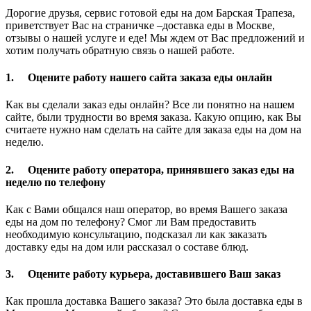
Дорогие друзья, сервис готовой еды на дом Барская Трапеза,
приветствует Вас на страничке –доставка еды в Москве,
отзывы о нашей услуге и еде! Мы ждем от Вас предложений и
хотим получать обратную связь о нашей работе.
1.
Оцените работу нашего сайта заказа еды онлайн
Как вы сделали заказ еды онлайн? Все ли понятно на нашем
сайте, были трудности во время заказа. Какую опцию, как Вы
считаете нужно нам сделать на сайте для заказа еды на дом на
неделю.
2.
Оцените работу оператора, принявшего заказ еды на
неделю по телефону
Как с Вами общался наш оператор, во время Вашего заказа
еды на дом по телефону? Смог ли Вам предоставить
необходимую консультацию, подсказал ли как заказать
доставку еды на дом или рассказал о составе блюд.
3.
Оцените работу курьера, доставившего Ваш заказ
Как прошла доставка Вашего заказа? Это была доставка еды в