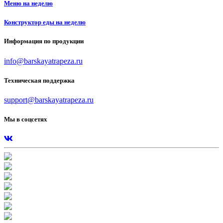
Меню на неделю
Конструктор еды на неделю
Информация по продукции
info@barskayatrapeza.ru
Техническая поддержка
support@barskayatrapeza.ru
Мы в соцсетях