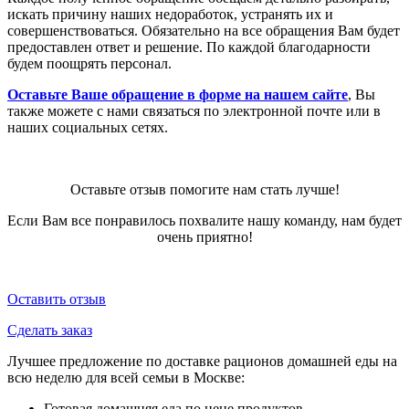
искать причину наших недоработок, устранять их и
совершенствоваться. Обязательно на все обращения Вам будет
предоставлен ответ и решение. По каждой благодарности
будем поощрять персонал.
Оставьте Ваше обращение в форме на нашем сайте
, Вы
также можете с нами связаться по электронной почте или в
наших социальных сетях.
Оставьте отзыв помогите нам стать лучше!
Если Вам все понравилось похвалите нашу команду, нам будет
очень приятно!
Оставить отзыв
Сделать заказ
Лучшее предложение по доставке рационов домашней еды на
всю неделю для всей семьи в Москве:
Готовая домашняя еда по цене продуктов