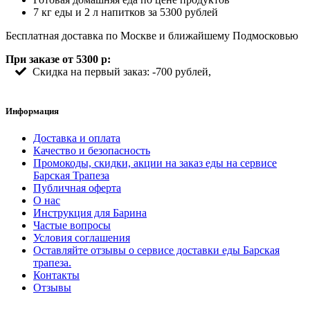
7 кг еды и 2 л напитков за 5300 рублей
Бесплатная доставка по Москве и ближайшему Подмосковью
При заказе от 5300 р:
Скидка на первый заказ: -700 рублей,
Информация
Доставка и оплата
Качество и безопасность
Промокоды, скидки, акции на заказ еды на сервисе
Барская Трапеза
Публичная оферта
О нас
Инструкция для Барина
Частые вопросы
Условия соглашения
Оставляйте отзывы о сервисе доставки еды Барская
трапеза.
Контакты
Отзывы