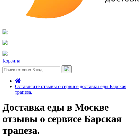
Корзина
Оставляйте отзывы о сервисе доставки еды Барская
трапеза.
Доставка еды в Москве
отзывы о сервисе Барская
трапеза.