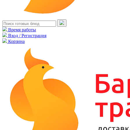
Время работы
Вход / Регистрация
Корзина