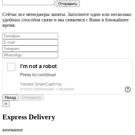
Отправить
Сейчас все менеджеры заняты. Заполните один или несколько
удобных способов связи и мы свяжемся с Вами в ближайшее
время.
Назад
Отправить
×
Express Delivery
внимание