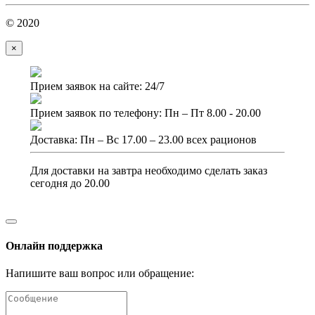
© 2020
×
Прием заявок на сайте: 24/7
Прием заявок по телефону: Пн – Пт 8.00 - 20.00
Доставка: Пн – Вс 17.00 – 23.00 всех рационов
Для доставки на завтра необходимо сделать заказ
сегодня до 20.00
Онлайн поддержка
Напишите ваш вопрос или обращение: