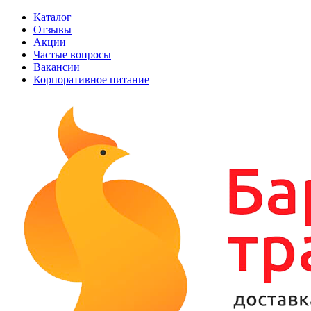
Каталог
Отзывы
Акции
Частые вопросы
Вакансии
Корпоративное питание