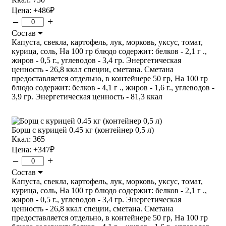
Цена:
+486
₽
–
+
Состав
Капуста, свекла, картофель, лук, морковь, уксус, томат,
курица, соль, На 100 гр блюдо содержит: белков - 2,1 г .,
жиров - 0,5 г., углеводов - 3,4 гр. Энергетическая
ценность - 26,8 ккал специи, сметана. Сметана
предоставляется отдельно, в контейнере 50 гр, На 100 гр
блюдо содержит: белков - 4,1 г ., жиров - 1,6 г., углеводов -
3,9 гр. Энергетическая ценность - 81,3 ккал
Борщ с курицей 0.45 кг (контейнер 0,5 л)
Ккал: 365
Цена:
+347
₽
–
+
Состав
Капуста, свекла, картофель, лук, морковь, уксус, томат,
курица, соль, На 100 гр блюдо содержит: белков - 2,1 г .,
жиров - 0,5 г., углеводов - 3,4 гр. Энергетическая
ценность - 26,8 ккал специи, сметана. Сметана
предоставляется отдельно, в контейнере 50 гр, На 100 гр