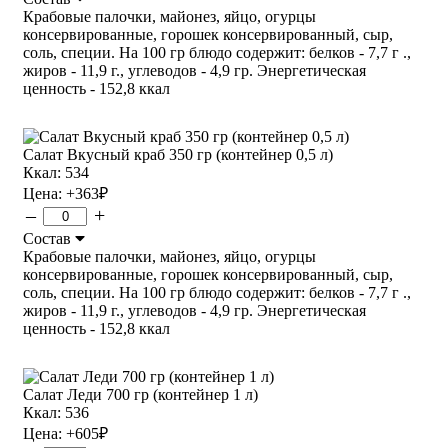
Крабовые палочки, майонез, яйцо, огурцы
консервированные, горошек консервированный, сыр,
соль, специи. На 100 гр блюдо содержит: белков - 7,7 г .,
жиров - 11,9 г., углеводов - 4,9 гр. Энергетическая
ценность - 152,8 ккал
Салат Вкусный краб 350 гр (контейнер 0,5 л)
Ккал: 534
Цена:
+363
₽
–
+
Состав
Крабовые палочки, майонез, яйцо, огурцы
консервированные, горошек консервированный, сыр,
соль, специи. На 100 гр блюдо содержит: белков - 7,7 г .,
жиров - 11,9 г., углеводов - 4,9 гр. Энергетическая
ценность - 152,8 ккал
Салат Леди 700 гр (контейнер 1 л)
Ккал: 536
Цена:
+605
₽