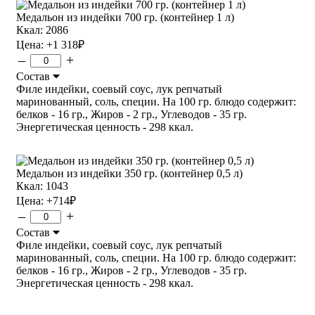
Медальон из индейки 700 гр. (контейнер 1 л)
Ккал: 2086
Цена:
+1 318
₽
–
+
Состав
Филе индейки, соевый соус, лук репчатый
маринованный, соль, специи. На 100 гр. блюдо содержит:
белков - 16 гр., Жиров - 2 гр., Углеводов - 35 гр.
Энергетическая ценность - 298 ккал.
Медальон из индейки 350 гр. (контейнер 0,5 л)
Ккал: 1043
Цена:
+714
₽
–
+
Состав
Филе индейки, соевый соус, лук репчатый
маринованный, соль, специи. На 100 гр. блюдо содержит:
белков - 16 гр., Жиров - 2 гр., Углеводов - 35 гр.
Энергетическая ценность - 298 ккал.