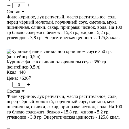
–
+
Состав
Филе куриное, лук репчатый, масло растительное, соль,
перец чёрный молотый, горчичный соус, сметана, мука
пшеничная, сливки, сахар, приправа: чеснок, вода. На 100
гр блюдо содержит: белков - 15,8 гр., жиров - 5,2 гр.,
углеводов - 3,8 гр. Энергетическая ценность - 125,8 ккал.
Куриное филе в сливочно-горчичном соусе 350 гр.
(контейнер 0,5 л)
Ккал: 440
Цена:
+626
₽
–
+
Состав
Филе куриное, лук репчатый, масло растительное, соль,
перец чёрный молотый, горчичный соус, сметана, мука
пшеничная, сливки, сахар, приправа: чеснок, вода. На 100
гр блюдо содержит: белков - 15,8 гр., жиров - 5,2 гр.,
углеводов - 3,8 гр. Энергетическая ценность - 125,8 ккал.