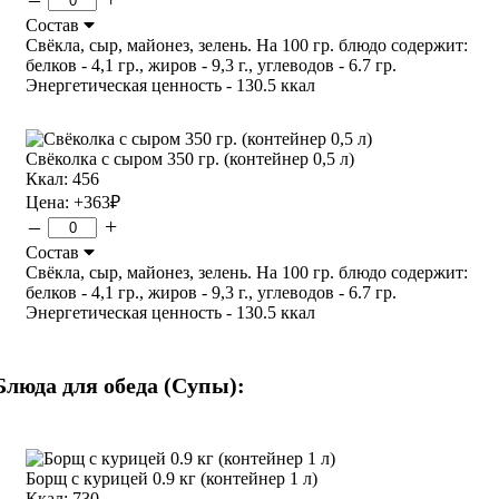
Состав
Свёкла, сыр, майонез, зелень. На 100 гр. блюдо содержит:
белков - 4,1 гр., жиров - 9,3 г., углеводов - 6.7 гр.
Энергетическая ценность - 130.5 ккал
Свёколка с сыром 350 гр. (контейнер 0,5 л)
Ккал: 456
Цена:
+363
₽
–
+
Состав
Свёкла, сыр, майонез, зелень. На 100 гр. блюдо содержит:
белков - 4,1 гр., жиров - 9,3 г., углеводов - 6.7 гр.
Энергетическая ценность - 130.5 ккал
Блюда для обеда (Супы):
Борщ с курицей 0.9 кг (контейнер 1 л)
Ккал: 730