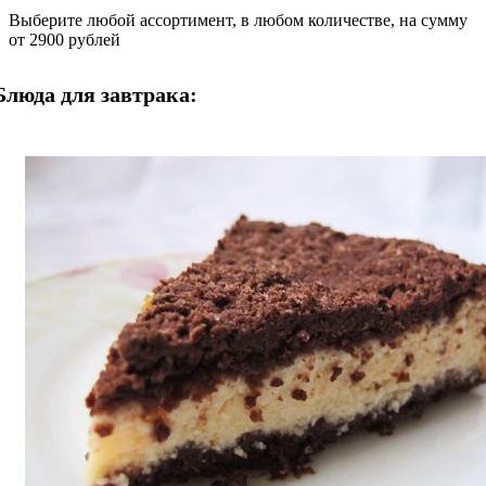
Выберите любой ассортимент, в любом количестве, на сумму
от 2900 рублей
Блюда для завтрака: