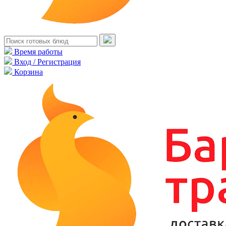
Время работы
Вход / Регистрация
Корзина