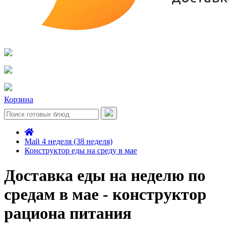
Корзина
Май 4 неделя (38 неделя)
Конструктор еды на среду в мае
Доставка еды на неделю по
средам в мае - конструктор
рациона питания