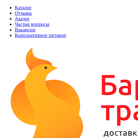
Каталог
Отзывы
Акции
Частые вопросы
Вакансии
Корпоративное питание