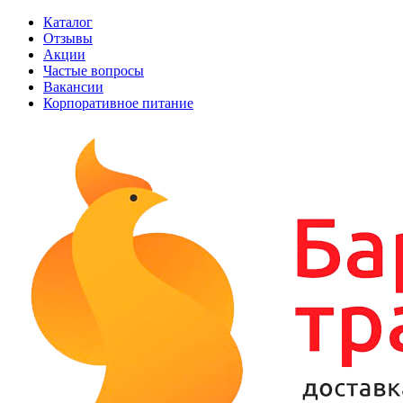
Каталог
Отзывы
Акции
Частые вопросы
Вакансии
Корпоративное питание