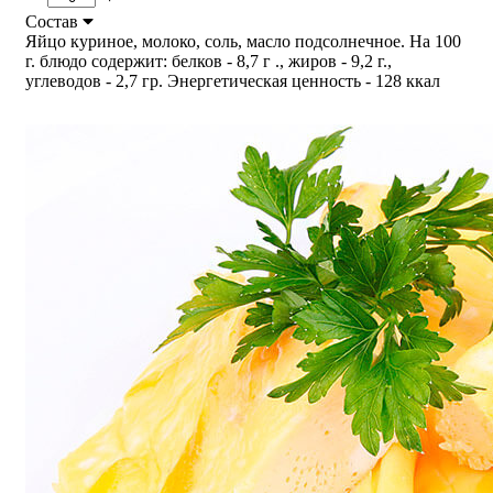
Состав
Яйцо куриное, молоко, соль, масло подсолнечное. На 100
г. блюдо содержит: белков - 8,7 г ., жиров - 9,2 г.,
углеводов - 2,7 гр. Энергетическая ценность - 128 ккал