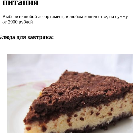
питания
Выберите любой ассортимент, в любом количестве, на сумму
от 2900 рублей
Блюда для завтрака: