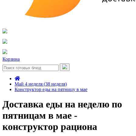
Корзина
Май 4 неделя (38 неделя)
Конструктор еды на пятницу в мае
Доставка еды на неделю по
пятницам в мае -
конструктор рациона