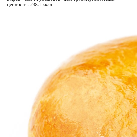
ценность - 238.1 ккал