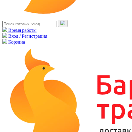
Время работы
Вход / Регистрация
Корзина