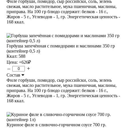
Филе горбуши, помидор, сыр российски, соль, зелень
свежая, масло растительное, мука пшеничная, маслины,
приправа. На 100 гр блюдо содержит: белков - 16 г.,
Жиров - 5 г., Углеводов - 1, гр. Энергетическая ценность -
168 ккал.
Горбуша запечённая с помидорами и маслинами 350 гр
(контейнер 0,5 л)
Ккал: 588
Цена:
+626
₽
–
+
Состав
Филе горбуши, помидор, сыр российски, соль, зелень
свежая, масло растительное, мука пшеничная, маслины,
приправа. На 100 гр блюдо содержит: белков - 16 г.,
Жиров - 5 г., Углеводов - 1, гр. Энергетическая ценность -
168 ккал.
Куриное филе в сливочно-горчичном соусе 700 гр.