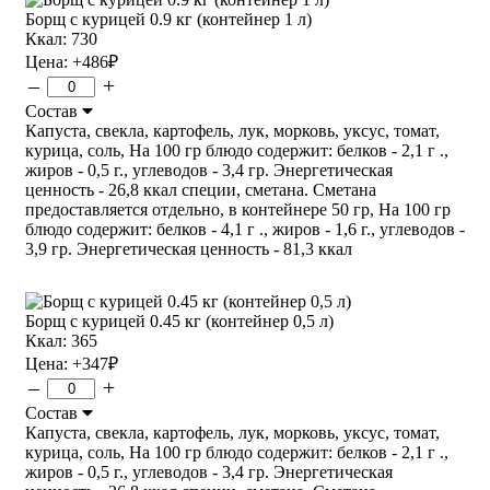
Борщ с курицей 0.9 кг (контейнер 1 л)
Ккал: 730
Цена:
+486
₽
–
+
Состав
Капуста, свекла, картофель, лук, морковь, уксус, томат,
курица, соль, На 100 гр блюдо содержит: белков - 2,1 г .,
жиров - 0,5 г., углеводов - 3,4 гр. Энергетическая
ценность - 26,8 ккал специи, сметана. Сметана
предоставляется отдельно, в контейнере 50 гр, На 100 гр
блюдо содержит: белков - 4,1 г ., жиров - 1,6 г., углеводов -
3,9 гр. Энергетическая ценность - 81,3 ккал
Борщ с курицей 0.45 кг (контейнер 0,5 л)
Ккал: 365
Цена:
+347
₽
–
+
Состав
Капуста, свекла, картофель, лук, морковь, уксус, томат,
курица, соль, На 100 гр блюдо содержит: белков - 2,1 г .,
жиров - 0,5 г., углеводов - 3,4 гр. Энергетическая