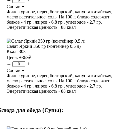
Состав
Филе куриное, перец болгарский, капуста китайская,
масло растительное, соль. На 100 г. блюдо содержит:
белков - 4 гр., жиров - 6,8 гр., углеводов - 2,7 гр.
Энергетическая ценность - 88 ккал
Салат Яркий 350 гр (контейнер 0,5 л)
Ккал: 308
Цена:
+363
₽
–
+
Состав
Филе куриное, перец болгарский, капуста китайская,
масло растительное, соль. На 100 г. блюдо содержит:
белков - 4 гр., жиров - 6,8 гр., углеводов - 2,7 гр.
Энергетическая ценность - 88 ккал
Блюда для обеда (Супы):