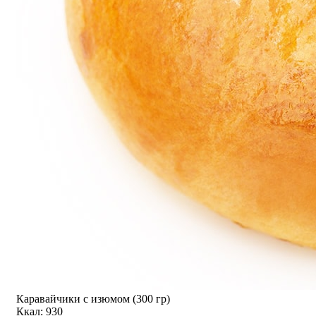
Каравайчики с изюмом (300 гр)
Ккал: 930