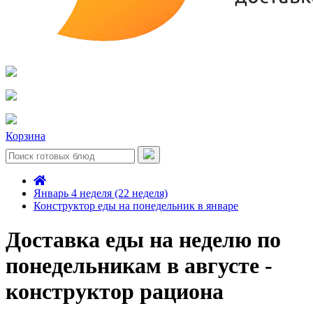
Корзина
Январь 4 неделя (22 неделя)
Конструктор еды на понедельник в январе
Доставка еды на неделю по
понедельникам в августе -
конструктор рациона