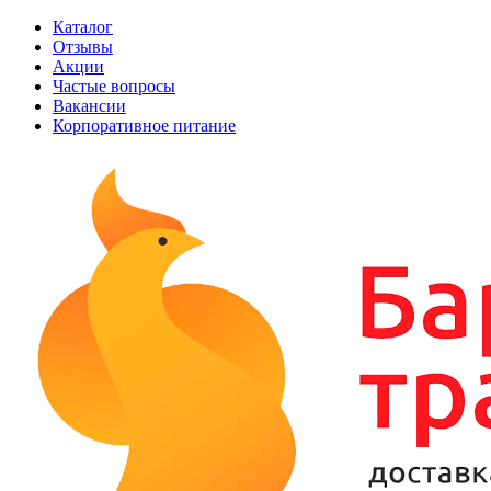
Каталог
Отзывы
Акции
Частые вопросы
Вакансии
Корпоративное питание