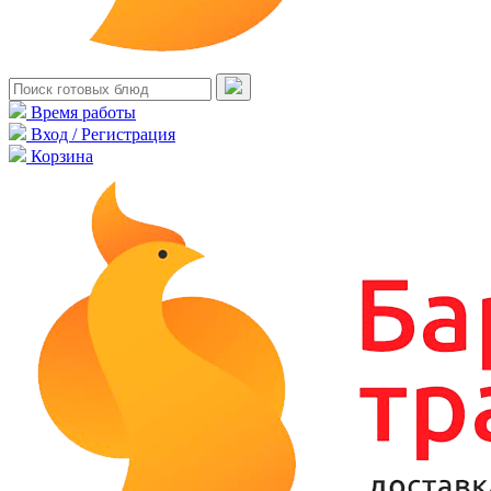
Время работы
Вход / Регистрация
Корзина