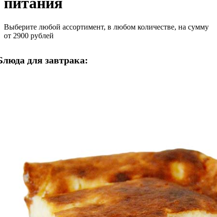
питания
Выберите любой ассортимент, в любом количестве, на сумму
от 2900 рублей
Блюда для завтрака: