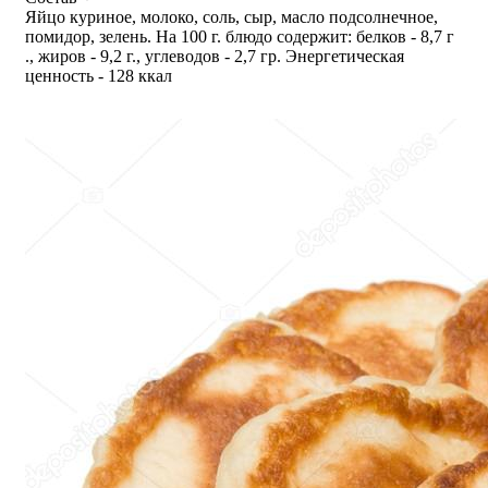
Яйцо куриное, молоко, соль, сыр, масло подсолнечное,
помидор, зелень. На 100 г. блюдо содержит: белков - 8,7 г
., жиров - 9,2 г., углеводов - 2,7 гр. Энергетическая
ценность - 128 ккал