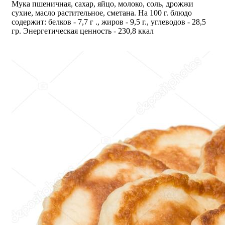
Мука пшеничная, сахар, яйцо, молоко, соль, дрожжи
сухие, масло растительное, сметана. На 100 г. блюдо
содержит: белков - 7,7 г ., жиров - 9,5 г., углеводов - 28,5
гр. Энергетическая ценность - 230,8 ккал