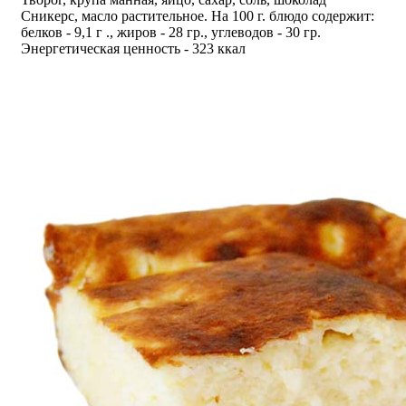
Сникерс, масло растительное. На 100 г. блюдо содержит:
белков - 9,1 г ., жиров - 28 гр., углеводов - 30 гр.
Энергетическая ценность - 323 ккал