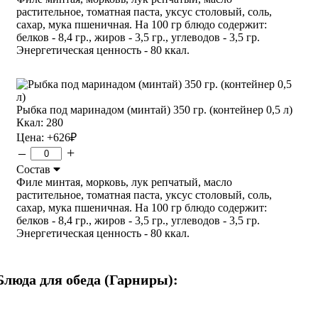
растительное, томатная паста, уксус столовый, соль,
сахар, мука пшеничная. На 100 гр блюдо содержит:
белков - 8,4 гр., жиров - 3,5 гр., углеводов - 3,5 гр.
Энергетическая ценность - 80 ккал.
Рыбка под маринадом (минтай) 350 гр. (контейнер 0,5 л)
Ккал: 280
Цена:
+626
₽
–
+
Состав
Филе минтая, морковь, лук репчатый, масло
растительное, томатная паста, уксус столовый, соль,
сахар, мука пшеничная. На 100 гр блюдо содержит:
белков - 8,4 гр., жиров - 3,5 гр., углеводов - 3,5 гр.
Энергетическая ценность - 80 ккал.
Блюда для обеда (Гарниры):