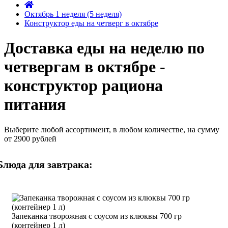
Октябрь 1 неделя (5 неделя)
Конструктор еды на четверг в октябре
Доставка еды на неделю по
четвергам в октябре -
конструктор рациона
питания
Выберите любой ассортимент, в любом количестве, на сумму
от 2900 рублей
Блюда для завтрака:
Запеканка творожная с соусом из клюквы 700 гр
(контейнер 1 л)