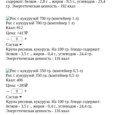
содержит: белков - 2,8 г ., жиров - 9,5 г., углеводов - 23,4
гр. Энергетическая ценность - 192 ккал
Рис с кукурузой 700 гр (контейнер 1 л)
Ккал: 812
Цена:
+417
₽
–
+
Состав
Крупа рисовая, кукуруза. На 100 гр. блюдо содержит:
белков - 3,5 г ., жиров - 0,4 г., углеводов - 24,4 гр.
Энергетическая ценность - 116 ккал
Рис с кукурузой 350 гр. (контейнер 0,5 л)
Ккал: 406
Цена:
+285
₽
–
+
Состав
Крупа рисовая, кукуруза. На 100 гр. блюдо содержит:
белков - 3,5 г ., жиров - 0,4 г., углеводов - 24,4 гр.
Энергетическая ценность - 116 ккал