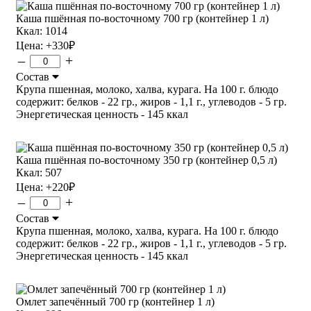
Каша пшённая по-восточному 700 гр (контейнер 1 л)
Ккал: 1014
Цена:
+330
₽
–
+
Состав
Крупа пшенная, молоко, халва, курага. На 100 г. блюдо
содержит: белков - 22 гр., жиров - 1,1 г., углеводов - 5 гр.
Энергетическая ценность - 145 ккал
Каша пшённая по-восточному 350 гр (контейнер 0,5 л)
Ккал: 507
Цена:
+220
₽
–
+
Состав
Крупа пшенная, молоко, халва, курага. На 100 г. блюдо
содержит: белков - 22 гр., жиров - 1,1 г., углеводов - 5 гр.
Энергетическая ценность - 145 ккал
Омлет запечённый 700 гр (контейнер 1 л)