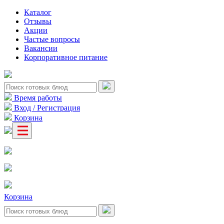
Каталог
Отзывы
Акции
Частые вопросы
Вакансии
Корпоративное питание
Время работы
Вход / Регистрация
Корзина
Корзина