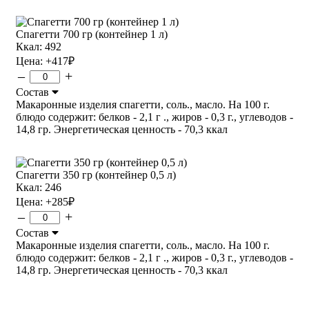
Спагетти 700 гр (контейнер 1 л)
Ккал: 492
Цена:
+417
₽
–
+
Состав
Макаронные изделия спагетти, соль., масло. На 100 г.
блюдо содержит: белков - 2,1 г ., жиров - 0,3 г., углеводов -
14,8 гр. Энергетическая ценность - 70,3 ккал
Спагетти 350 гр (контейнер 0,5 л)
Ккал: 246
Цена:
+285
₽
–
+
Состав
Макаронные изделия спагетти, соль., масло. На 100 г.
блюдо содержит: белков - 2,1 г ., жиров - 0,3 г., углеводов -
14,8 гр. Энергетическая ценность - 70,3 ккал