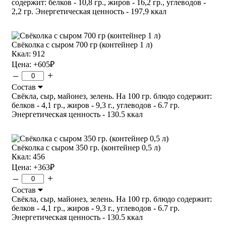
содержит: белков - 10,8 гр., жиров - 16,2 гр., углеводов -
2,2 гр. Энергетическая ценность - 197,9 ккал
Свёколка с сыром 700 гр (контейнер 1 л)
Ккал: 912
Цена:
+605
₽
–
+
Состав
Свёкла, сыр, майонез, зелень. На 100 гр. блюдо содержит:
белков - 4,1 гр., жиров - 9,3 г., углеводов - 6.7 гр.
Энергетическая ценность - 130.5 ккал
Свёколка с сыром 350 гр. (контейнер 0,5 л)
Ккал: 456
Цена:
+363
₽
–
+
Состав
Свёкла, сыр, майонез, зелень. На 100 гр. блюдо содержит:
белков - 4,1 гр., жиров - 9,3 г., углеводов - 6.7 гр.
Энергетическая ценность - 130.5 ккал