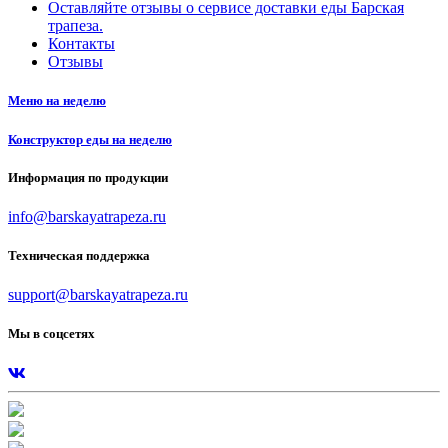
Оставляйте отзывы о сервисе доставки еды Барская
трапеза.
Контакты
Отзывы
Меню на неделю
Конструктор еды на неделю
Информация по продукции
info@barskayatrapeza.ru
Техническая поддержка
support@barskayatrapeza.ru
Мы в соцсетях