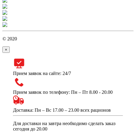
© 2020
×
Прием заявок на сайте: 24/7
Прием заявок по телефону: Пн – Пт 8.00 - 20.00
Доставка: Пн – Вс 17.00 – 23.00 всех рационов
Для доставки на завтра необходимо сделать заказ
сегодня до 20.00