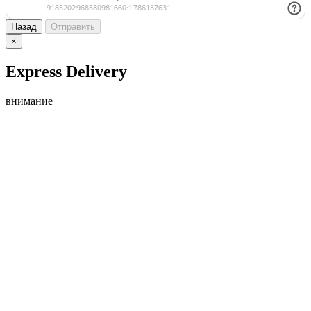
Назад
Отправить
×
Express Delivery
внимание