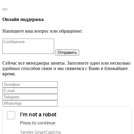
Онлайн поддержка
Напишите ваш вопрос или обращение:
Отправить
Сейчас все менеджеры заняты. Заполните один или несколько
удобных способов связи и мы свяжемся с Вами в ближайшее
время.