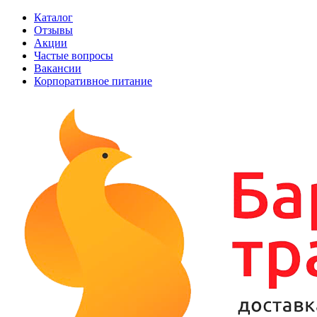
Каталог
Отзывы
Акции
Частые вопросы
Вакансии
Корпоративное питание