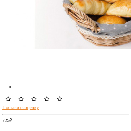
Поставить оценку
725
₽