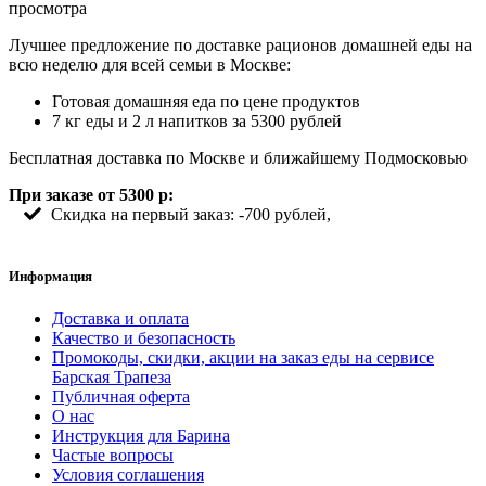
просмотра
Лучшее предложение по доставке рационов домашней еды на
всю неделю для всей семьи в Москве:
Готовая домашняя еда по цене продуктов
7 кг еды и 2 л напитков за 5300 рублей
Бесплатная доставка по Москве и ближайшему Подмосковью
При заказе от 5300 р:
Скидка на первый заказ: -700 рублей,
Информация
Доставка и оплата
Качество и безопасность
Промокоды, скидки, акции на заказ еды на сервисе
Барская Трапеза
Публичная оферта
О нас
Инструкция для Барина
Частые вопросы
Условия соглашения