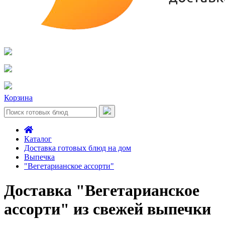
Корзина
Каталог
Доставка готовых блюд на дом
Выпечка
"Вегетарианское ассорти"
Доставка "Вегетарианское
ассорти" из свежей выпечки