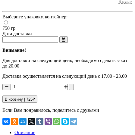
Ккал:
Выберите упаковку, контейнер:
750 гр.
Дата доставки
Внимание!
Для доставки на следующий день, необходимо сделать заказ
до 20.00
Доставка осуществляется на следующий день с 17.00 - 23.00
В корзину |
725
₽
Если Вам понравилось, поделитесь с друзьями
Описание