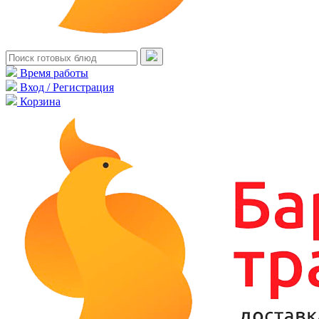
Время работы
Вход / Регистрация
Корзина