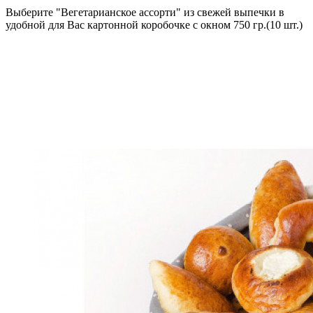
Выберите "Вегетарианское ассорти" из свежей выпечки в
удобной для Вас картонной коробочке с окном 750 гр.(10 шт.)