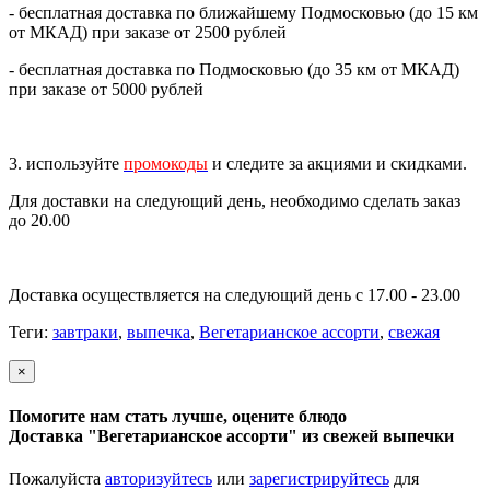
- бесплатная доставка по ближайшему Подмосковью (до 15 км
от МКАД) при заказе от 2500 рублей
- бесплатная доставка по Подмосковью (до 35 км от МКАД)
при заказе от 5000 рублей
3. используйте
промокоды
и следите за акциями и скидками.
Для доставки на следующий день, необходимо сделать заказ
до 20.00
Доставка осуществляется на следующий день с 17.00 - 23.00
Теги:
завтраки
,
выпечка
,
Вегетарианское ассорти
,
свежая
×
Помогите нам стать лучше, оцените блюдо
Доставка "Вегетарианское ассорти" из свежей выпечки
Пожалуйста
авторизуйтесь
или
зарегистрируйтесь
для