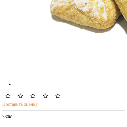
Поставить оценку
330
₽