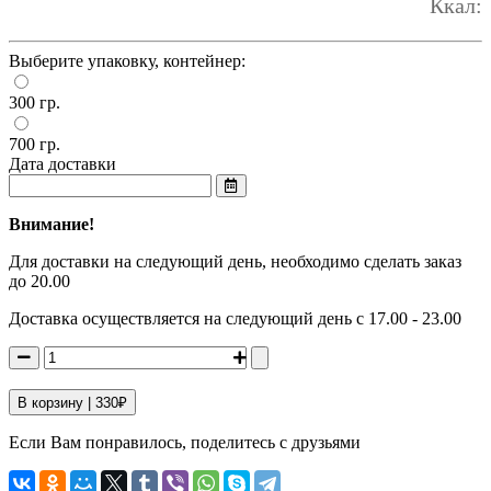
Ккал:
Выберите упаковку, контейнер:
300 гр.
700 гр.
Дата доставки
Внимание!
Для доставки на следующий день, необходимо сделать заказ
до 20.00
Доставка осуществляется на следующий день с 17.00 - 23.00
В корзину |
330
₽
Если Вам понравилось, поделитесь с друзьями