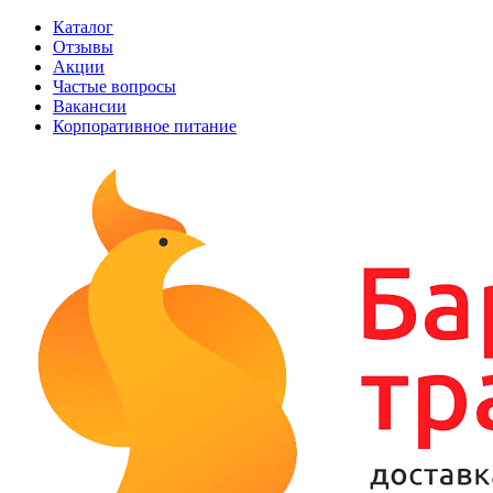
Каталог
Отзывы
Акции
Частые вопросы
Вакансии
Корпоративное питание