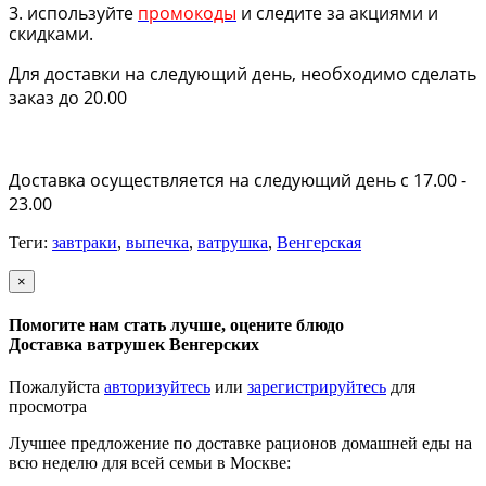
3. используйте
промокоды
и следите за акциями и
скидками.
Для доставки на следующий день, необходимо сделать
заказ до 20.00
Доставка осуществляется на следующий день с 17.00 -
23.00
Теги:
завтраки
,
выпечка
,
ватрушка
,
Венгерская
×
Помогите нам стать лучше, оцените блюдо
Доставка ватрушек Венгерских
Пожалуйста
авторизуйтесь
или
зарегистрируйтесь
для
просмотра
Лучшее предложение по доставке рационов домашней еды на
всю неделю для всей семьи в Москве: