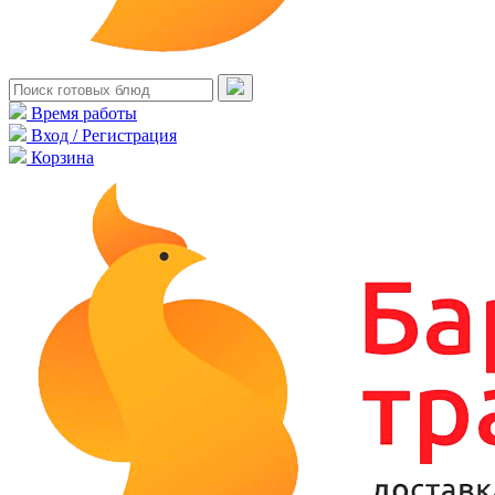
Время работы
Вход / Регистрация
Корзина