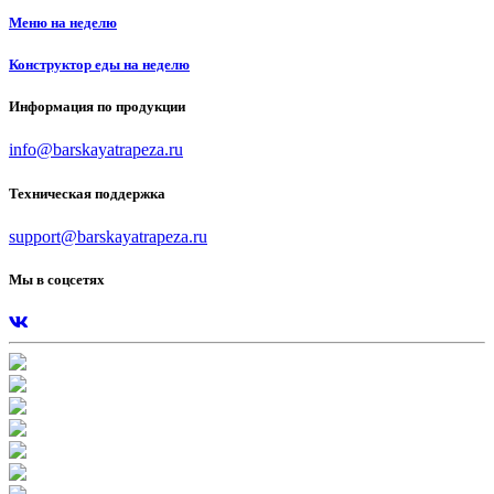
Меню на неделю
Конструктор еды на неделю
Информация по продукции
info@barskayatrapeza.ru
Техническая поддержка
support@barskayatrapeza.ru
Мы в соцсетях