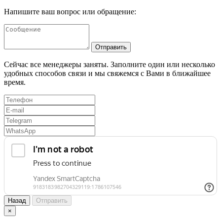
Напишите ваш вопрос или обращение:
Отправить
Сейчас все менеджеры заняты. Заполните один или несколько
удобных способов связи и мы свяжемся с Вами в ближайшее
время.
Назад
Отправить
×