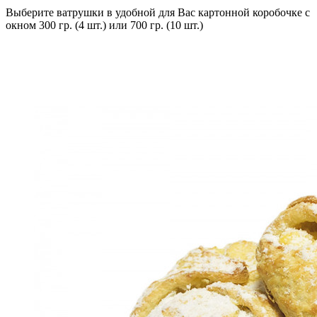
Выберите ватрушки в удобной для Вас картонной коробочке с
окном 300 гр. (4 шт.) или 700 гр. (10 шт.)