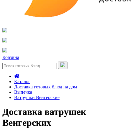
Корзина
Каталог
Доставка готовых блюд на дом
Выпечка
Ватрушки Венгерские
Доставка ватрушек
Венгерских