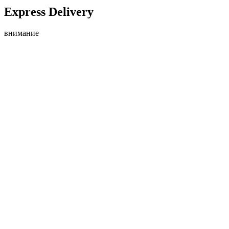
Express Delivery
внимание