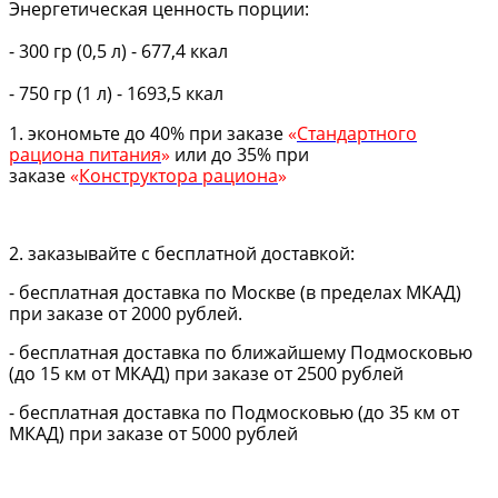
Энергетическая ценность порции:
- 300 гр (0,5 л) - 677,4 ккал
- 750 гр (1 л) - 1693,5 ккал
1. экономьте до 40% при заказе
«
Стандартного
рациона питания
»
или до 35% при
заказе
«
Конструктора рациона
»
2. заказывайте с бесплатной доставкой:
- бесплатная доставка по Москве (в пределах МКАД)
при заказе от 2000 рублей.
- бесплатная доставка по ближайшему Подмосковью
(до 15 км от МКАД) при заказе от 2500 рублей
- бесплатная доставка по Подмосковью (до 35 км от
МКАД) при заказе от 5000 рублей