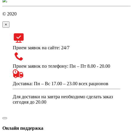
© 2020
×
Прием заявок на сайте: 24/7
Прием заявок по телефону: Пн – Пт 8.00 - 20.00
Доставка: Пн – Вс 17.00 – 23.00 всех рационов
Для доставки на завтра необходимо сделать заказ
сегодня до 20.00
Онлайн поддержка