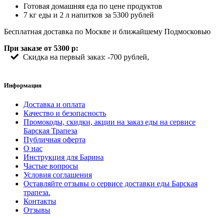
Готовая домашняя еда по цене продуктов
7 кг еды и 2 л напитков за 5300 рублей
Бесплатная доставка по Москве и ближайшему Подмосковью
При заказе от 5300 р:
Скидка на первый заказ: -700 рублей,
Информация
Доставка и оплата
Качество и безопасность
Промокоды, скидки, акции на заказ еды на сервисе
Барская Трапеза
Публичная оферта
О нас
Инструкция для Барина
Частые вопросы
Условия соглашения
Оставляйте отзывы о сервисе доставки еды Барская
трапеза.
Контакты
Отзывы