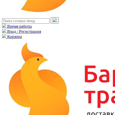
Время работы
Вход / Регистрация
Корзина