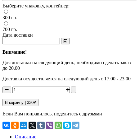
Выберите упаковку, контейнер:
300 гр.
700 гр.
Дата доставки
Внимание!
Для доставки на следующий день, необходимо сделать заказ
до 20.00
Доставка осуществляется на следующий день с 17.00 - 23.00
В корзину |
330
₽
Если Вам понравилось, поделитесь с друзьями
Описание