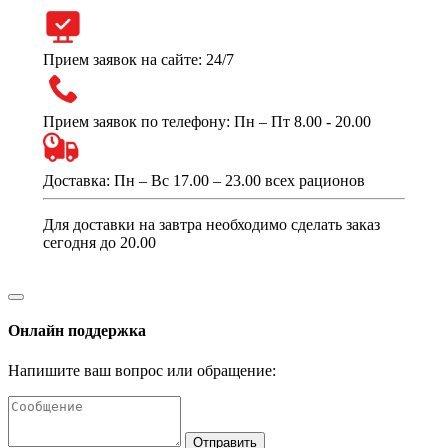
Прием заявок на сайте: 24/7
Прием заявок по телефону: Пн – Пт 8.00 - 20.00
Доставка: Пн – Вс 17.00 – 23.00 всех рационов
Для доставки на завтра необходимо сделать заказ
сегодня до 20.00
Онлайн поддержка
Напишите ваш вопрос или обращение:
Отправить