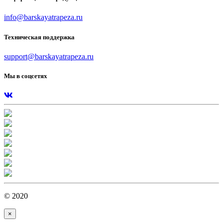
info@barskayatrapeza.ru
Техническая поддержка
support@barskayatrapeza.ru
Мы в соцсетях
© 2020
×