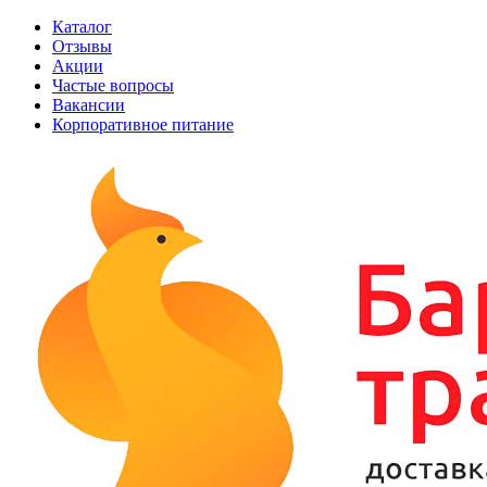
Каталог
Отзывы
Акции
Частые вопросы
Вакансии
Корпоративное питание