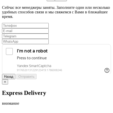
Сейчас все менеджеры заняты. Заполните один или несколько
удобных способов связи и мы свяжемся с Вами в ближайшее
время.
Назад
Отправить
×
Express Delivery
внимание