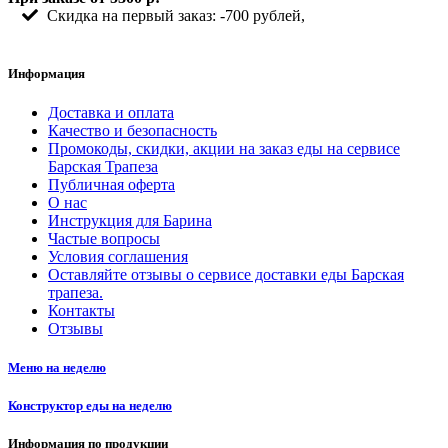
Скидка на первый заказ: -700 рублей,
Информация
Доставка и оплата
Качество и безопасность
Промокоды, скидки, акции на заказ еды на сервисе
Барская Трапеза
Публичная оферта
О нас
Инструкция для Барина
Частые вопросы
Условия соглашения
Оставляйте отзывы о сервисе доставки еды Барская
трапеза.
Контакты
Отзывы
Меню на неделю
Конструктор еды на неделю
Информация по продукции