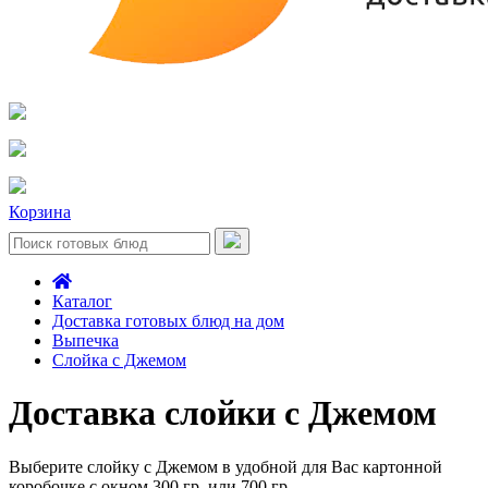
Корзина
Каталог
Доставка готовых блюд на дом
Выпечка
Слойка с Джемом
Доставка слойки с Джемом
Выберите слойку с Джемом в удобной для Вас картонной
коробочке с окном 300 гр. или 700 гр.