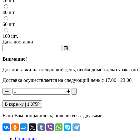
20 шт.
40 шт.
60 шт.
100 шт.
Дата доставки
Внимание!
Для доставки на следующий день, необходимо сделать заказ до 
Доставка осуществляется на следующий день с 17.00 - 23.00
В корзину |
1 375
₽
Если Вам понравилось, поделитесь с друзьями
Описание