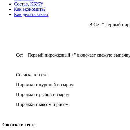
Состав, КБЖУ
Как экономить?
Как делать заказ?
В
Сет "Первый пи
Сет "Первый пирожковый +" включает свежую выпечк
Сосиска в тесте
Пирожки с курицей и сыром
Пирожки с рыбой и сыром
Пирожки с мясом и рисом
Сосиска в тесте