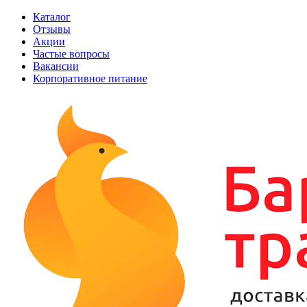
Каталог
Отзывы
Акции
Частые вопросы
Вакансии
Корпоративное питание