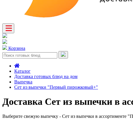
Корзина
Каталог
Доставка готовых блюд на дом
Выпечка
Сет из выпечки "Первый пирожковый+"
Доставка Сет из выпечки в 
Выберите свежую выпечку - Сет из выпечки в ассортименте "