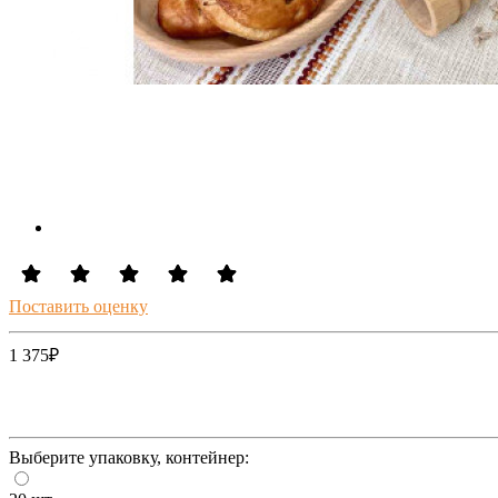
Поставить оценку
1 375
₽
Выберите упаковку, контейнер: