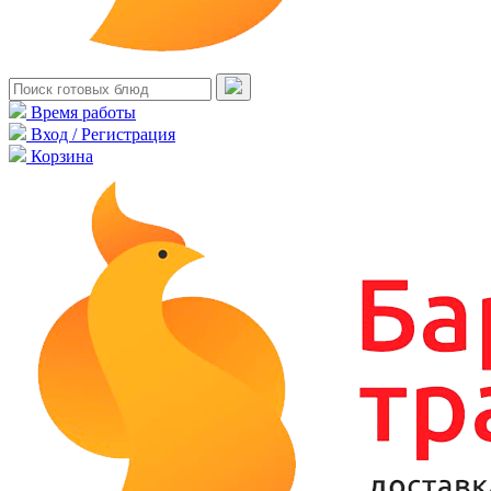
Время работы
Вход / Регистрация
Корзина