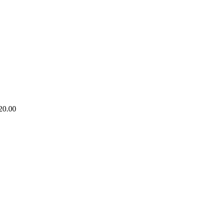
20.00