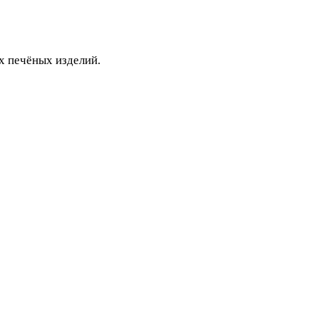
х печёных изделий.