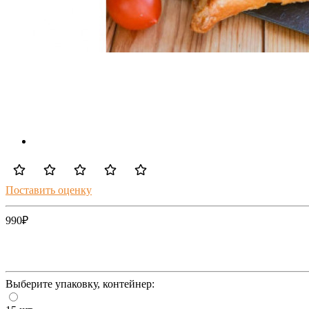
Поставить оценку
990
₽
Выберите упаковку, контейнер: