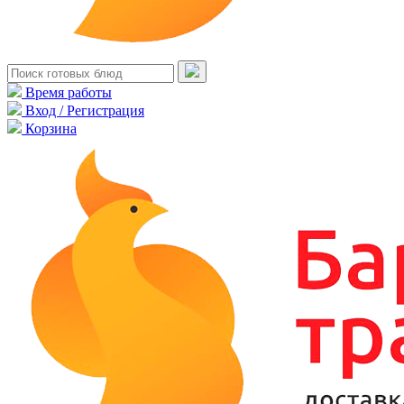
Время работы
Вход / Регистрация
Корзина