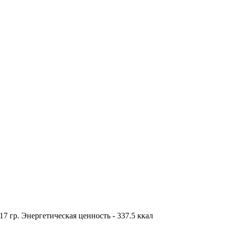
 17 гр. Энергетическая ценность - 337.5 ккал