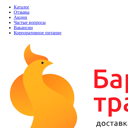
Каталог
Отзывы
Акции
Частые вопросы
Вакансии
Корпоративное питание