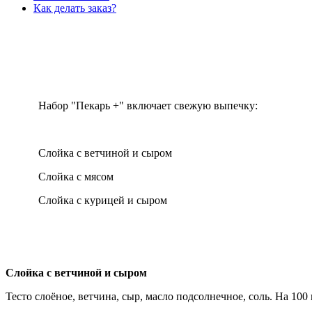
Как делать заказ?
Набор "Пекарь +" включает свежую выпечку:
Слойка с ветчиной и сыром
Слойка с мясом
Слойка с курицей и сыром
Слойка с ветчиной и сыром
Тесто слоёное, ветчина, сыр, масло подсолнечное, соль. На 100 г