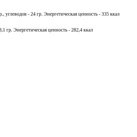
гр., углеводов - 24 гр. Энергетическая ценность - 335 ккал
23,1 гр. Энергетическая ценность - 282,4 ккал