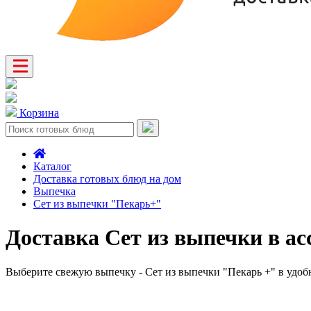
Корзина
Каталог
Доставка готовых блюд на дом
Выпечка
Сет из выпечки "Пекарь+"
Доставка Сет из выпечки в а
Выберите свежую выпечку - Сет из выпечки "Пекарь +" в удоб