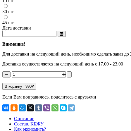
15 шт.
30 шт.
45 шт.
Дата доставки
Внимание!
Для доставки на следующий день, необходимо сделать заказ до 
Доставка осуществляется на следующий день с 17.00 - 23.00
В корзину |
990
₽
Если Вам понравилось, поделитесь с друзьями
Описание
Cостав, КБЖУ
Как экономить?