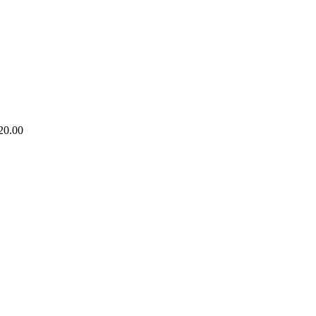
20.00