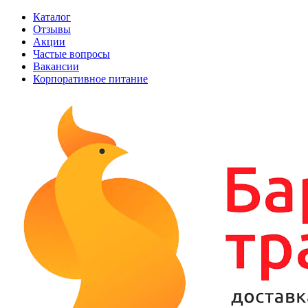
Каталог
Отзывы
Акции
Частые вопросы
Вакансии
Корпоративное питание