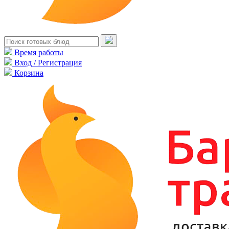
Время работы
Вход / Регистрация
Корзина