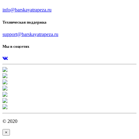
info@barskayatrapeza.ru
Техническая поддержка
support@barskayatrapeza.ru
Мы в соцсетях
© 2020
×