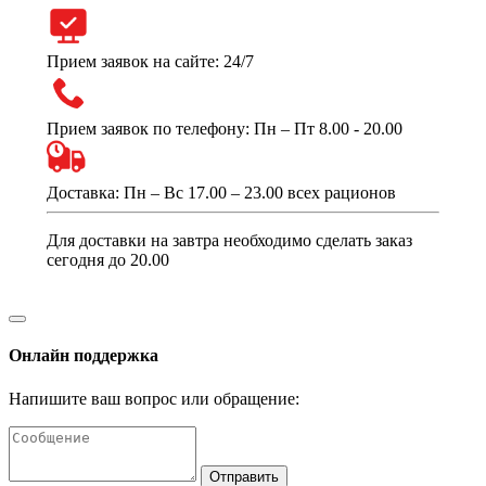
Прием заявок на сайте: 24/7
Прием заявок по телефону: Пн – Пт 8.00 - 20.00
Доставка: Пн – Вс 17.00 – 23.00 всех рационов
Для доставки на завтра необходимо сделать заказ
сегодня до 20.00
Онлайн поддержка
Напишите ваш вопрос или обращение:
Отправить