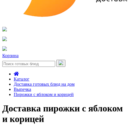
Корзина
Каталог
Доставка готовых блюд на дом
Выпечка
Пирожки с яблоком и корицей
Доставка пирожки с яблоком
и корицей