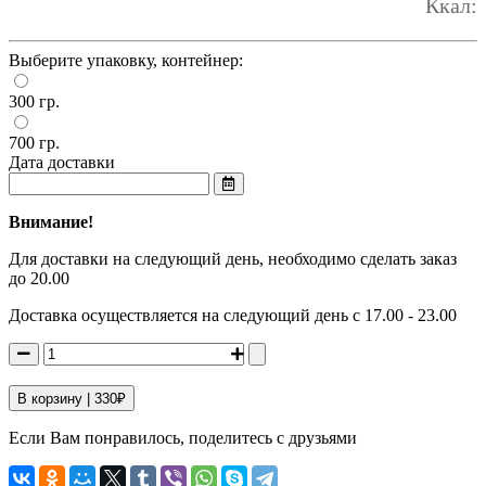
Ккал:
Выберите упаковку, контейнер:
300 гр.
700 гр.
Дата доставки
Внимание!
Для доставки на следующий день, необходимо сделать заказ
до 20.00
Доставка осуществляется на следующий день с 17.00 - 23.00
В корзину |
330
₽
Если Вам понравилось, поделитесь с друзьями