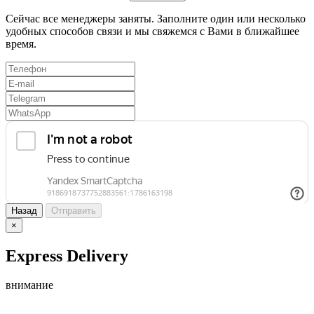
Сейчас все менеджеры заняты. Заполните один или несколько
удобных способов связи и мы свяжемся с Вами в ближайшее
время.
Назад
Отправить
×
Express Delivery
внимание