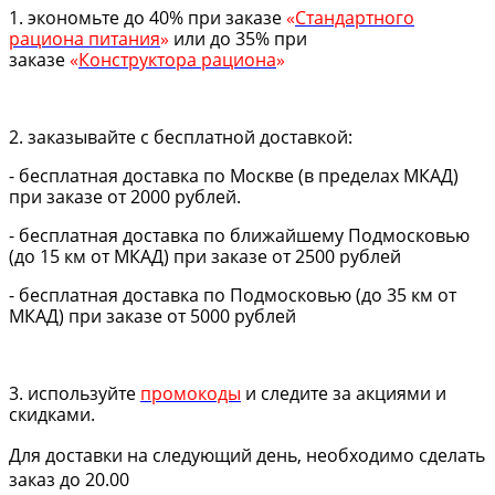
1. экономьте до 40% при заказе
«
Стандартного
рациона питания
»
или до 35% при
заказе
«
Конструктора рациона
»
2. заказывайте с бесплатной доставкой:
- бесплатная доставка по Москве (в пределах МКАД)
при заказе от 2000 рублей.
- бесплатная доставка по ближайшему Подмосковью
(до 15 км от МКАД) при заказе от 2500 рублей
- бесплатная доставка по Подмосковью (до 35 км от
МКАД) при заказе от 5000 рублей
3. используйте
промокоды
и следите за акциями и
скидками.
Для доставки на следующий день, необходимо сделать
заказ до 20.00