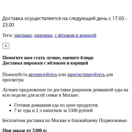
Доставка осуществляется на следующий день с 17.00 -
23.00
Теги:
завтраки
,
пирожки
,
с яблоком и корицей
×
Помогите нам стать лучше, оцените блюдо
Доставка пирожки с яблоком и корицей
Пожалуйста
авторизуйтесь
или
зарегистрируйтесь
для
просмотра
Лучшее предложение по доставке рационов домашней еды на
всю неделю для всей семьи в Москве:
Готовая домашняя еда по цене продуктов
7 кг еды и 2 л напитков за 5300 рублей
Бесплатная доставка по Москве и ближайшему Подмосковью
При заказе от 5300 р: