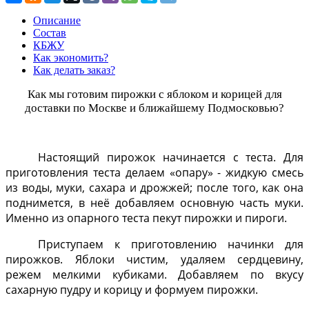
Описание
Состав
КБЖУ
Как экономить?
Как делать заказ?
Как мы готовим пирожки с яблоком и корицей для
доставки по Москве и ближайшему Подмосковью?
Настоящий пирожок начинается с теста. Для
приготовления теста делаем «опару» - жидкую смесь
из воды, муки, сахара и дрожжей; после того, как она
поднимется, в неё добавляем основную часть муки.
Именно из опарного теста пекут пирожки и пироги.
Приступаем к приготовлению начинки для
пирожков. Яблоки чистим, удаляем сердцевину,
режем мелкими кубиками. Добавляем по вкусу
сахарную пудру и корицу и формуем пирожки.