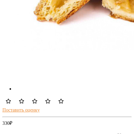
Поставить оценку
330
₽