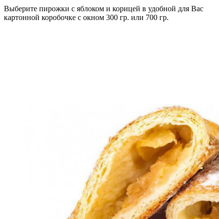
Выберите пирожки с яблоком и корицей в удобной для Вас
картонной коробочке с окном 300 гр. или 700 гр.