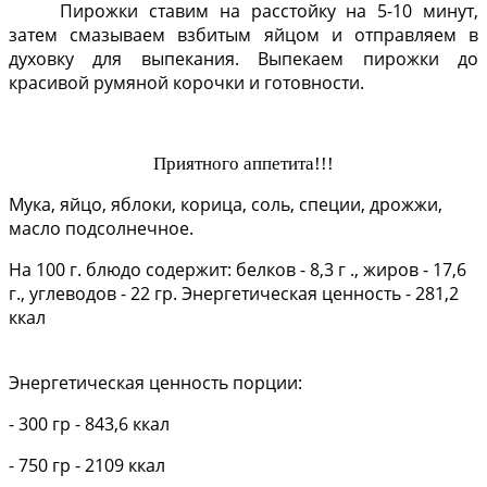
Пирожки ставим на расстойку на 5-10 минут,
затем смазываем взбитым яйцом и отправляем в
духовку для выпекания. Выпекаем пирожки до
красивой румяной корочки и готовности.
Приятного аппетита!!!
Мука, яйцо, яблоки, корица, соль, специи, дрожжи,
масло подсолнечное.
На 100 г. блюдо содержит: белков - 8,3 г ., жиров - 17,6
г., углеводов - 22 гр. Энергетическая ценность - 281,2
ккал
Энергетическая ценность порции:
- 300 гр - 843,6 ккал
- 750 гр - 2109 ккал