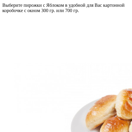
Выберите пирожки с Яблоком в удобной для Вас картонной
коробочке с окном 300 гр. или 700 гр.