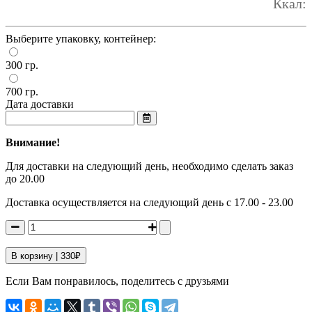
Ккал:
Выберите упаковку, контейнер:
300 гр.
700 гр.
Дата доставки
Внимание!
Для доставки на следующий день, необходимо сделать заказ
до 20.00
Доставка осуществляется на следующий день с 17.00 - 23.00
В корзину |
330
₽
Если Вам понравилось, поделитесь с друзьями