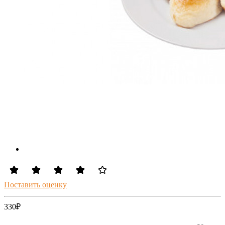
Поставить оценку
330
₽