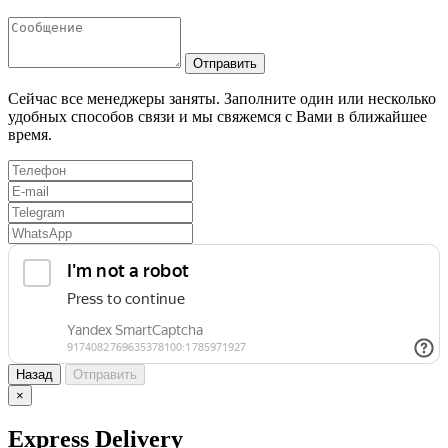
Отправить
Сейчас все менеджеры заняты. Заполните один или несколько
удобных способов связи и мы свяжемся с Вами в ближайшее
время.
Назад
Отправить
×
Express Delivery