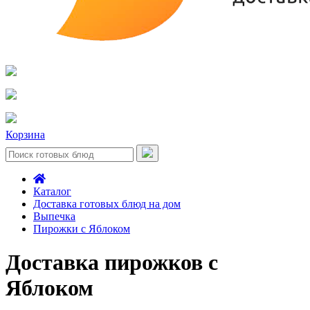
Корзина
Каталог
Доставка готовых блюд на дом
Выпечка
Пирожки с Яблоком
Доставка пирожков с
Яблоком