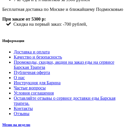
Бесплатная доставка по Москве и ближайшему Подмосковью
При заказе от 5300 р:
Скидка на первый заказ: -700 рублей,
Информация
Доставка и оплата
Качество и безопасность
Промокоды, скидки, акции на заказ еды на сервисе
Барская Трапеза
Публичная оферта
О нас
Инструкция для Барина
Частые вопросы
Условия соглашения
Оставляйте отзывы о сервисе доставки еды Барская
трапеза.
Контакты
Отзывы
Меню на неделю