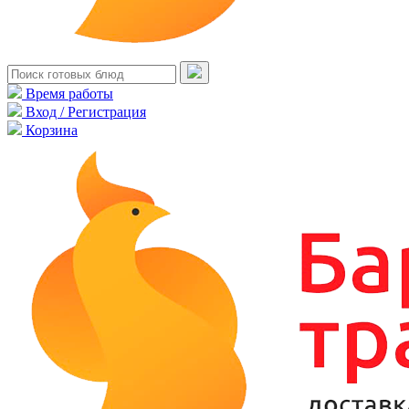
Время работы
Вход / Регистрация
Корзина