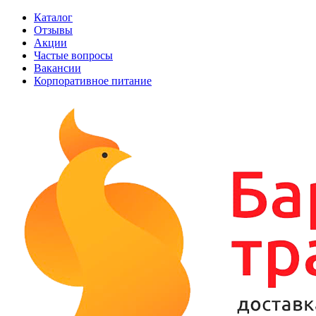
Каталог
Отзывы
Акции
Частые вопросы
Вакансии
Корпоративное питание