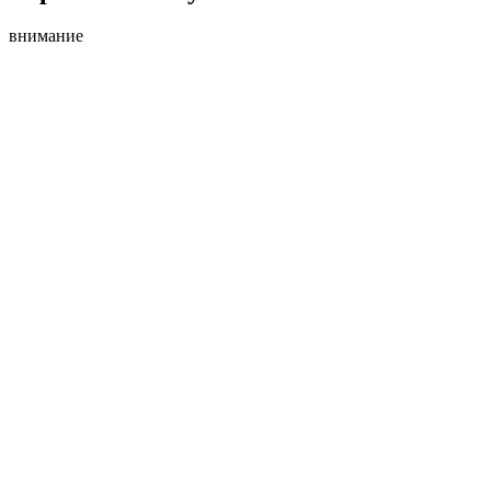
внимание