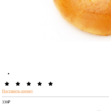
Поставить оценку
330
₽