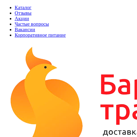
Каталог
Отзывы
Акции
Частые вопросы
Вакансии
Корпоративное питание