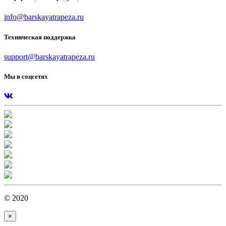
info@barskayatrapeza.ru
Техническая поддержка
support@barskayatrapeza.ru
Мы в соцсетях
© 2020
×