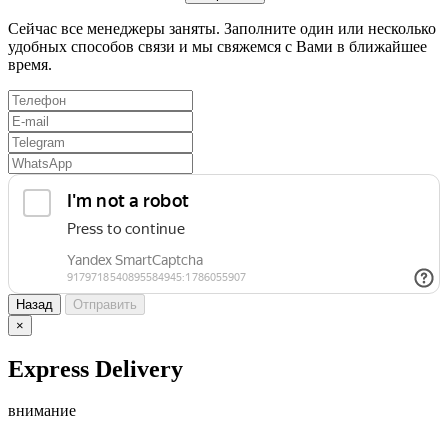
Сейчас все менеджеры заняты. Заполните один или несколько
удобных способов связи и мы свяжемся с Вами в ближайшее
время.
Назад
Отправить
×
Express Delivery
внимание