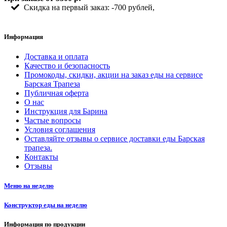
Скидка на первый заказ: -700 рублей,
Информация
Доставка и оплата
Качество и безопасность
Промокоды, скидки, акции на заказ еды на сервисе
Барская Трапеза
Публичная оферта
О нас
Инструкция для Барина
Частые вопросы
Условия соглашения
Оставляйте отзывы о сервисе доставки еды Барская
трапеза.
Контакты
Отзывы
Меню на неделю
Конструктор еды на неделю
Информация по продукции