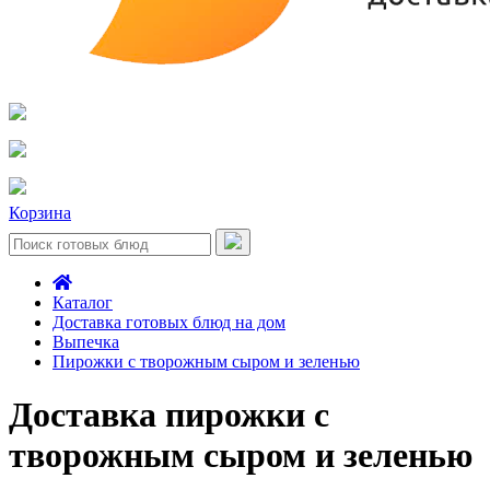
Корзина
Каталог
Доставка готовых блюд на дом
Выпечка
Пирожки с творожным сыром и зеленью
Доставка пирожки с
творожным сыром и зеленью