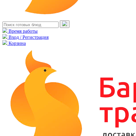
Время работы
Вход / Регистрация
Корзина