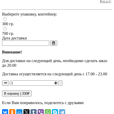
Ккал:
Выберите упаковку, контейнер:
300 гр.
700 гр.
Дата доставки
Внимание!
Для доставки на следующий день, необходимо сделать заказ
до 20.00
Доставка осуществляется на следующий день с 17.00 - 23.00
В корзину |
330
₽
Если Вам понравилось, поделитесь с друзьями