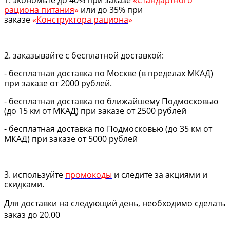
рациона питания
»
или до 35% при
заказе
«
Конструктора рациона
»
2. заказывайте с бесплатной доставкой:
- бесплатная доставка по Москве (в пределах МКАД)
при заказе от 2000 рублей.
- бесплатная доставка по ближайшему Подмосковью
(до 15 км от МКАД) при заказе от 2500 рублей
- бесплатная доставка по Подмосковью (до 35 км от
МКАД) при заказе от 5000 рублей
3. используйте
промокоды
и следите за акциями и
скидками.
Для доставки на следующий день, необходимо сделать
заказ до 20.00