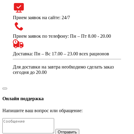
Прием заявок на сайте: 24/7
Прием заявок по телефону: Пн – Пт 8.00 - 20.00
Доставка: Пн – Вс 17.00 – 23.00 всех рационов
Для доставки на завтра необходимо сделать заказ
сегодня до 20.00
Онлайн поддержка
Напишите ваш вопрос или обращение:
Отправить