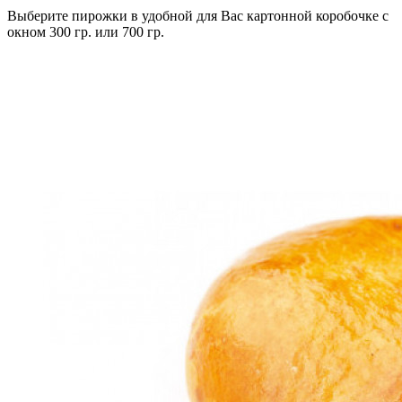
Выберите пирожки в удобной для Вас картонной коробочке с
окном 300 гр. или 700 гр.