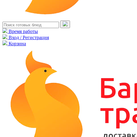
Время работы
Вход / Регистрация
Корзина