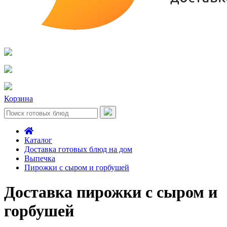
Корзина
Каталог
Доставка готовых блюд на дом
Выпечка
Пирожки с сыром и горбушей
Доставка пирожки с сыром и
горбушей