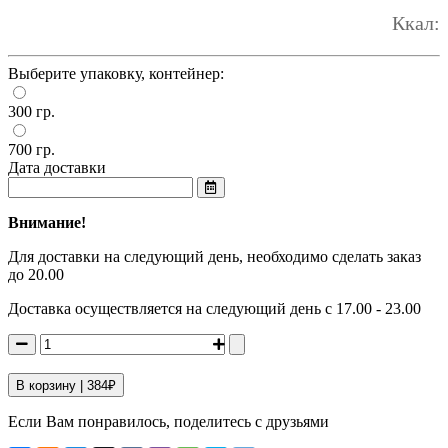
Ккал:
Выберите упаковку, контейнер:
300 гр.
700 гр.
Дата доставки
Внимание!
Для доставки на следующий день, необходимо сделать заказ
до 20.00
Доставка осуществляется на следующий день с 17.00 - 23.00
В корзину |
384
₽
Если Вам понравилось, поделитесь с друзьями