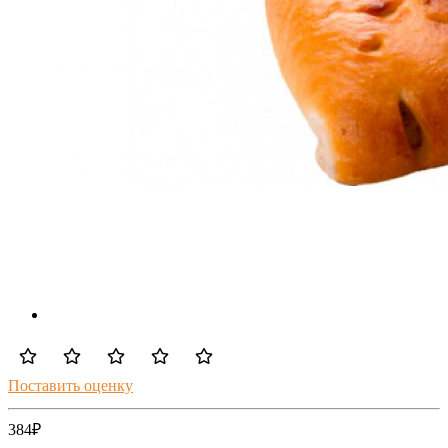
Поставить оценку
384
₽