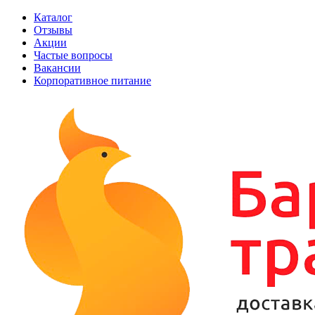
Каталог
Отзывы
Акции
Частые вопросы
Вакансии
Корпоративное питание