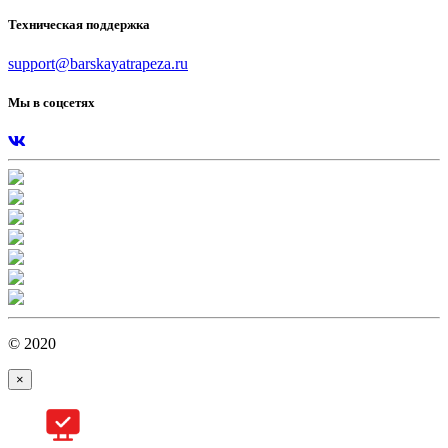
Техническая поддержка
support@barskayatrapeza.ru
Мы в соцсетях
© 2020
×