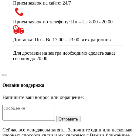
Прием заявок на сайте: 24/7
Прием заявок по телефону: Пн – Пт 8.00 - 20.00
Доставка: Пн – Вс 17.00 – 23.00 всех рационов
Для доставки на завтра необходимо сделать заказ
сегодня до 20.00
Онлайн поддержка
Напишите ваш вопрос или обращение:
Отправить
Сейчас все менеджеры заняты. Заполните один или несколько
удобных способов связи и мы свяжемся с Вами в ближайшее