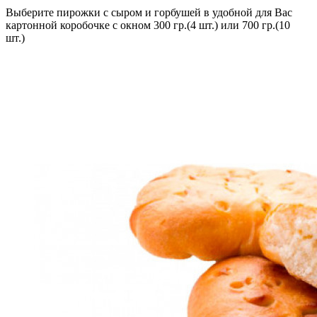
Выберите пирожки с сыром и горбушей в удобной для Вас
картонной коробочке с окном 300 гр.(4 шт.) или 700 гр.(10
шт.)