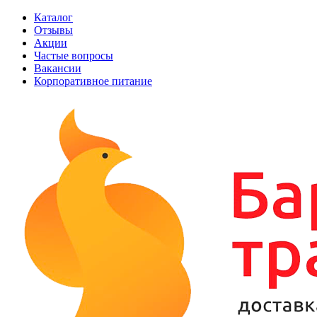
Каталог
Отзывы
Акции
Частые вопросы
Вакансии
Корпоративное питание