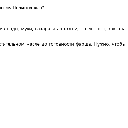
айшему Подмосковью?
з воды, муки, сахара и дрожжей; после того, как она
тительном масле до готовности фарша. Нужно, чтобы