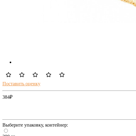
Поставить оценку
384
₽
Выберите упаковку, контейнер: