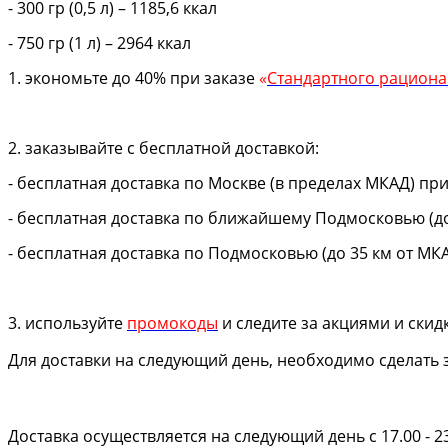
- 300 гр (0,5 л) – 1185,6 ккал
- 750 гр (1 л) – 2964 ккал
1. экономьте до 40% при заказе
«
Стандартного рациона
2. заказывайте с бесплатной доставкой:
- бесплатная доставка по Москве (в пределах МКАД) при
- бесплатная доставка по ближайшему Подмосковью (до 
- бесплатная доставка по Подмосковью (до 35 км от МКА
3. используйте
промокоды
и следите за акциями и скид
Для доставки на следующий день, необходимо сделать з
Доставка осуществляется на следующий день с 17.00 - 2