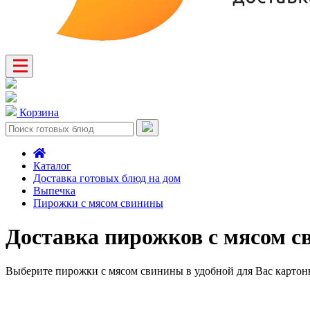
Корзина
Каталог
Доставка готовых блюд на дом
Выпечка
Пирожки с мясом свинины
Доставка пирожков с мясом 
Выберите пирожки с мясом свинины в удобной для Вас картонно