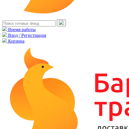
Время работы
Вход / Регистрация
Корзина