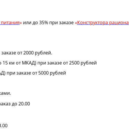
 питания
»
или до 35% при заказе
«
Конструктора рациона
 заказе от 2000 рублей.
15 км от МКАД) при заказе от 2500 рублей
Д) при заказе от 5000 рублей
ками.
аказ до 20.00
3.00