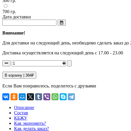
300 гр.
700 гр.
Дата доставки
Внимание!
Для доставки на следующий день, необходимо сделать заказ до 
Доставка осуществляется на следующий день с 17.00 - 23.00
В корзину |
384
₽
Если Вам понравилось, поделитесь с друзьями
Описание
Состав
КБЖУ
Как экономить?
Как делать заказ?