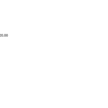
20.00