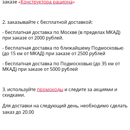
заказе
«
Конструктора рациона
»
2. заказывайте с бесплатной доставкой:
- бесплатная доставка по Москве (в пределах МКАД)
при заказе от 2000 рублей.
- бесплатная доставка по ближайшему Подмосковью
(до 15 км от МКАД) при заказе от 2500 рублей
- бесплатная доставка по Подмосковью (до 35 км от
МКАД) при заказе от 5000 рублей
3. используйте
промокоды
и следите за акциями и
скидками.
Для доставки на следующий день, необходимо сделать
заказ до 20.00