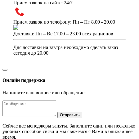
Прием заявок на сайте: 24/7
Прием заявок по телефону: Пн – Пт 8.00 - 20.00
Доставка: Пн – Вс 17.00 – 23.00 всех рационов
Для доставки на завтра необходимо сделать заказ
сегодня до 20.00
Онлайн поддержка
Напишите ваш вопрос или обращение:
Отправить
Сейчас все менеджеры заняты. Заполните один или несколько
удобных способов связи и мы свяжемся с Вами в ближайшее
время.