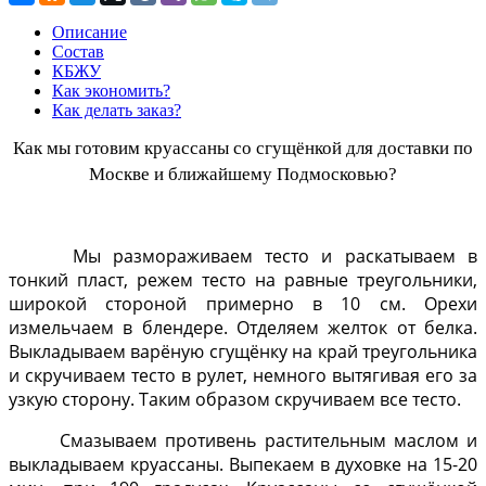
Описание
Состав
КБЖУ
Как экономить?
Как делать заказ?
Как мы готовим круассаны со сгущёнкой для доставки по
Москве и ближайшему Подмосковью?
Мы размораживаем тесто и раскатываем в
тонкий пласт, режем тесто на равные треугольники,
широкой стороной примерно в 10 см. Орехи
измельчаем в блендере. Отделяем желток от белка.
Выкладываем варёную сгущёнку на край треугольника
и скручиваем тесто в рулет, немного вытягивая его за
узкую сторону. Таким образом скручиваем все тесто.
Смазываем противень растительным маслом и
выкладываем круассаны. Выпекаем в духовке на 15-20