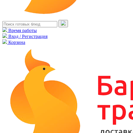
Время работы
Вход / Регистрация
Корзина