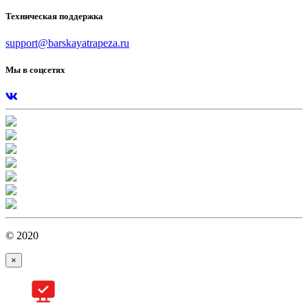
Техническая поддержка
support@barskayatrapeza.ru
Мы в соцсетях
© 2020
×