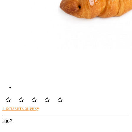
Поставить оценку
330
₽