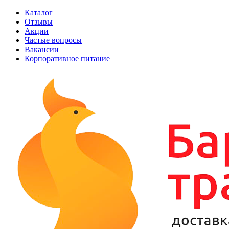
Каталог
Отзывы
Акции
Частые вопросы
Вакансии
Корпоративное питание