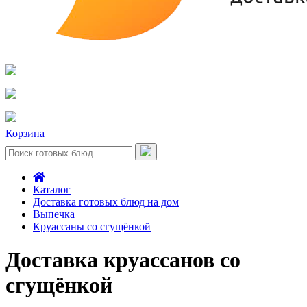
Корзина
Каталог
Доставка готовых блюд на дом
Выпечка
Круассаны со сгущёнкой
Доставка круассанов со
сгущёнкой