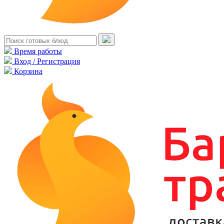
Время работы
Вход / Регистрация
Корзина