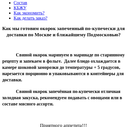
Состав
КБЖУ
Как экономить?
Как делать заказ?
Как мы готовим окорок запеченный по-купечески для
доставки по Москве и ближайшему Подмосковью?
Свиной окорок маринуем в маринаде по старинному
рецепту и запекаем в фольге. Далее блюдо охлаждается в
камере шоковой заморозки до температуры + 5 градусов,
нарезается порционно и упаковываются в контейнеры для
доставки.
Свиной окорок запечённая по-купечески отличная
холодная закуска, рекомендуем подавать с овощами или в
составе мясного ассорти.
Приятного аппетита!!!