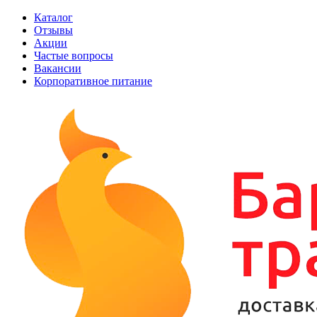
Каталог
Отзывы
Акции
Частые вопросы
Вакансии
Корпоративное питание