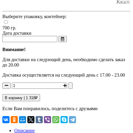
Ккал:
Выберите упаковку, контейнер:
700 гр.
Дата доставки
Внимание!
Для доставки на следующий день, необходимо сделать заказ
до 20.00
Доставка осуществляется на следующий день с 17.00 - 23.00
В корзину |
1 318
₽
Если Вам понравилось, поделитесь с друзьями
Описание