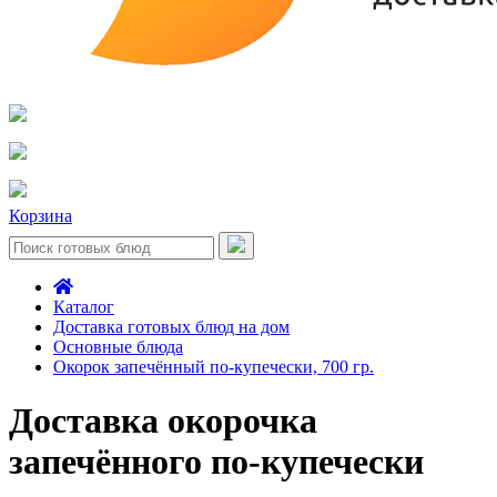
Корзина
Каталог
Доставка готовых блюд на дом
Основные блюда
Окорок запечённый по-купечески, 700 гр.
Доставка окорочка
запечённого по-купечески