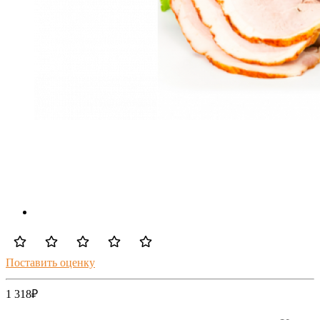
Поставить оценку
1 318
₽