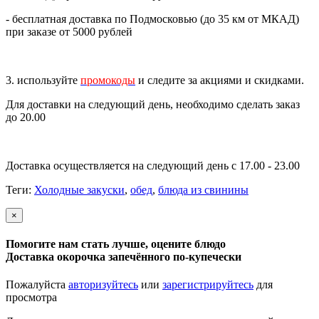
- бесплатная доставка по Подмосковью (до 35 км от МКАД)
при заказе от 5000 рублей
3. используйте
промокоды
и следите за акциями и скидками.
Для доставки на следующий день, необходимо сделать заказ
до 20.00
Доставка осуществляется на следующий день с 17.00 - 23.00
Теги:
Холодные закуски
,
обед
,
блюда из свинины
×
Помогите нам стать лучше, оцените блюдо
Доставка окорочка запечённого по-купечески
Пожалуйста
авторизуйтесь
или
зарегистрируйтесь
для
просмотра