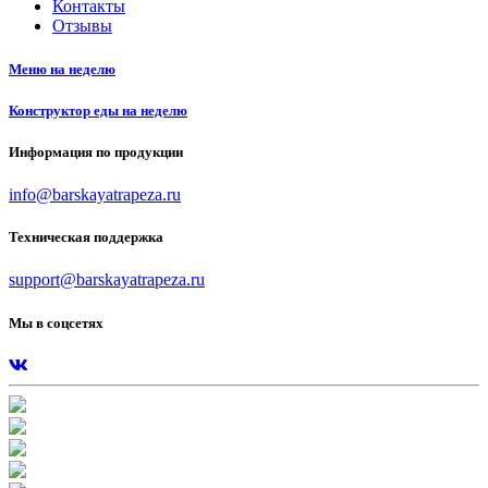
Контакты
Отзывы
Меню на неделю
Конструктор еды на неделю
Информация по продукции
info@barskayatrapeza.ru
Техническая поддержка
support@barskayatrapeza.ru
Мы в соцсетях