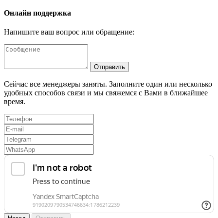
Онлайн поддержка
Напишите ваш вопрос или обращение:
Отправить
Сейчас все менеджеры заняты. Заполните один или несколько
удобных способов связи и мы свяжемся с Вами в ближайшее
время.