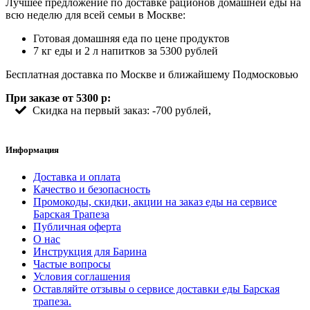
Лучшее предложение по доставке рационов домашней еды на
всю неделю для всей семьи в Москве:
Готовая домашняя еда по цене продуктов
7 кг еды и 2 л напитков за 5300 рублей
Бесплатная доставка по Москве и ближайшему Подмосковью
При заказе от 5300 р:
Скидка на первый заказ: -700 рублей,
Информация
Доставка и оплата
Качество и безопасность
Промокоды, скидки, акции на заказ еды на сервисе
Барская Трапеза
Публичная оферта
О нас
Инструкция для Барина
Частые вопросы
Условия соглашения
Оставляйте отзывы о сервисе доставки еды Барская
трапеза.