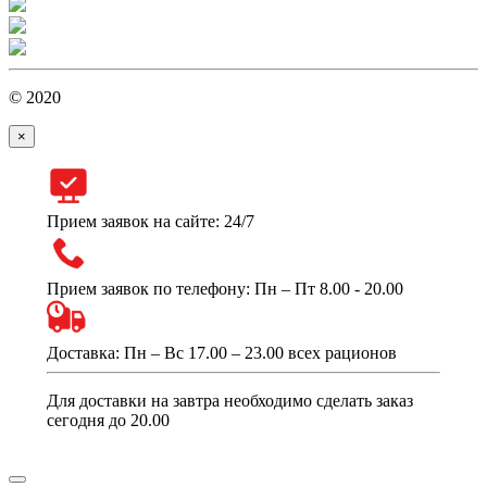
© 2020
×
Прием заявок на сайте: 24/7
Прием заявок по телефону: Пн – Пт 8.00 - 20.00
Доставка: Пн – Вс 17.00 – 23.00 всех рационов
Для доставки на завтра необходимо сделать заказ
сегодня до 20.00