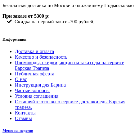
Бесплатная доставка по Москве и ближайшему Подмосковью
При заказе от 5300 р:
Скидка на первый заказ: -700 рублей,
Информация
Доставка и оплата
Качество и безопасность
Промокоды, скидки, акции на заказ еды на сервисе
Барская Трапеза
Публичная оферта
О нас
Инструкция для Барина
Частые вопросы
Условия соглашения
Оставляйте отзывы о сервисе доставки еды Барская
трапеза.
Контакты
Отзывы
Меню на неделю