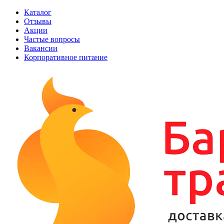
Каталог
Отзывы
Акции
Частые вопросы
Вакансии
Корпоративное питание