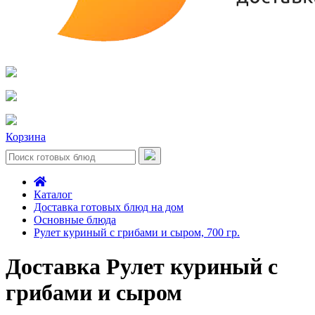
Корзина
Каталог
Доставка готовых блюд на дом
Основные блюда
Рулет куриный с грибами и сыром, 700 гр.
Доставка Рулет куриный с
грибами и сыром