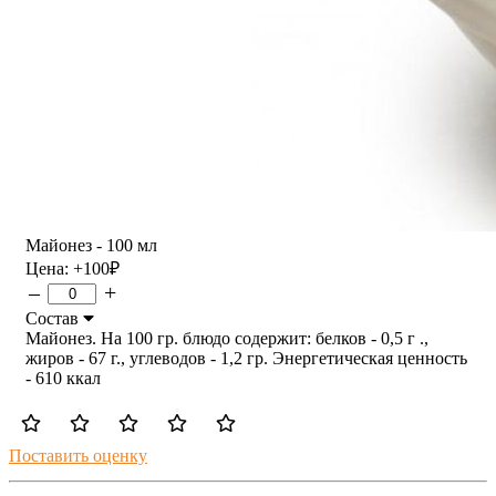
Майонез - 100 мл
Цена:
+100
₽
–
+
Состав
Майонез. На 100 гр. блюдо содержит: белков - 0,5 г .,
жиров - 67 г., углеводов - 1,2 гр. Энергетическая ценность
- 610 ккал
Поставить оценку