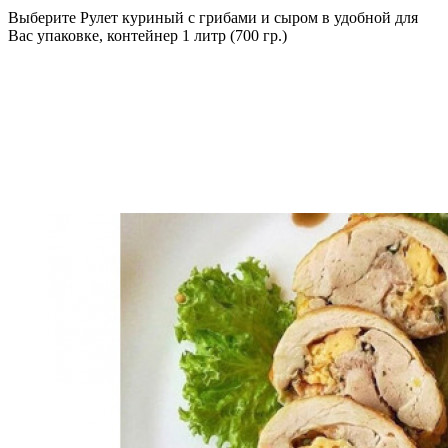
Выберите Рулет куриный с грибами и сыром в удобной для
Вас упаковке, контейнер 1 литр (700 гр.)