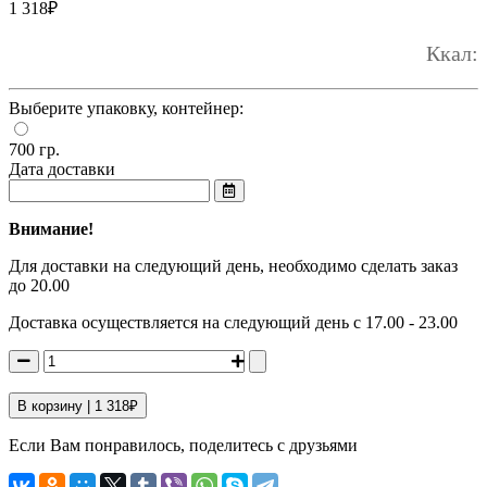
1 318
₽
Ккал:
Выберите упаковку, контейнер:
700 гр.
Дата доставки
Внимание!
Для доставки на следующий день, необходимо сделать заказ
до 20.00
Доставка осуществляется на следующий день с 17.00 - 23.00
В корзину |
1 318
₽
Если Вам понравилось, поделитесь с друзьями