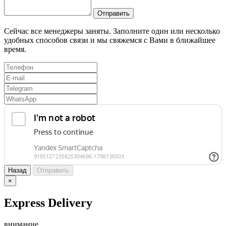
Отправить
Сейчас все менеджеры заняты. Заполните один или несколько
удобных способов связи и мы свяжемся с Вами в ближайшее
время.
Назад
Отправить
×
Express Delivery
внимание