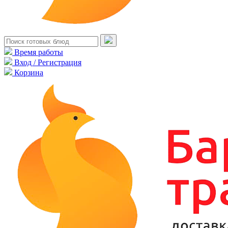
Время работы
Вход / Регистрация
Корзина