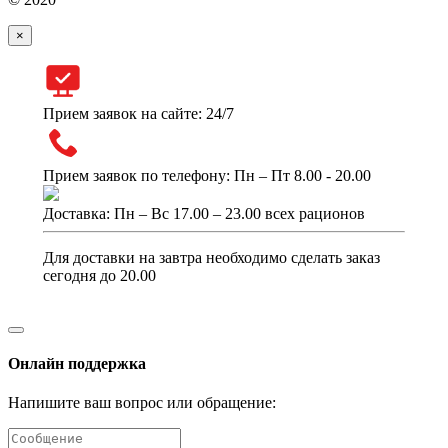
×
Прием заявок на сайте: 24/7
Прием заявок по телефону: Пн – Пт 8.00 - 20.00
Доставка: Пн – Вс 17.00 – 23.00 всех рационов
Для доставки на завтра необходимо сделать заказ
сегодня до 20.00
Онлайн поддержка
Напишите ваш вопрос или обращение: