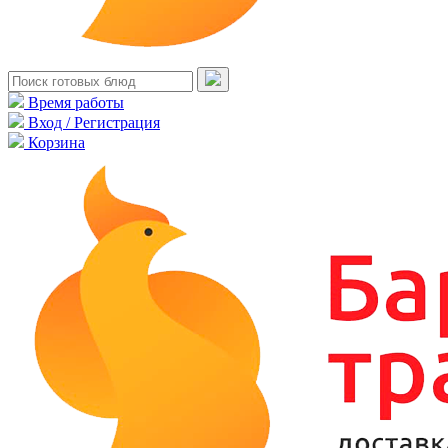
Время работы
Вход / Регистрация
Корзина