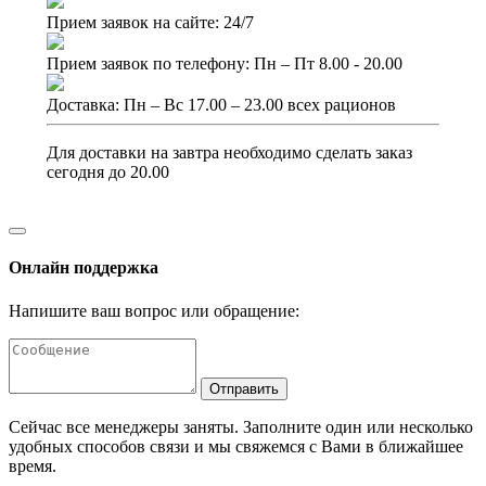
Прием заявок на сайте: 24/7
Прием заявок по телефону: Пн – Пт 8.00 - 20.00
Доставка: Пн – Вс 17.00 – 23.00 всех рационов
Для доставки на завтра необходимо сделать заказ
сегодня до 20.00
Онлайн поддержка
Напишите ваш вопрос или обращение:
Отправить
Сейчас все менеджеры заняты. Заполните один или несколько
удобных способов связи и мы свяжемся с Вами в ближайшее
время.