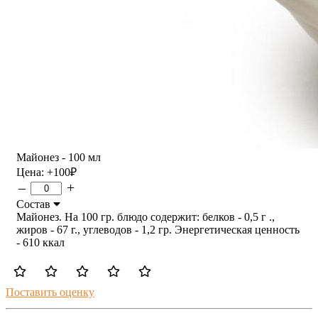
Майонез - 100 мл
Цена:
+100
₽
–
+
Состав
Майонез. На 100 гр. блюдо содержит: белков - 0,5 г .,
жиров - 67 г., углеводов - 1,2 гр. Энергетическая ценность
- 610 ккал
Поставить оценку