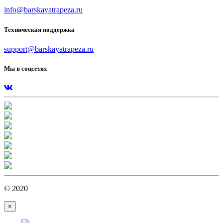
info@barskayatrapeza.ru
Техническая поддержка
support@barskayatrapeza.ru
Мы в соцсетях
© 2020
×