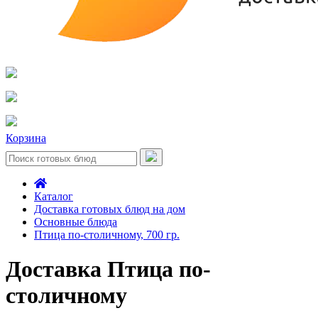
Корзина
Каталог
Доставка готовых блюд на дом
Основные блюда
Птица по-столичному, 700 гр.
Доставка Птица по-
столичному