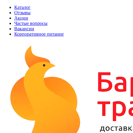
Каталог
Отзывы
Акции
Частые вопросы
Вакансии
Корпоративное питание