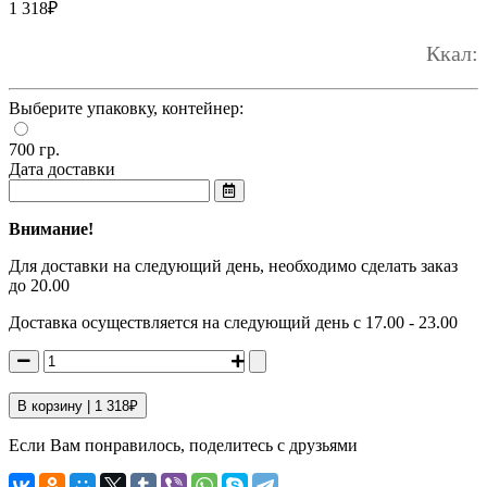
1 318
₽
Ккал:
Выберите упаковку, контейнер:
700 гр.
Дата доставки
Внимание!
Для доставки на следующий день, необходимо сделать заказ
до 20.00
Доставка осуществляется на следующий день с 17.00 - 23.00
В корзину |
1 318
₽
Если Вам понравилось, поделитесь с друзьями