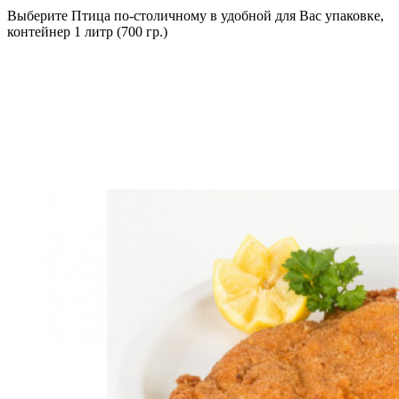
Выберите Птица по-столичному в удобной для Вас упаковке,
контейнер 1 литр (700 гр.)