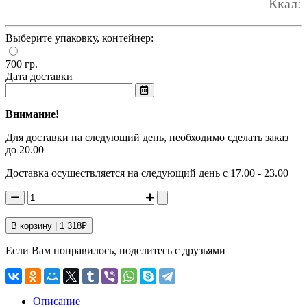
Ккал:
Выберите упаковку, контейнер:
700 гр.
Дата доставки
Внимание!
Для доставки на следующий день, необходимо сделать заказ
до 20.00
Доставка осуществляется на следующий день с 17.00 - 23.00
В корзину |
1 318
₽
Если Вам понравилось, поделитесь с друзьями
Описание