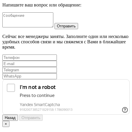
Напишите ваш вопрос или обращение:
Отправить
Сейчас все менеджеры заняты. Заполните один или несколько
удобных способов связи и мы свяжемся с Вами в ближайшее
время.
Назад
Отправить
×