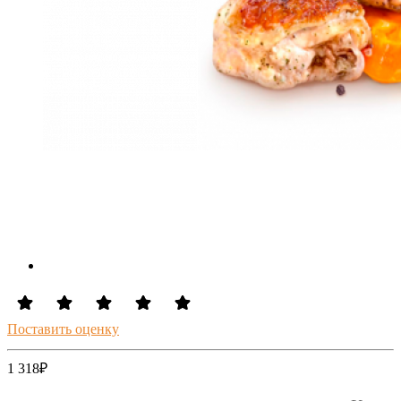
Поставить оценку
1 318
₽