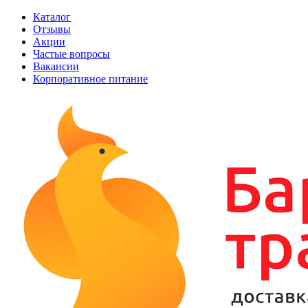
Каталог
Отзывы
Акции
Частые вопросы
Вакансии
Корпоративное питание