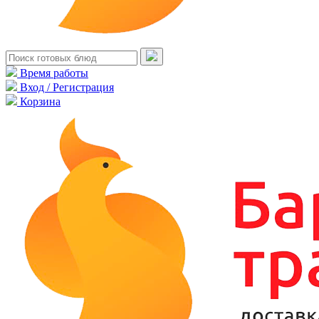
Время работы
Вход / Регистрация
Корзина