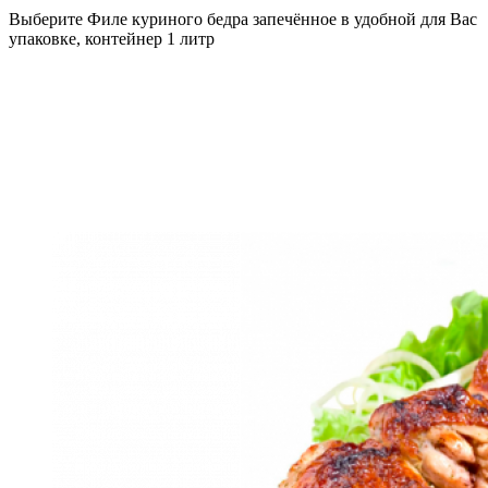
Выберите Филе куриного бедра запечённое в удобной для Вас
упаковке, контейнер 1 литр