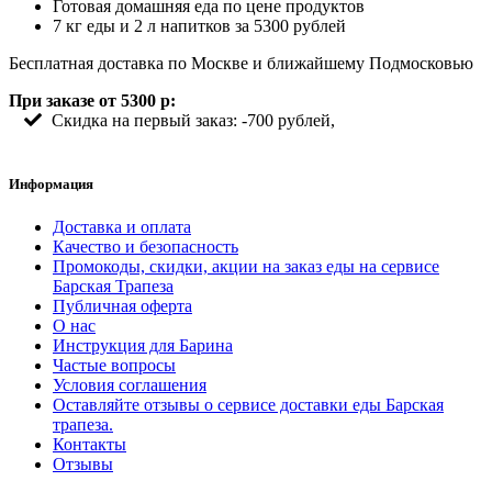
Готовая домашняя еда по цене продуктов
7 кг еды и 2 л напитков за 5300 рублей
Бесплатная доставка по Москве и ближайшему Подмосковью
При заказе от 5300 р:
Скидка на первый заказ: -700 рублей,
Информация
Доставка и оплата
Качество и безопасность
Промокоды, скидки, акции на заказ еды на сервисе
Барская Трапеза
Публичная оферта
О нас
Инструкция для Барина
Частые вопросы
Условия соглашения
Оставляйте отзывы о сервисе доставки еды Барская
трапеза.
Контакты
Отзывы