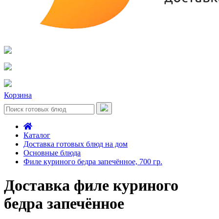
Корзина
Каталог
Доставка готовых блюд на дом
Основные блюда
Филе куриного бедра запечённое, 700 гр.
Доставка филе куриного
бедра запечённое