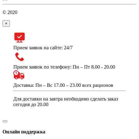
© 2020
×
Прием заявок на сайте: 24/7
Прием заявок по телефону: Пн – Пт 8.00 - 20.00
Доставка: Пн – Вс 17.00 – 23.00 всех рационов
Для доставки на завтра необходимо сделать заказ
сегодня до 20.00
Онлайн поддержка