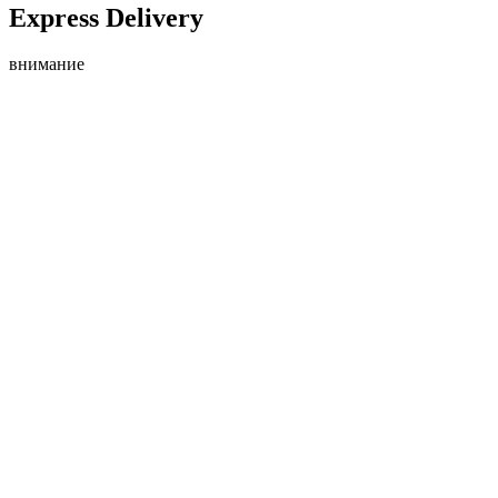
Express Delivery
внимание