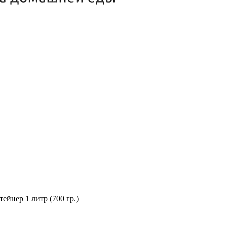
ейнер 1 литр (700 гр.)