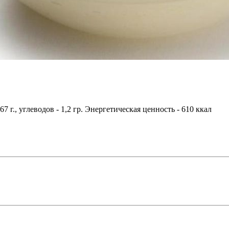
67 г., углеводов - 1,2 гр. Энергетическая ценность - 610 ккал