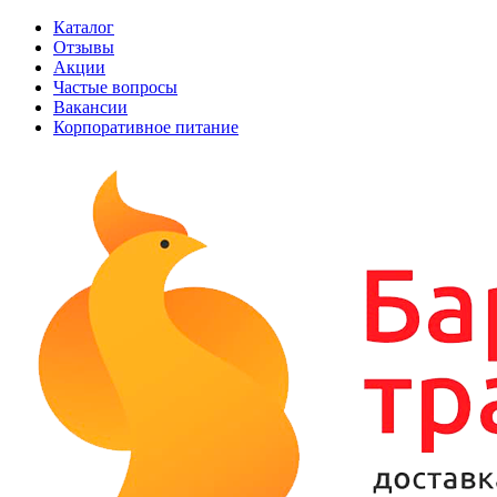
Каталог
Отзывы
Акции
Частые вопросы
Вакансии
Корпоративное питание