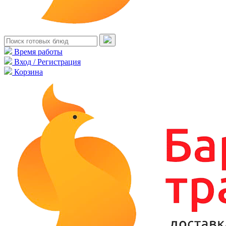
Время работы
Вход / Регистрация
Корзина