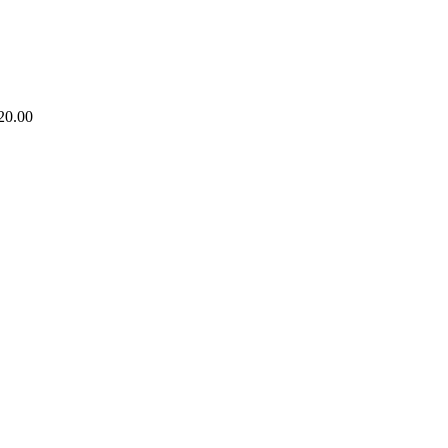
20.00