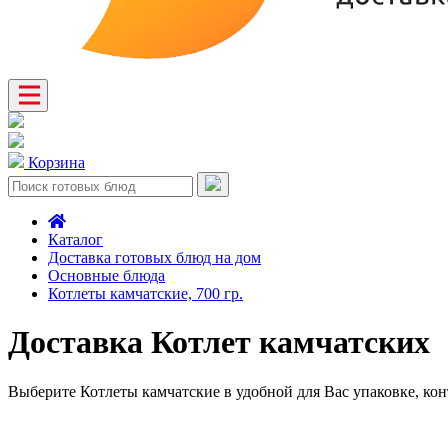
Корзина
Каталог
Доставка готовых блюд на дом
Основные блюда
Котлеты камчатские, 700 гр.
Доставка Котлет камчатских
Выберите Котлеты камчатские в удобной для Вас упаковке, конт