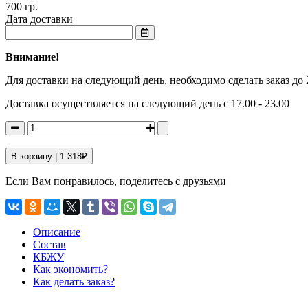
700 гр.
Дата доставки
Внимание!
Для доставки на следующий день, необходимо сделать заказ до 
Доставка осуществляется на следующий день с 17.00 - 23.00
В корзину |
1 318
₽
Если Вам понравилось, поделитесь с друзьями
Описание
Состав
КБЖУ
Как экономить?
Как делать заказ?