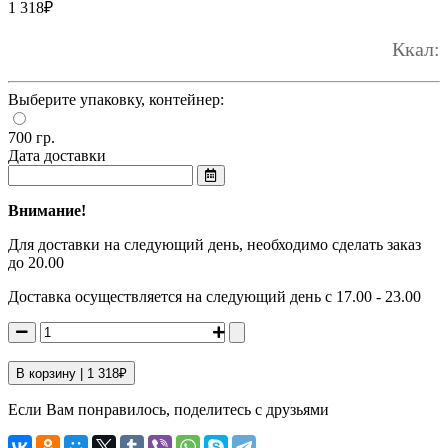
1 318
₽
Ккал:
Выберите упаковку, контейнер:
700 гр.
Дата доставки
Внимание!
Для доставки на следующий день, необходимо сделать заказ
до 20.00
Доставка осуществляется на следующий день с 17.00 - 23.00
В корзину |
1 318
₽
Если Вам понравилось, поделитесь с друзьями