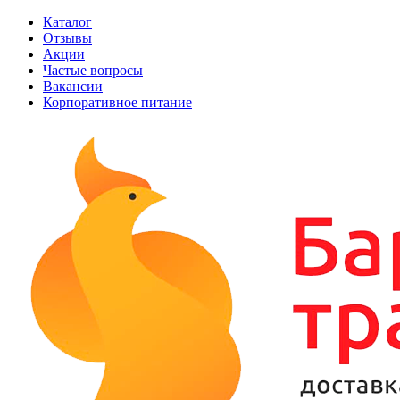
Каталог
Отзывы
Акции
Частые вопросы
Вакансии
Корпоративное питание