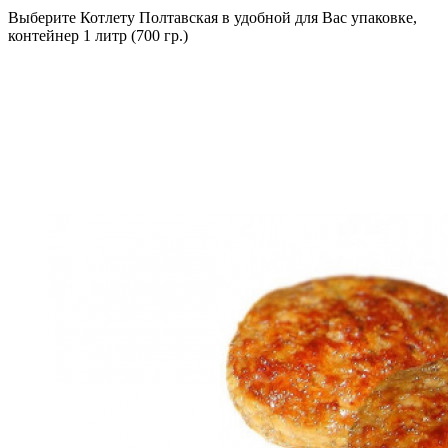
Выберите Котлету Полтавская в удобной для Вас упаковке,
контейнер 1 литр (700 гр.)