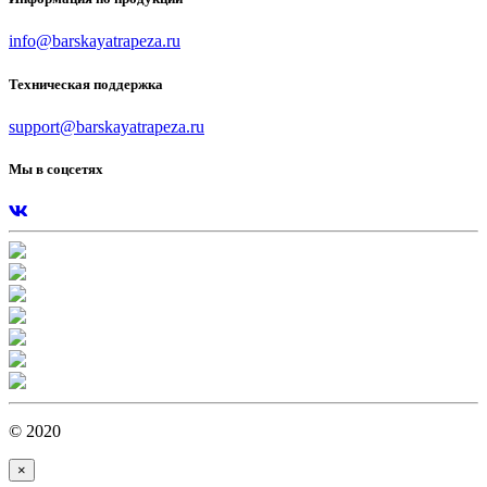
info@barskayatrapeza.ru
Техническая поддержка
support@barskayatrapeza.ru
Мы в соцсетях
© 2020
×