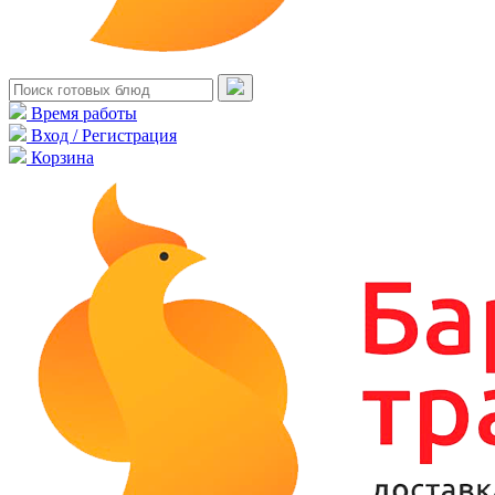
Время работы
Вход / Регистрация
Корзина