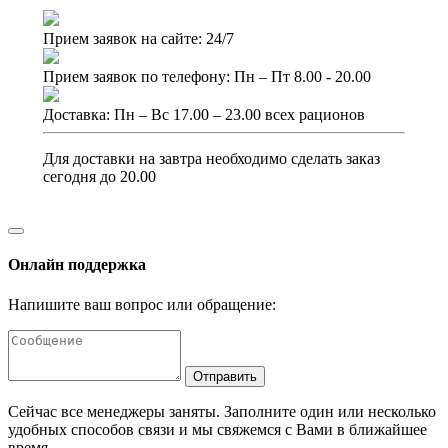
Прием заявок на сайте: 24/7
Прием заявок по телефону: Пн – Пт 8.00 - 20.00
Доставка: Пн – Вс 17.00 – 23.00 всех рационов
Для доставки на завтра необходимо сделать заказ
сегодня до 20.00
Онлайн поддержка
Напишите ваш вопрос или обращение:
Отправить
Сейчас все менеджеры заняты. Заполните один или несколько
удобных способов связи и мы свяжемся с Вами в ближайшее
время.