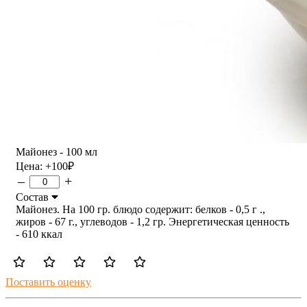
Майонез - 100 мл
Цена:
+100
₽
–
+
Состав
Майонез. На 100 гр. блюдо содержит: белков - 0,5 г .,
жиров - 67 г., углеводов - 1,2 гр. Энергетическая ценность
- 610 ккал
Поставить оценку