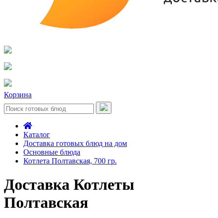
Корзина
Каталог
Доставка готовых блюд на дом
Основные блюда
Котлета Полтавская, 700 гр.
Доставка Котлеты
Полтавская