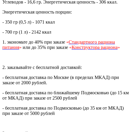
Углеводов - 16,6 гр. Энергетическая ценность - 306 ккал.
Энергетическая ценность порции:
- 350 гр (0,5 л) - 1071 ккал
- 700 гр (1 л) - 2142 ккал
1. экономьте до 40% при заказе
«
Стандартного рациона
питания
»
или до 35% при заказе
«
Конструктора рациона
»
2. заказывайте с бесплатной доставкой:
- бесплатная доставка по Москве (в пределах МКАД) при
заказе от 2000 рублей.
- бесплатная доставка по ближайшему Подмосковью (до 15 км
от МКАД) при заказе от 2500 рублей
- бесплатная доставка по Подмосковью (до 35 км от МКАД)
при заказе от 5000 рублей