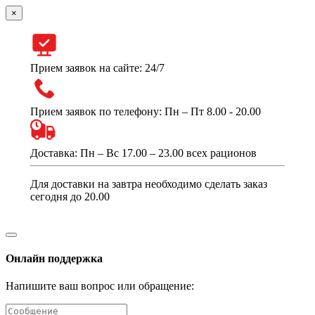
×
Прием заявок на сайте: 24/7
Прием заявок по телефону: Пн – Пт 8.00 - 20.00
Доставка: Пн – Вс 17.00 – 23.00 всех рационов
Для доставки на завтра необходимо сделать заказ
сегодня до 20.00
Онлайн поддержка
Напишите ваш вопрос или обращение: