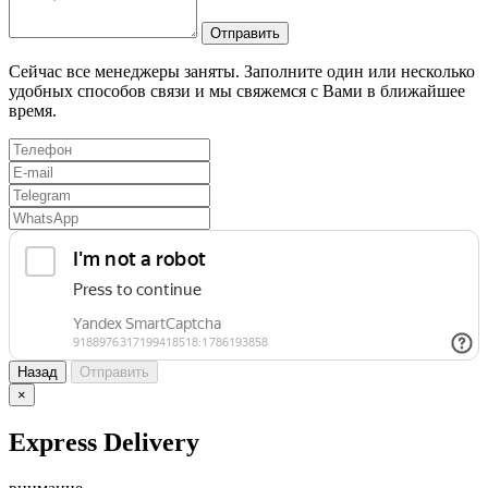
Отправить
Сейчас все менеджеры заняты. Заполните один или несколько
удобных способов связи и мы свяжемся с Вами в ближайшее
время.
Назад
Отправить
×
Express Delivery