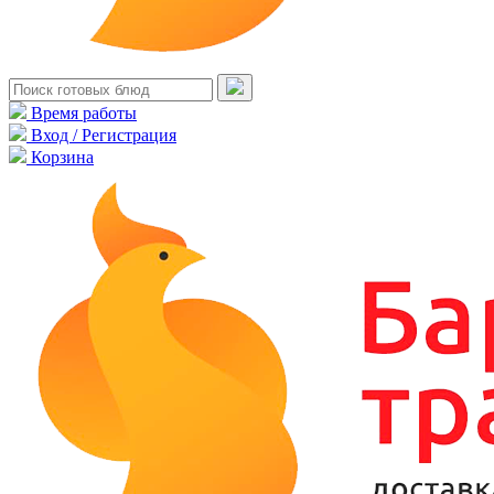
Время работы
Вход / Регистрация
Корзина