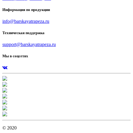
Информация по продукции
info@barskayatrapeza.ru
Техническая поддержка
support@barskayatrapeza.ru
Мы в соцсетях
© 2020