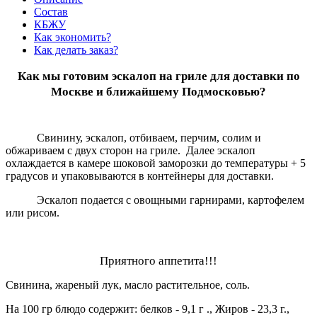
Состав
КБЖУ
Как экономить?
Как делать заказ?
Как мы готовим эскалоп на гриле для доставки по
Москве и ближайшему Подмосковью?
Свинину, эскалоп, отбиваем, перчим, солим и
обжариваем с двух сторон на гриле. Далее эскалоп
охлаждается в камере шоковой заморозки до температуры + 5
градусов и упаковываются в контейнеры для доставки.
Эскалоп подается с овощными гарнирами, картофелем
или рисом.
Приятного аппетита!!!
Свинина, жареный лук, масло растительное, соль.
На 100 гр блюдо содержит: белков - 9,1 г ., Жиров - 23,3 г.,