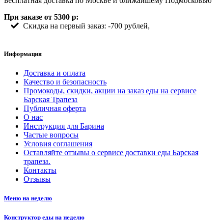
Бесплатная доставка по Москве и ближайшему Подмосковью
При заказе от 5300 р:
Скидка на первый заказ: -700 рублей,
Информация
Доставка и оплата
Качество и безопасность
Промокоды, скидки, акции на заказ еды на сервисе
Барская Трапеза
Публичная оферта
О нас
Инструкция для Барина
Частые вопросы
Условия соглашения
Оставляйте отзывы о сервисе доставки еды Барская
трапеза.
Контакты
Отзывы
Меню на неделю
Конструктор еды на неделю