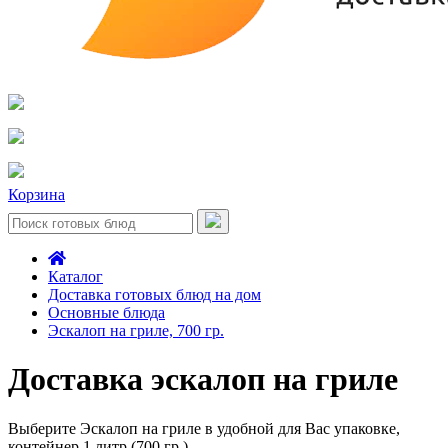
Корзина
Каталог
Доставка готовых блюд на дом
Основные блюда
Эскалоп на гриле, 700 гр.
Доставка эскалоп на гриле
Выберите Эскалоп на гриле в удобной для Вас упаковке,
контейнер 1 литр (700 гр.)