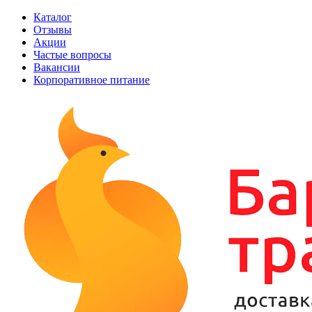
Каталог
Отзывы
Акции
Частые вопросы
Вакансии
Корпоративное питание