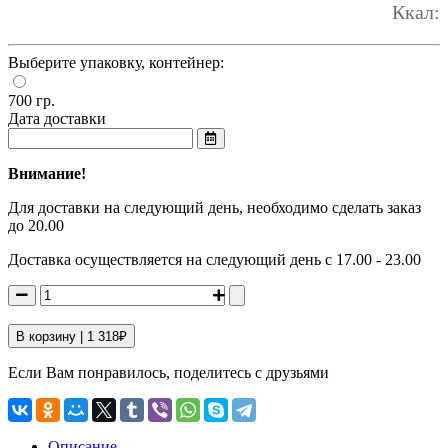
Ккал:
Выберите упаковку, контейнер:
700 гр.
Дата доставки
Внимание!
Для доставки на следующий день, необходимо сделать заказ
до 20.00
Доставка осуществляется на следующий день с 17.00 - 23.00
В корзину |
1 318
₽
Если Вам понравилось, поделитесь с друзьями
Описание