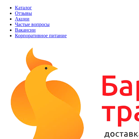
Каталог
Отзывы
Акции
Частые вопросы
Вакансии
Корпоративное питание