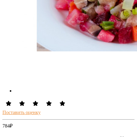
Поставить оценку
784
₽