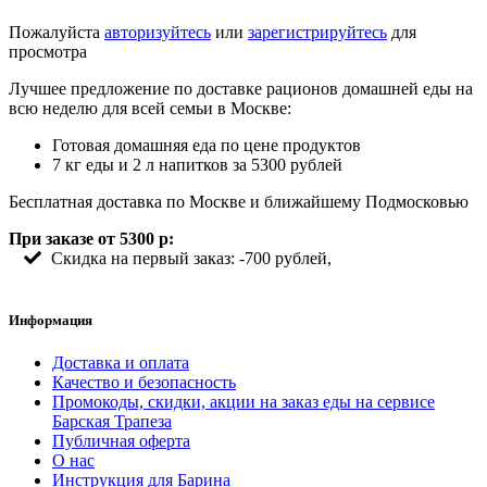
Пожалуйста
авторизуйтесь
или
зарегистрируйтесь
для
просмотра
Лучшее предложение по доставке рационов домашней еды на
всю неделю для всей семьи в Москве:
Готовая домашняя еда по цене продуктов
7 кг еды и 2 л напитков за 5300 рублей
Бесплатная доставка по Москве и ближайшему Подмосковью
При заказе от 5300 р:
Скидка на первый заказ: -700 рублей,
Информация
Доставка и оплата
Качество и безопасность
Промокоды, скидки, акции на заказ еды на сервисе
Барская Трапеза
Публичная оферта
О нас
Инструкция для Барина