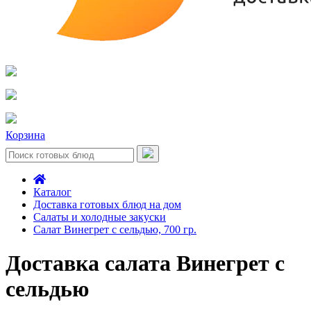
Корзина
Каталог
Доставка готовых блюд на дом
Салаты и холодные закуски
Салат Винегрет с сельдью, 700 гр.
Доставка салата Винегрет с
сельдью