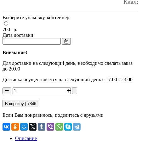
Ккал:
Выберите упаковку, контейнер:
700 гр.
Дата доставки
Внимание!
Для доставки на следующий день, необходимо сделать заказ
до 20.00
Доставка осуществляется на следующий день с 17.00 - 23.00
В корзину |
784
₽
Если Вам понравилось, поделитесь с друзьями
Описание