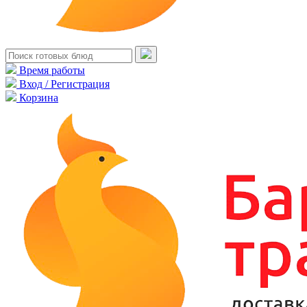
Время работы
Вход / Регистрация
Корзина