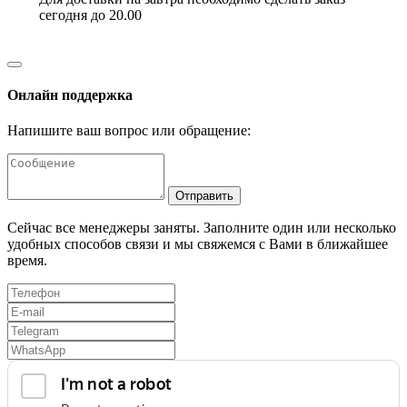
сегодня до 20.00
Онлайн поддержка
Напишите ваш вопрос или обращение:
Отправить
Сейчас все менеджеры заняты. Заполните один или несколько
удобных способов связи и мы свяжемся с Вами в ближайшее
время.