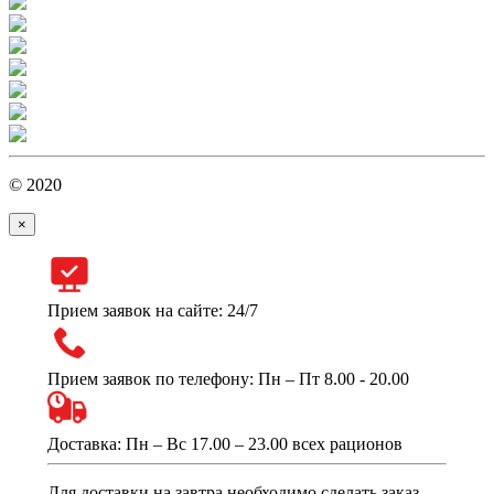
© 2020
×
Прием заявок на сайте: 24/7
Прием заявок по телефону: Пн – Пт 8.00 - 20.00
Доставка: Пн – Вс 17.00 – 23.00 всех рационов
Для доставки на завтра необходимо сделать заказ