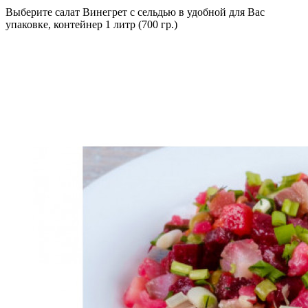
Выберите салат Винегрет с сельдью в удобной для Вас
упаковке, контейнер 1 литр (700 гр.)