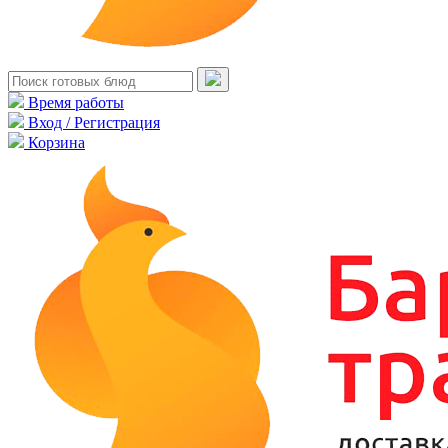
Время работы
Вход / Регистрация
Корзина