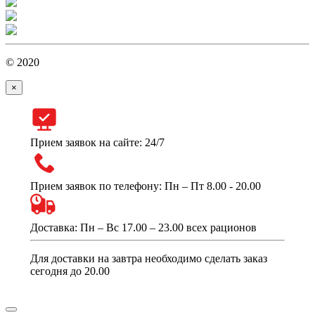
© 2020
×
Прием заявок на сайте: 24/7
Прием заявок по телефону: Пн – Пт 8.00 - 20.00
Доставка: Пн – Вс 17.00 – 23.00 всех рационов
Для доставки на завтра необходимо сделать заказ
сегодня до 20.00