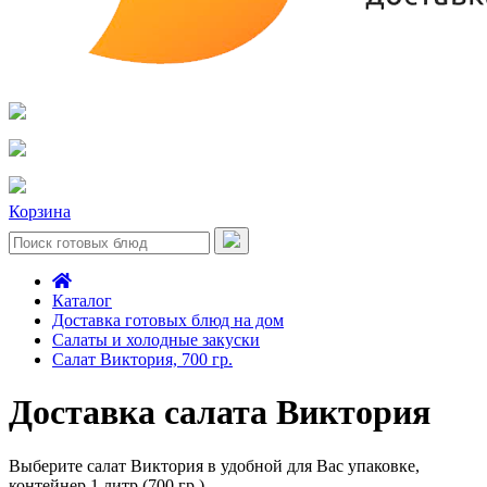
Корзина
Каталог
Доставка готовых блюд на дом
Салаты и холодные закуски
Салат Виктория, 700 гр.
Доставка салата Виктория
Выберите салат Виктория в удобной для Вас упаковке,
контейнер 1 литр (700 гр.)