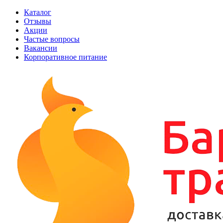
Каталог
Отзывы
Акции
Частые вопросы
Вакансии
Корпоративное питание