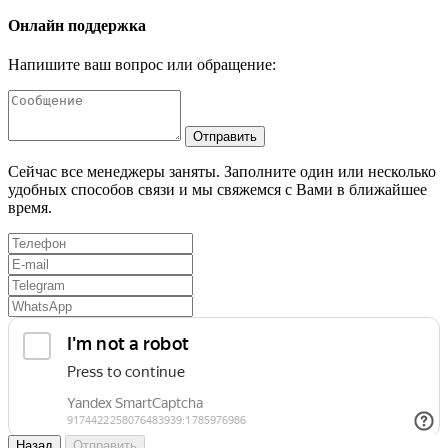
Онлайн поддержка
Напишите ваш вопрос или обращение:
Отправить
Сейчас все менеджеры заняты. Заполните один или несколько
удобных способов связи и мы свяжемся с Вами в ближайшее
время.
Назад
Отправить