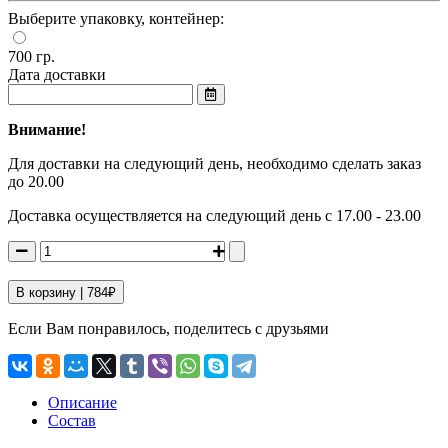
Выберите упаковку, контейнер:
700 гр.
Дата доставки
Внимание!
Для доставки на следующий день, необходимо сделать заказ
до 20.00
Доставка осуществляется на следующий день с 17.00 - 23.00
В корзину |
784
₽
Если Вам понравилось, поделитесь с друзьями
Описание
Состав