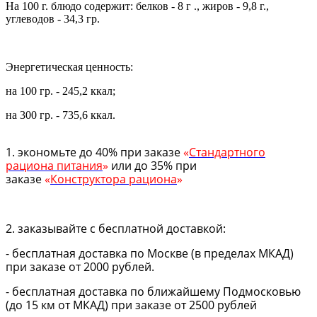
На 100 г. блюдо содержит: белков - 8 г ., жиров - 9,8 г.,
углеводов - 34,3 гр.
Энергетическая ценность:
на 100 гр. - 245,2 ккал;
на 300 гр. - 735,6 ккал.
1. экономьте до 40% при заказе
«
Стандартного
рациона питания
»
или до 35% при
заказе
«
Конструктора рациона
»
2. заказывайте с бесплатной доставкой:
- бесплатная доставка по Москве (в пределах МКАД)
при заказе от 2000 рублей.
- бесплатная доставка по ближайшему Подмосковью
(до 15 км от МКАД) при заказе от 2500 рублей