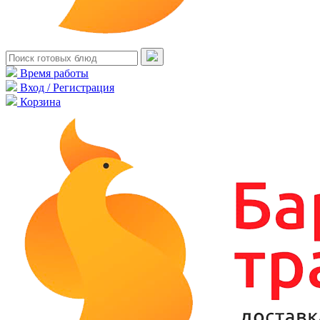
Время работы
Вход / Регистрация
Корзина