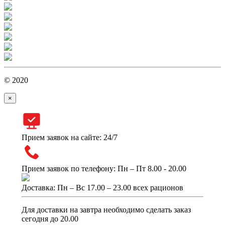
© 2020
×
Прием заявок на сайте: 24/7
Прием заявок по телефону: Пн – Пт 8.00 - 20.00
Доставка: Пн – Вс 17.00 – 23.00 всех рационов
Для доставки на завтра необходимо сделать заказ
сегодня до 20.00