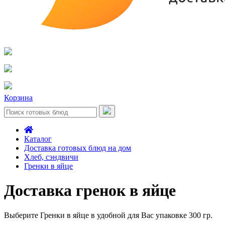
Корзина
Каталог
Доставка готовых блюд на дом
Хлеб, сэндвичи
Гренки в яйце
Доставка гренок в яйце
Выберите Гренки в яйце в удобной для Вас упаковке 300 гр.