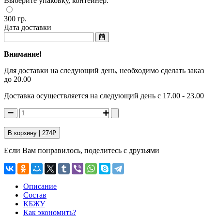
Выберите упаковку, контейнер:
300 гр.
Дата доставки
Внимание!
Для доставки на следующий день, необходимо сделать заказ
до 20.00
Доставка осуществляется на следующий день с 17.00 - 23.00
В корзину |
274
₽
Если Вам понравилось, поделитесь с друзьями
Описание
Состав
КБЖУ
Как экономить?