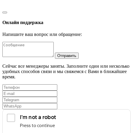
Онлайн поддержка
Напишите ваш вопрос или обращение:
Отправить
Сейчас все менеджеры заняты. Заполните один или несколько
удобных способов связи и мы свяжемся с Вами в ближайшее
время.