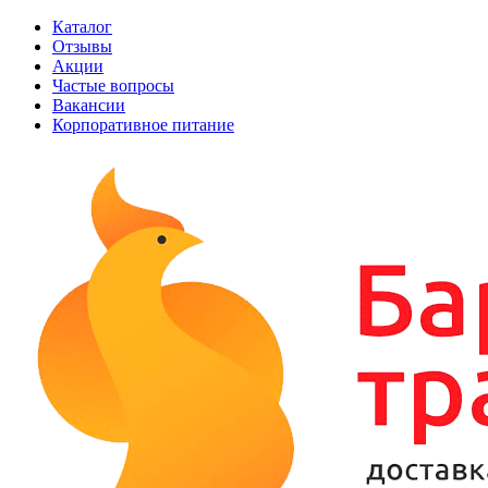
Каталог
Отзывы
Акции
Частые вопросы
Вакансии
Корпоративное питание