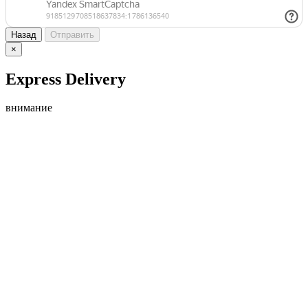
Назад
Отправить
×
Express Delivery
внимание