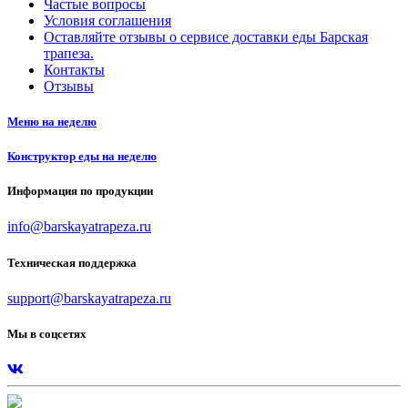
Частые вопросы
Условия соглашения
Оставляйте отзывы о сервисе доставки еды Барская
трапеза.
Контакты
Отзывы
Меню на неделю
Конструктор еды на неделю
Информация по продукции
info@barskayatrapeza.ru
Техническая поддержка
support@barskayatrapeza.ru
Мы в соцсетях