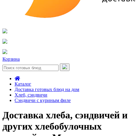
Корзина
Каталог
Доставка готовых блюд на дом
Хлеб, сэндвичи
Сэндвичи с куриным филе
Доставка хлеба, сэндвичей и
других хлебобулочных