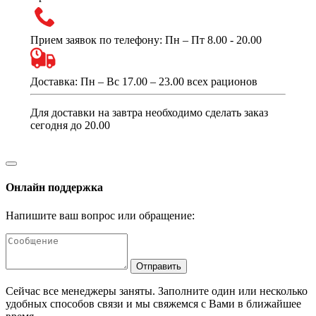
Прием заявок по телефону: Пн – Пт 8.00 - 20.00
Доставка: Пн – Вс 17.00 – 23.00 всех рационов
Для доставки на завтра необходимо сделать заказ
сегодня до 20.00
Онлайн поддержка
Напишите ваш вопрос или обращение:
Отправить
Сейчас все менеджеры заняты. Заполните один или несколько
удобных способов связи и мы свяжемся с Вами в ближайшее