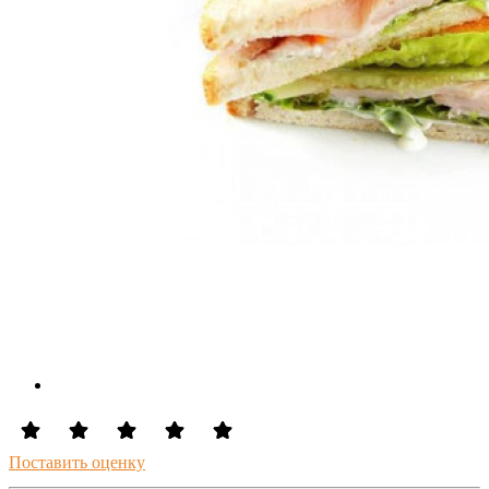
Поставить оценку