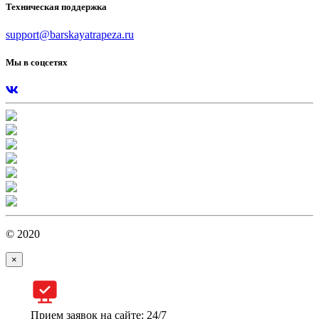
Техническая поддержка
support@barskayatrapeza.ru
Мы в соцсетях
© 2020
×
Прием заявок на сайте: 24/7