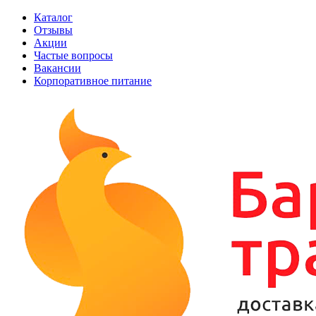
Каталог
Отзывы
Акции
Частые вопросы
Вакансии
Корпоративное питание