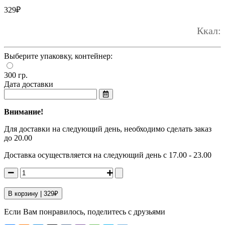
329
₽
Ккал:
Выберите упаковку, контейнер:
300 гр.
Дата доставки
Внимание!
Для доставки на следующий день, необходимо сделать заказ
до 20.00
Доставка осуществляется на следующий день с 17.00 - 23.00
В корзину |
329
₽
Если Вам понравилось, поделитесь с друзьями