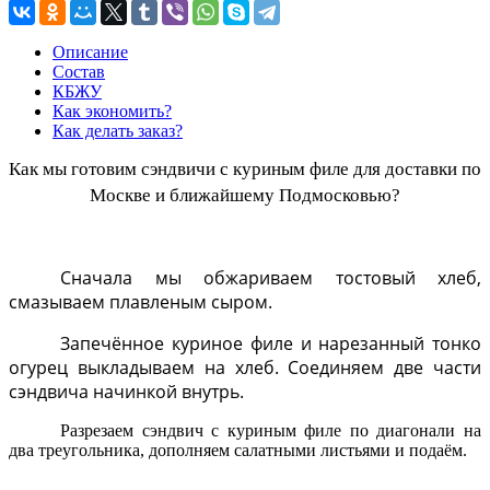
Описание
Состав
КБЖУ
Как экономить?
Как делать заказ?
Как мы готовим сэндвичи с куриным филе для доставки по
Москве и ближайшему Подмосковью?
Сначала мы обжариваем тостовый хлеб,
смазываем плавленым сыром.
Запечённое куриное филе и нарезанный тонко
огурец выкладываем на хлеб. Соединяем две части
сэндвича начинкой внутрь.
Разрезаем сэндвич с
куриным
филе по диагонали на
два треугольника, дополняем салатными листьями и подаём.