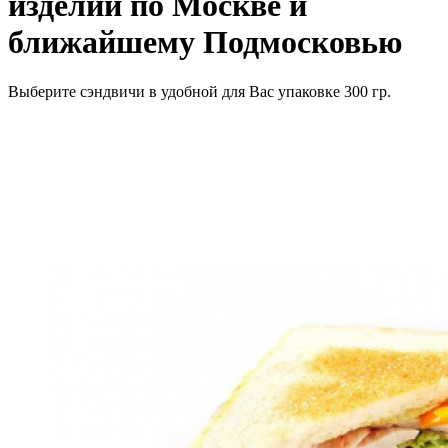
изделий по Москве и
ближайшему Подмосковью
Выберите сэндвичи в удобной для Вас упаковке 300 гр.