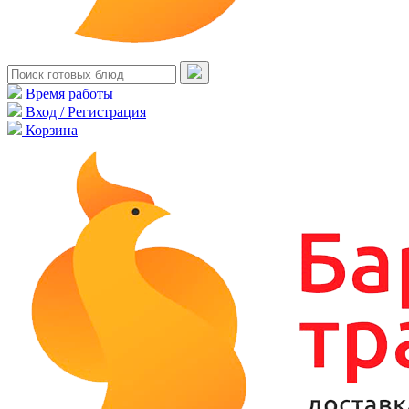
Время работы
Вход / Регистрация
Корзина