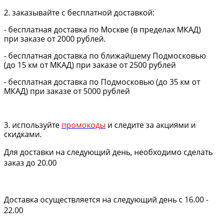
2. заказывайте с бесплатной доставкой:
- бесплатная доставка по Москве (в пределах МКАД)
при заказе от 2000 рублей.
- бесплатная доставка по ближайшему Подмосковью
(до 15 км от МКАД) при заказе от 2500 рублей
- бесплатная доставка по Подмосковью (до 35 км от
МКАД) при заказе от 5000 рублей
3. используйте
промокоды
и следите за акциями и
скидками.
Для доставки на следующий день, необходимо сделать
заказ до 20.00
Доставка осуществляется на следующий день с 16.00 -
22.00