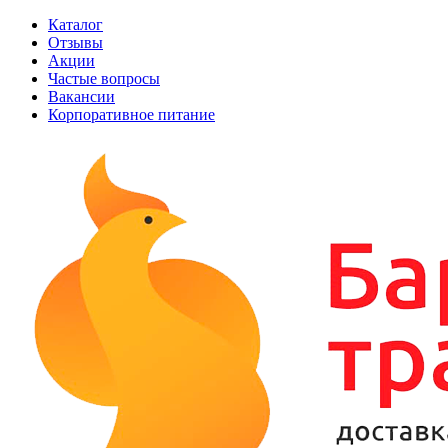
Каталог
Отзывы
Акции
Частые вопросы
Вакансии
Корпоративное питание