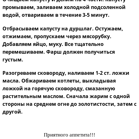
промываем, заливаем холодной подсоленной
водой, отвариваем в течение 3-5 минут.
Отбрасываем капусту на дуршлаг. Остужаем,
отжимаем, пропускаем через мясорубку.
Добавляем яйцо, муку. Все тщательно
перемешиваем. Фарш должен получиться
густым.
Разогреваем сковороду, наливаем 1-2 ст. ложки
масла. Обжариваем котлеты, выкладывая
ложкой на горячую сковороду, смазанную
растительным маслом. Сначала жарим с одной
стороны на среднем огне до золотистости, затем с
другой.
Приятного аппетита!!!