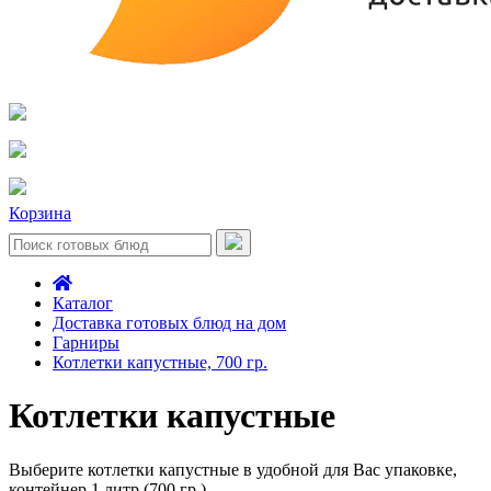
Корзина
Каталог
Доставка готовых блюд на дом
Гарниры
Котлетки капустные, 700 гр.
Котлетки капустные
Выберите котлетки капустные в удобной для Вас упаковке,
контейнер 1 литр (700 гр.)