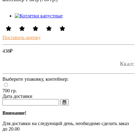
Поставить оценку
438
₽
Ккал:
Выберите упаковку, контейнер:
700 гр.
Дата доставки
Внимание!
Для доставки на следующий день, необходимо сделать заказ
до 20.00