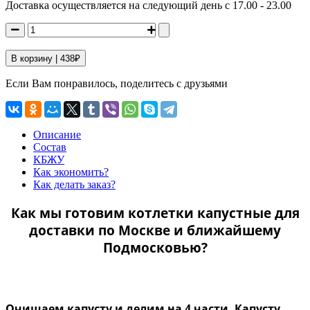
Доставка осуществляется на следующий день с 17.00 - 23.00
В корзину |
438
₽
Если Вам понравилось, поделитесь с друзьями
Описание
Состав
КБЖУ
Как экономить?
Как делать заказ?
Как мы готовим котлетки капустные для
доставки по Москве и ближайшему
Подмосковью?
Очищаем капусту и делим на 4 части. Капусту