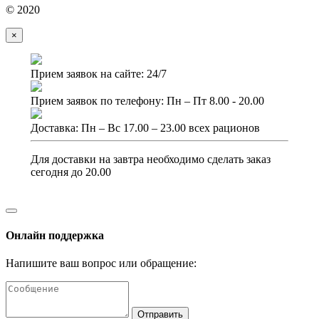
© 2020
×
Прием заявок на сайте: 24/7
Прием заявок по телефону: Пн – Пт 8.00 - 20.00
Доставка: Пн – Вс 17.00 – 23.00 всех рационов
Для доставки на завтра необходимо сделать заказ
сегодня до 20.00
Онлайн поддержка
Напишите ваш вопрос или обращение:
Отправить