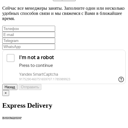
Сейчас все менеджеры заняты. Заполните один или несколько
удобных способов связи и мы свяжемся с Вами в ближайшее
время.
Назад
Отправить
×
Express Delivery
внимание