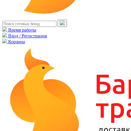
Время работы
Вход / Регистрация
Корзина