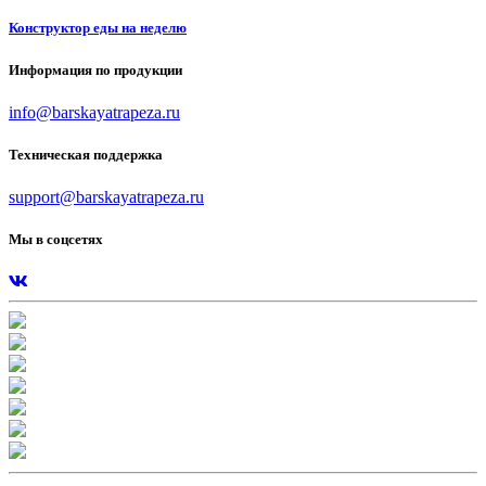
Конструктор еды на неделю
Информация по продукции
info@barskayatrapeza.ru
Техническая поддержка
support@barskayatrapeza.ru
Мы в соцсетях