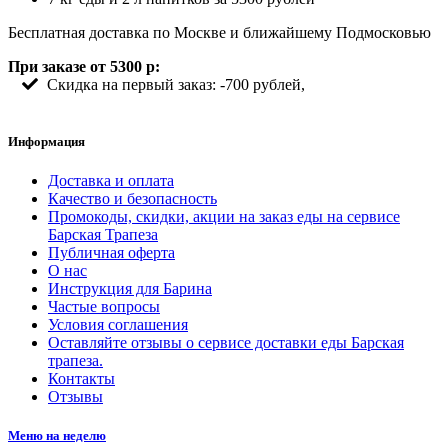
Бесплатная доставка по Москве и ближайшему Подмосковью
При заказе от 5300 р:
Скидка на первый заказ: -700 рублей,
Информация
Доставка и оплата
Качество и безопасность
Промокоды, скидки, акции на заказ еды на сервисе
Барская Трапеза
Публичная оферта
О нас
Инструкция для Барина
Частые вопросы
Условия соглашения
Оставляйте отзывы о сервисе доставки еды Барская
трапеза.
Контакты
Отзывы
Меню на неделю