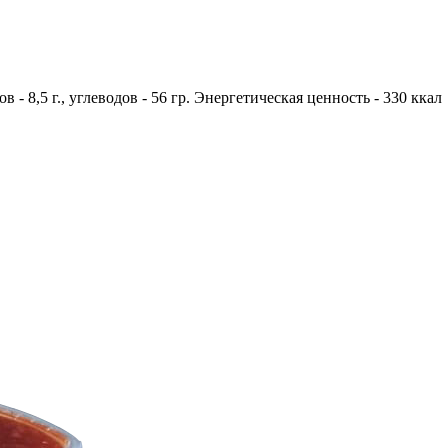
ов - 8,5 г., углеводов - 56 гр. Энергетическая ценность - 330 ккал