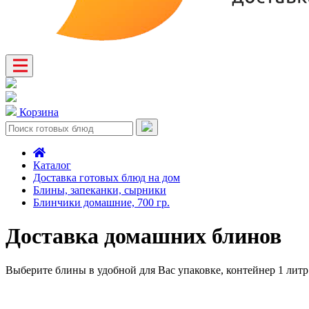
Корзина
Каталог
Доставка готовых блюд на дом
Блины, запеканки, сырники
Блинчики домашние, 700 гр.
Доставка домашних блинов
Выберите блины в удобной для Вас упаковке, контейнер 1 литр 