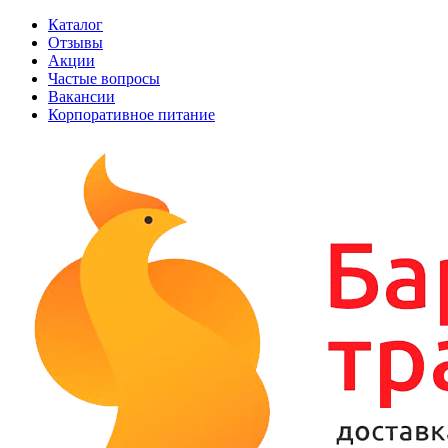
Каталог
Отзывы
Акции
Частые вопросы
Вакансии
Корпоративное питание