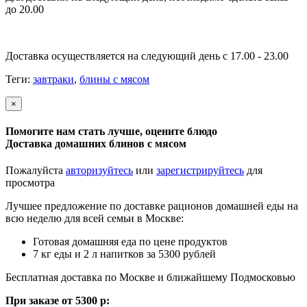
до 20.00
Доставка осуществляется на следующий день с 17.00 - 23.00
Теги:
завтраки
,
блины с мясом
×
Помогите нам стать лучше, оцените блюдо
Доставка домашних блинов с мясом
Пожалуйста
авторизуйтесь
или
зарегистрируйтесь
для
просмотра
Лучшее предложение по доставке рационов домашней еды на
всю неделю для всей семьи в Москве:
Готовая домашняя еда по цене продуктов
7 кг еды и 2 л напитков за 5300 рублей
Бесплатная доставка по Москве и ближайшему Подмосковью
При заказе от 5300 р: