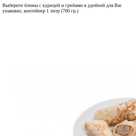
Выберите блины с курицей и грибами в удобной для Вас
упаковке, контейнер 1 литр (700 гр.)