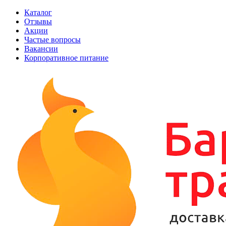
Каталог
Отзывы
Акции
Частые вопросы
Вакансии
Корпоративное питание