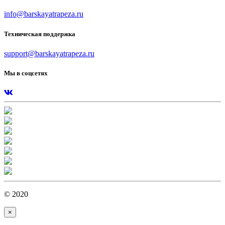
info@barskayatrapeza.ru
Техническая поддержка
support@barskayatrapeza.ru
Мы в соцсетях
© 2020
×