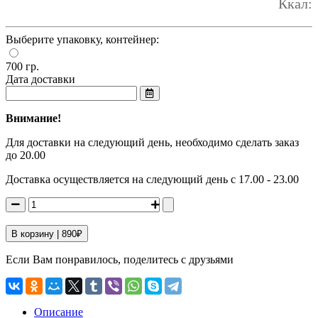
Ккал:
Выберите упаковку, контейнер:
700 гр.
Дата доставки
Внимание!
Для доставки на следующий день, необходимо сделать заказ
до 20.00
Доставка осуществляется на следующий день с 17.00 - 23.00
В корзину |
890
₽
Если Вам понравилось, поделитесь с друзьями
Описание