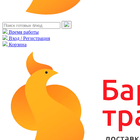
Время работы
Вход / Регистрация
Корзина