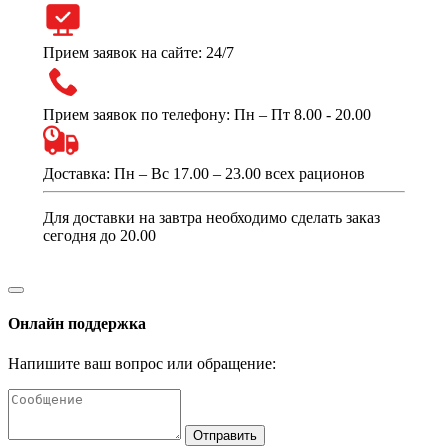
Прием заявок на сайте: 24/7
Прием заявок по телефону: Пн – Пт 8.00 - 20.00
Доставка: Пн – Вс 17.00 – 23.00 всех рационов
Для доставки на завтра необходимо сделать заказ
сегодня до 20.00
Онлайн поддержка
Напишите ваш вопрос или обращение:
Отправить