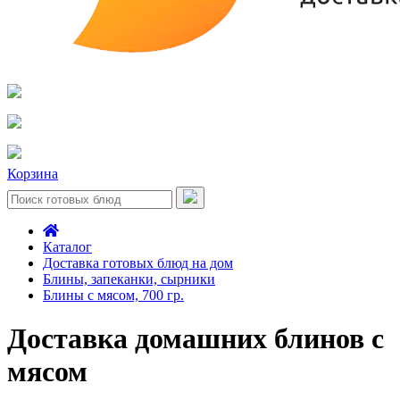
Корзина
Каталог
Доставка готовых блюд на дом
Блины, запеканки, сырники
Блины с мясом, 700 гр.
Доставка домашних блинов с
мясом