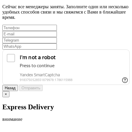
Сейчас все менеджеры заняты. Заполните один или несколько
удобных способов связи и мы свяжемся с Вами в ближайшее
время.
Назад
Отправить
×
Express Delivery
внимание