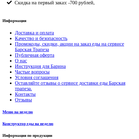
Скидка на первый заказ: -700 рублей,
Информация
Доставка и оплата
Качество и безопасность
Промокоды, скидки, акции на заказ еды на сервисе
Барская Трапеза
Публичная оферта
О нас
Инструкция для Барина
Частые вопросы
Условия соглашения
Оставляйте отзывы о сервисе доставки еды Барская
трапеза.
Контакты
Отзывы
Меню на неделю
Конструктор еды на неделю
Информация по продукции