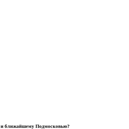
ве и ближайшему Подмосковью?