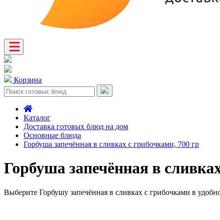
Корзина
Каталог
Доставка готовых блюд на дом
Основные блюда
Горбуша запечённая в сливках с грибочками, 700 гр
Горбуша запечённая в сливка
Выберите Горбушу запечённая в сливках с грибочками в удобной