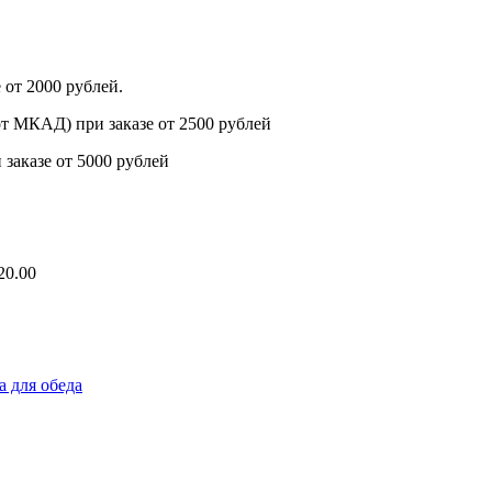
 от 2000 рублей.
от МКАД) при заказе от 2500 рублей
заказе от 5000 рублей
20.00
а для обеда