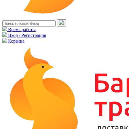
Время работы
Вход / Регистрация
Корзина