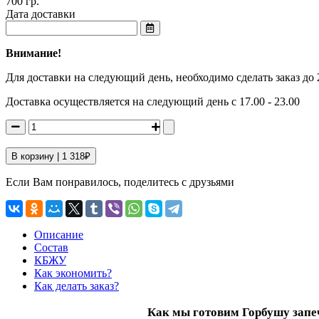
700 гр.
Дата доставки
Внимание!
Для доставки на следующий день, необходимо сделать заказ до 
Доставка осуществляется на следующий день с 17.00 - 23.00
В корзину |
1 318
₽
Если Вам понравилось, поделитесь с друзьями
Описание
Состав
КБЖУ
Как экономить?
Как делать заказ?
Как мы готовим Горбушу запе