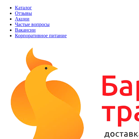
Каталог
Отзывы
Акции
Частые вопросы
Вакансии
Корпоративное питание