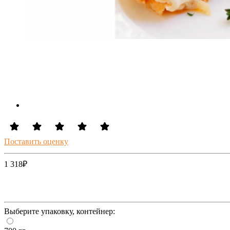
Поставить оценку
1 318
₽
Выберите упаковку, контейнер: