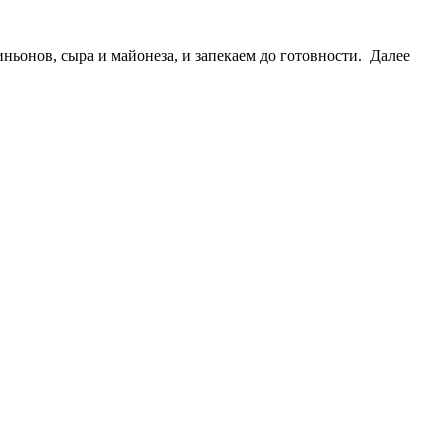
нов, сыра и майонеза, и запекаем до готовности. Далее