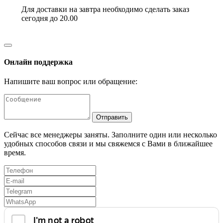
Для доставки на завтра необходимо сделать заказ
сегодня до 20.00
Онлайн поддержка
Напишите ваш вопрос или обращение:
Отправить
Сейчас все менеджеры заняты. Заполните один или несколько
удобных способов связи и мы свяжемся с Вами в ближайшее
время.