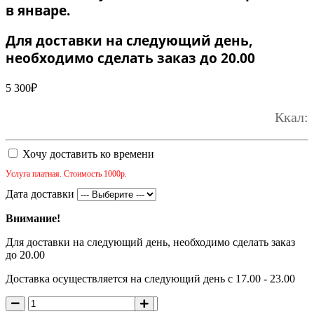
в январе.
Для доставки на следующий день,
необходимо сделать заказ до 20.00
5 300
₽
Ккал:
Хочу доставить ко времени
Услуга платная. Стоимость 1000р.
Дата доставки
Внимание!
Для доставки на следующий день, необходимо сделать заказ
до 20.00
Доставка осуществляется на следующий день с 17.00 - 23.00