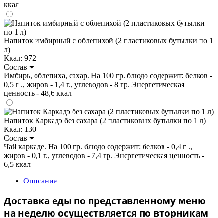
ккал
Напиток имбирный с облепихой (2 пластиковых бутылки по 1
л)
Ккал: 972
Состав
Имбирь, облепиха, сахар. На 100 гр. блюдо содержит: белков -
0,5 г ., жиров - 1,4 г., углеводов - 8 гр. Энергетическая
ценность - 48,6 ккал
Напиток Каркадэ без сахара (2 пластиковых бутылки по 1 л)
Ккал: 130
Состав
Чай каркаде. На 100 гр. блюдо содержит: белков - 0,4 г .,
жиров - 0,1 г., углеводов - 7,4 гр. Энергетическая ценность -
6,5 ккал
Описание
Доставка еды по представленному меню
на неделю осуществляется по вторникам