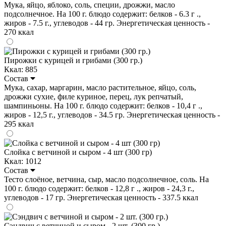
Мука, яйцо, яблоко, соль, специи, дрожжи, масло
подсолнечное. На 100 г. блюдо содержит: белков - 6.3 г .,
жиров - 7.5 г., углеводов - 44 гр. Энергетическая ценность -
270 ккал
Пирожки с курицей и грибами (300 гр.)
Ккал: 885
Состав
Мука, сахар, маргарин, масло растительное, яйцо, соль,
дрожжи сухие, филе куриное, перец, лук репчатый,
шампиньоны. На 100 г. блюдо содержит: белков - 10,4 г .,
жиров - 12,5 г., углеводов - 34.5 гр. Энергетическая ценность -
295 ккал
Слойка с ветчиной и сыром - 4 шт (300 гр)
Ккал: 1012
Состав
Тесто слоёное, ветчина, сыр, масло подсолнечное, соль. На
100 г. блюдо содержит: белков - 12,8 г ., жиров - 24,3 г.,
углеводов - 17 гр. Энергетическая ценность - 337.5 ккал
Сэндвич с ветчиной и сыром - 2 шт. (300 гр.)