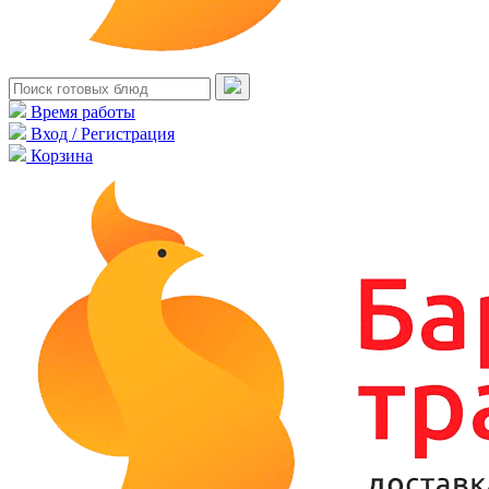
Время работы
Вход / Регистрация
Корзина