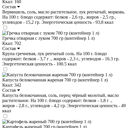
Ккал: 160
Состав
Вермишель, соль, масло растительное, лук репчатый, морковь.
На 100 г. блюдо содержит: белков - 2,6 гр., жиров - 2,5 гр.,
углеводов - 15,2 гр. Энергетическая ценность - 93,8 ккал
Гречка отварная с луком 700 гр (контейнер 1 л)
Ккал: 702
Состав
Крупа гречневая, лук репчатый соль. На 100 г. блюдо
содержит: белков - 3,7 г ., жиров - 2,3 г., углеводов - 16.3 гр.
Энергетическая ценность - 100.5 ккал
Капуста белокочанная жареная 700 гр (контейнер 1 л)
Ккал: 342
Состав
Капуста белокочанная, соль, перец чёрный молотый, масло
растительное. На 100 г. блюдо содержит: белков - 1,8 г .,
жиров - 2,8 г., углеводов - 4,2 гр. Энергетическая ценность - 49
ккал
Картофель жареный 700 гр (контейнер 1 л)