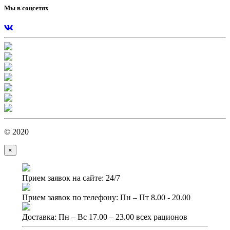
Мы в соцсетях
© 2020
×
Прием заявок на сайте: 24/7
Прием заявок по телефону: Пн – Пт 8.00 - 20.00
Доставка: Пн – Вс 17.00 – 23.00 всех рационов