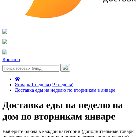
Корзина
Январь 1 неделя (19 неделя)
Доставка еды на неделю по вторникам в январе
Доставка еды на неделю на
дом по вторникам январе
Выберите блюда в каждой категории (дополнительные товары
не входят в состав рациона и оплачиваются дополнительно)