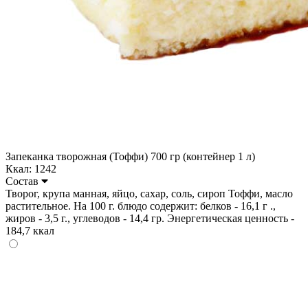
Запеканка творожная (Тоффи) 700 гр (контейнер 1 л)
Ккал: 1242
Состав
Творог, крупа манная, яйцо, сахар, соль, сироп Тоффи, масло
растительное. На 100 г. блюдо содержит: белков - 16,1 г .,
жиров - 3,5 г., углеводов - 14,4 гр. Энергетическая ценность -
184,7 ккал