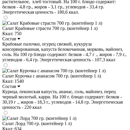
растительное, хлеб тостовый. На 100 г. блюдо содержит:
белков - 4,8 гр., жиров - 3,1 гр., углеводов - 33,4 гр.
Энергетическая ценность - 180,6 ккал.
Салат Крабовые страсти 700 гр. (контейнер 1 л)
Ккал: 750
Состав
Крабовые палочки, огурец свежий, кукуруза
консервированная, капуста белокочанная, морковь, майонез,
соль. На 100 гр блюдо содержит: белков - 4,7 г ., жиров - 7,9 г.,
углеводов - 6,4 гр. Энергетическая ценность - 107,3 ккал
Салат Курочка с ананасом 700 гр. (контейнер 1 л)
Ккал: 1540
Состав
Курица, пекинская капуста, ананас, соль, майонез, перец
черный молотый, карри. На 100 г. блюдо содержит: белков -
30,19 г ., жиров - 18,3 г., углеводов - 14,8 гр. Энергетическая
ценность - 220 ккал
Салат Лорд 700 гр. (контейнер 1 л)
Ккал: 634