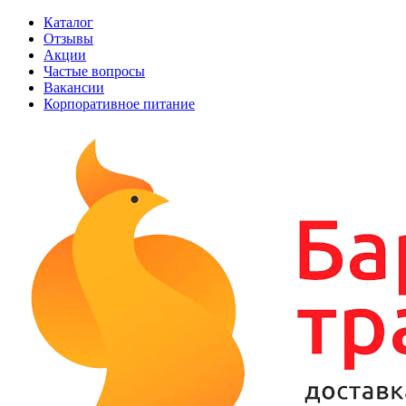
Каталог
Отзывы
Акции
Частые вопросы
Вакансии
Корпоративное питание