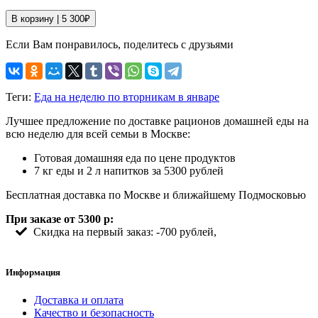
В корзину |
5 300
₽
Если Вам понравилось, поделитесь с друзьями
Теги:
Еда на неделю по вторникам в январе
Лучшее предложение по доставке рационов домашней еды на
всю неделю для всей семьи в Москве:
Готовая домашняя еда по цене продуктов
7 кг еды и 2 л напитков за 5300 рублей
Бесплатная доставка по Москве и ближайшему Подмосковью
При заказе от 5300 р:
Скидка на первый заказ: -700 рублей,
Информация
Доставка и оплата
Качество и безопасность