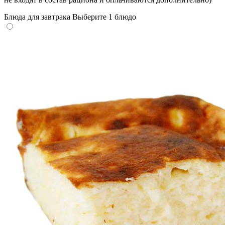
Блюда для завтрака
Выберите 1 блюдо