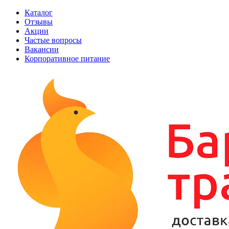
Каталог
Отзывы
Акции
Частые вопросы
Вакансии
Корпоративное питание