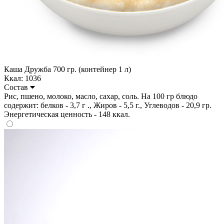
Каша Дружба 700 гр. (контейнер 1 л)
Ккал: 1036
Состав
Рис, пшено, молоко, масло, сахар, соль. На 100 гр блюдо
содержит: белков - 3,7 г ., Жиров - 5,5 г., Углеводов - 20,9 гр.
Энергетическая ценность - 148 ккал.