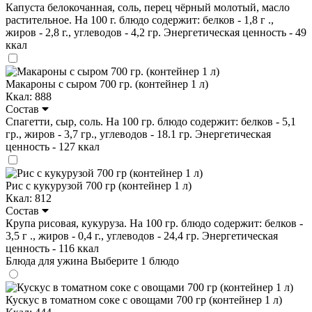
Капуста белокочанная, соль, перец чёрный молотый, масло
растительное. На 100 г. блюдо содержит: белков - 1,8 г .,
жиров - 2,8 г., углеводов - 4,2 гр. Энергетическая ценность - 49
ккал
Макароны с сыром 700 гр. (контейнер 1 л)
Ккал: 888
Состав
Спагетти, сыр, соль. На 100 гр. блюдо содержит: белков - 5,1
гр., жиров - 3,7 гр., углеводов - 18.1 гр. Энергетическая
ценность - 127 ккал
Рис с кукурузой 700 гр (контейнер 1 л)
Ккал: 812
Состав
Крупа рисовая, кукуруза. На 100 гр. блюдо содержит: белков -
3,5 г ., жиров - 0,4 г., углеводов - 24,4 гр. Энергетическая
ценность - 116 ккал
Блюда для ужина
Выберите 1 блюдо
Кускус в томатном соке с овощами 700 гр (контейнер 1 л)