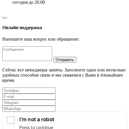
сегодня до 20.00
Онлайн поддержка
Напишите ваш вопрос или обращение:
Отправить
Сейчас все менеджеры заняты. Заполните один или несколько
удобных способов связи и мы свяжемся с Вами в ближайшее
время.