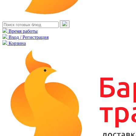
Время работы
Вход / Регистрация
Корзина