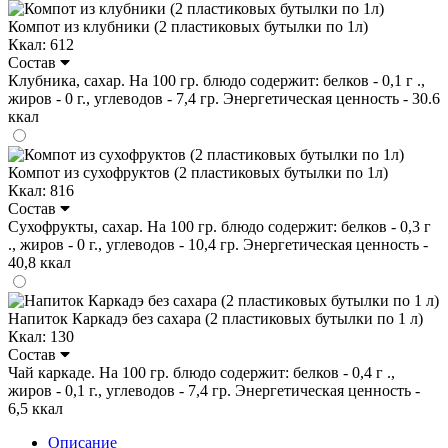
Компот из клубники (2 пластиковых бутылки по 1л)
Ккал: 612
Состав
Клубника, сахар. На 100 гр. блюдо содержит: белков - 0,1 г .,
жиров - 0 г., углеводов - 7,4 гр. Энергетическая ценность - 30.6
ккал
Компот из сухофруктов (2 пластиковых бутылки по 1л)
Ккал: 816
Состав
Сухофрукты, сахар. На 100 гр. блюдо содержит: белков - 0,3 г
., жиров - 0 г., углеводов - 10,4 гр. Энергетическая ценность -
40,8 ккал
Напиток Каркадэ без сахара (2 пластиковых бутылки по 1 л)
Ккал: 130
Состав
Чай каркаде. На 100 гр. блюдо содержит: белков - 0,4 г .,
жиров - 0,1 г., углеводов - 7,4 гр. Энергетическая ценность -
6,5 ккал
Описание