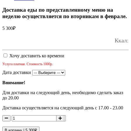
Доставка еды по представленному меню на
неделю осуществляется по вторникам в феврале.
5 300
₽
Ккал:
Хочу доставить ко времени
Услуга платная. Стоимость 1000р.
Дата доставки
Внимание!
Для доставки на следующий день, необходимо сделать заказ
до 20.00
Доставка осуществляется на следующий день с 17.00 - 23.00
В корзину |
5 300
₽