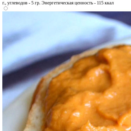
г., углеводов - 5 гр. Энергетическая ценность - 115 ккал