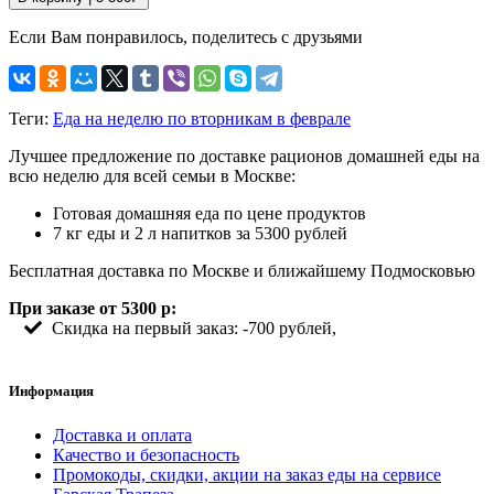
Если Вам понравилось, поделитесь с друзьями
Теги:
Еда на неделю по вторникам в феврале
Лучшее предложение по доставке рационов домашней еды на
всю неделю для всей семьи в Москве:
Готовая домашняя еда по цене продуктов
7 кг еды и 2 л напитков за 5300 рублей
Бесплатная доставка по Москве и ближайшему Подмосковью
При заказе от 5300 р:
Скидка на первый заказ: -700 рублей,
Информация
Доставка и оплата
Качество и безопасность
Промокоды, скидки, акции на заказ еды на сервисе