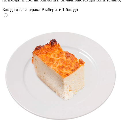
Блюда для завтрака
Выберите 1 блюдо