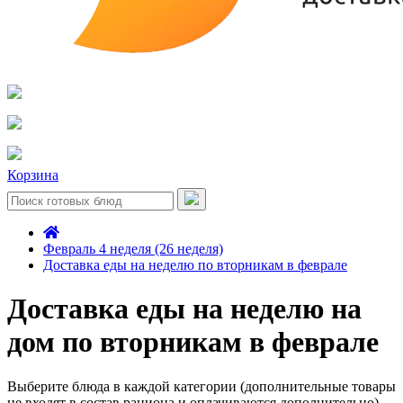
Корзина
Февраль 4 неделя (26 неделя)
Доставка еды на неделю по вторникам в феврале
Доставка еды на неделю на
дом по вторникам в феврале
Выберите блюда в каждой категории (дополнительные товары
не входят в состав рациона и оплачиваются дополнительно)