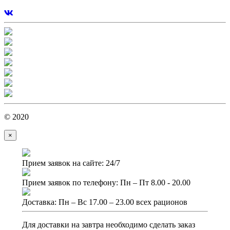
© 2020
×
Прием заявок на сайте: 24/7
Прием заявок по телефону: Пн – Пт 8.00 - 20.00
Доставка: Пн – Вс 17.00 – 23.00 всех рационов
Для доставки на завтра необходимо сделать заказ