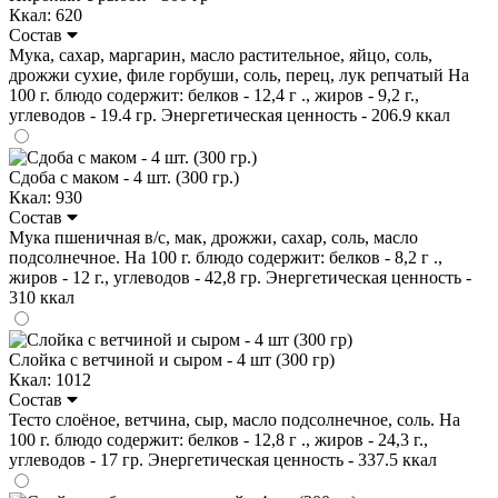
Ккал: 620
Состав
Мука, сахар, маргарин, масло растительное, яйцо, соль,
дрожжи сухие, филе горбуши, соль, перец, лук репчатый На
100 г. блюдо содержит: белков - 12,4 г ., жиров - 9,2 г.,
углеводов - 19.4 гр. Энергетическая ценность - 206.9 ккал
Сдоба с маком - 4 шт. (300 гр.)
Ккал: 930
Состав
Мука пшеничная в/с, мак, дрожжи, сахар, соль, масло
подсолнечное. На 100 г. блюдо содержит: белков - 8,2 г .,
жиров - 12 г., углеводов - 42,8 гр. Энергетическая ценность -
310 ккал
Слойка с ветчиной и сыром - 4 шт (300 гр)
Ккал: 1012
Состав
Тесто слоёное, ветчина, сыр, масло подсолнечное, соль. На
100 г. блюдо содержит: белков - 12,8 г ., жиров - 24,3 г.,
углеводов - 17 гр. Энергетическая ценность - 337.5 ккал