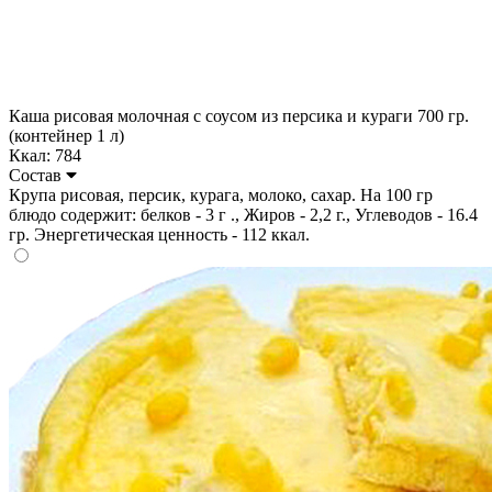
Каша рисовая молочная с соусом из персика и кураги 700 гр.
(контейнер 1 л)
Ккал: 784
Состав
Крупа рисовая, персик, курага, молоко, сахар. На 100 гр
блюдо содержит: белков - 3 г ., Жиров - 2,2 г., Углеводов - 16.4
гр. Энергетическая ценность - 112 ккал.