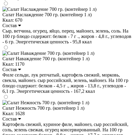
Салат Наслаждение 700 гр. (контейнер 1 л)
Ккал: 670
Состав
Сыр, ветчина, огурец, яйцо, перец, майонез, зелень, соль. На
100 гр блюдо содержит: белков - 7 г ., жиров - 4,8 г., углеводов
- 6 гр. Энергетическая ценность - 95,8 ккал
Салат Наваждение 700 гр. (контейнер 1 л)
Ккал: 1170
Состав
Филе сельди, лук репчатый, картофель свежий, морковь,
свекла, майонез. сыр российский, зелень, майонез. На 100 гр
блюдо содержит: белков - 4,5 г ., жиров - 13,8 г., углеводов -
6,1 гр. Энергетическая ценность - 167,2 ккал
Салат Нежность 700 гр. (контейнер 1 л)
Ккал: 1628
Состав
Картофель свежий, куриное филе, майонез, сыр российский,
соль, зелень свежая, огурец консервированный. На 100 гр