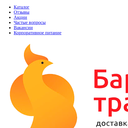
Каталог
Отзывы
Акции
Частые вопросы
Вакансии
Корпоративное питание