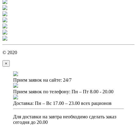
© 2020
×
Прием заявок на сайте: 24/7
Прием заявок по телефону: Пн – Пт 8.00 - 20.00
Доставка: Пн – Вс 17.00 – 23.00 всех рационов
Для доставки на завтра необходимо сделать заказ
сегодня до 20.00