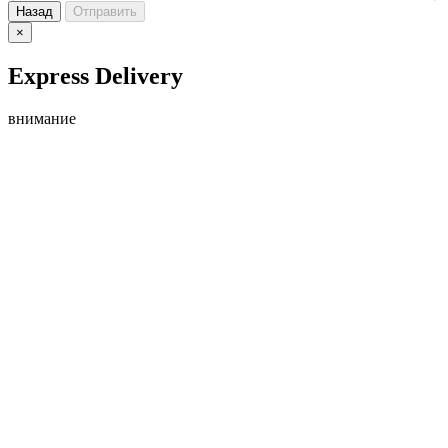
Назад
Отправить
×
Express Delivery
внимание