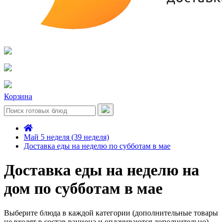
Корзина
Май 5 неделя (39 неделя)
Доставка еды на неделю по субботам в мае
Доставка еды на неделю на
дом по субботам в мае
Выберите блюда в каждой категории (дополнительные товары
не входят в состав рациона и оплачиваются дополнительно)