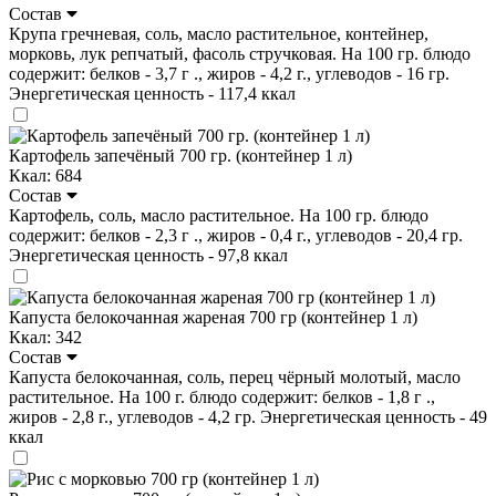
Состав
Крупа гречневая, соль, масло растительное, контейнер,
морковь, лук репчатый, фасоль стручковая. На 100 гр. блюдо
содержит: белков - 3,7 г ., жиров - 4,2 г., углеводов - 16 гр.
Энергетическая ценность - 117,4 ккал
Картофель запечёный 700 гр. (контейнер 1 л)
Ккал: 684
Состав
Картофель, соль, масло растительное. На 100 гр. блюдо
содержит: белков - 2,3 г ., жиров - 0,4 г., углеводов - 20,4 гр.
Энергетическая ценность - 97,8 ккал
Капуста белокочанная жареная 700 гр (контейнер 1 л)
Ккал: 342
Состав
Капуста белокочанная, соль, перец чёрный молотый, масло
растительное. На 100 г. блюдо содержит: белков - 1,8 г .,
жиров - 2,8 г., углеводов - 4,2 гр. Энергетическая ценность - 49
ккал