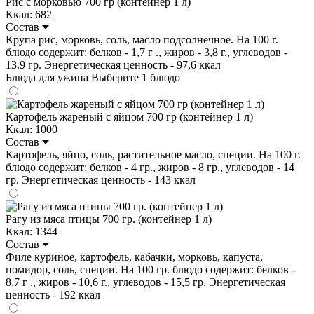
Рис с морковью 700 гр (контейнер 1 л)
Ккал: 682
Состав
Крупа рис, морковь, соль, масло подсолнечное. На 100 г.
блюдо содержит: белков - 1,7 г ., жиров - 3,8 г., углеводов -
13.9 гр. Энергетическая ценность - 97,6 ккал
Блюда для ужина
Выберите 1 блюдо
Картофель жареный с яйцом 700 гр (контейнер 1 л)
Ккал: 1000
Состав
Картофель, яйцо, соль, растительное масло, специи. На 100 г.
блюдо содержит: белков - 4 гр., жиров - 8 гр., углеводов - 14
гр. Энергетическая ценность - 143 ккал
Рагу из мяса птицы 700 гр. (контейнер 1 л)
Ккал: 1344
Состав
Филе куриное, картофель, кабачки, морковь, капуста,
помидор, соль, специи. На 100 гр. блюдо содержит: белков -
8,7 г ., жиров - 10,6 г., углеводов - 15,5 гр. Энергетическая
ценность - 192 ккал