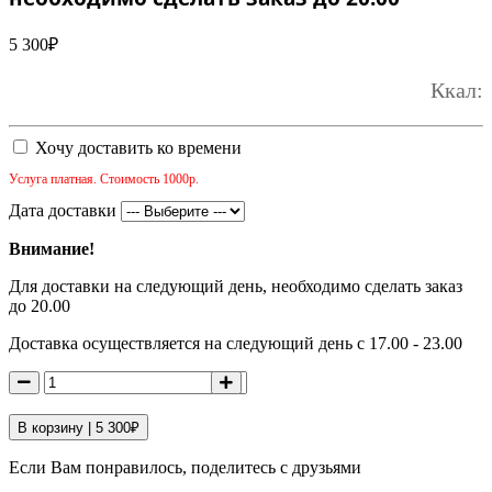
5 300
₽
Ккал:
Хочу доставить ко времени
Услуга платная. Стоимость 1000р.
Дата доставки
Внимание!
Для доставки на следующий день, необходимо сделать заказ
до 20.00
Доставка осуществляется на следующий день с 17.00 - 23.00
В корзину |
5 300
₽
Если Вам понравилось, поделитесь с друзьями