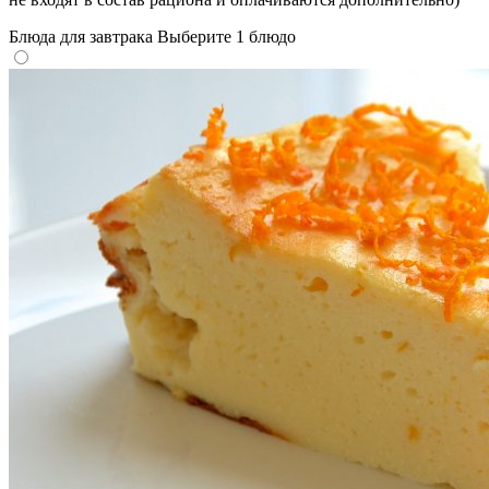
Блюда для завтрака
Выберите 1 блюдо