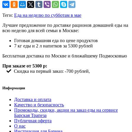
Теги:
Еда на неделю по субботам в мае
Лучшее предложение по доставке рационов домашней еды на
всю неделю для всей семьи в Москве:
Готовая домашняя еда по цене продуктов
7 кг еды и 2 л напитков за 5300 рублей
Бесплатная доставка по Москве и ближайшему Подмосковью
При заказе от 5300 р:
Скидка на первый заказ: -700 рублей,
Информация
Доставка и оплата
Качество и безопасность
Промокоды, скидки, акции на заказ еды на сервисе
Барская Трапеза
Публичная оферта
О нас
Инструкция для Барина