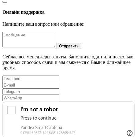
Онлайн поддержка
Напишите ваш вопрос или обращение:
Отправить
Сейчас все менеджеры заняты. Заполните один или несколько
удобных способов связи и мы свяжемся с Вами в ближайшее
время.