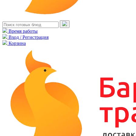
Время работы
Вход / Регистрация
Корзина