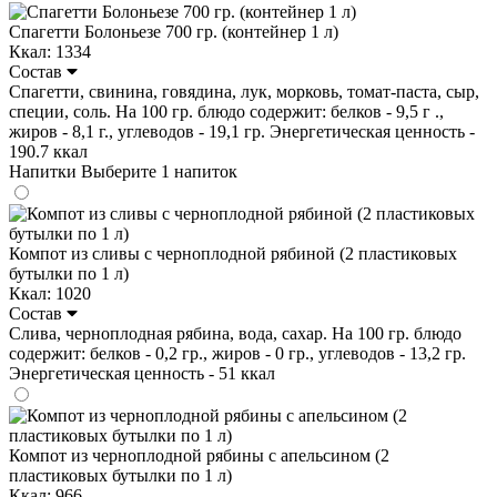
Спагетти Болоньезе 700 гр. (контейнер 1 л)
Ккал: 1334
Состав
Спагетти, свинина, говядина, лук, морковь, томат-паста, сыр,
специи, соль. На 100 гр. блюдо содержит: белков - 9,5 г .,
жиров - 8,1 г., углеводов - 19,1 гр. Энергетическая ценность -
190.7 ккал
Напитки
Выберите 1 напиток
Компот из сливы с черноплодной рябиной (2 пластиковых
бутылки по 1 л)
Ккал: 1020
Состав
Слива, черноплодная рябина, вода, сахар. На 100 гр. блюдо
содержит: белков - 0,2 гр., жиров - 0 гр., углеводов - 13,2 гр.
Энергетическая ценность - 51 ккал
Компот из черноплодной рябины с апельсином (2
пластиковых бутылки по 1 л)
Ккал: 966