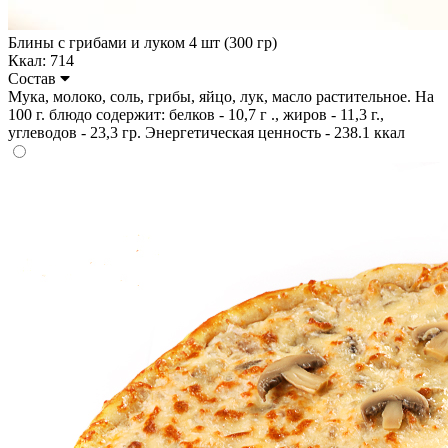
Блины с грибами и луком 4 шт (300 гр)
Ккал: 714
Состав
Мука, молоко, соль, грибы, яйцо, лук, масло растительное. На
100 г. блюдо содержит: белков - 10,7 г ., жиров - 11,3 г.,
углеводов - 23,3 гр. Энергетическая ценность - 238.1 ккал