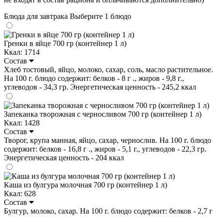
Блюда для завтрака
Выберите 1 блюдо
Гренки в яйце 700 гр (контейнер 1 л)
Ккал: 1714
Состав
Хлеб тостовый, яйцо, молоко, сахар, соль, масло растительное.
На 100 г. блюдо содержит: белков - 8 г ., жиров - 9,8 г.,
углеводов - 34,3 гр. Энергетическая ценность - 245,2 ккал
Запеканка творожная с черносливом 700 гр (контейнер 1 л)
Ккал: 1428
Состав
Творог, крупа манная, яйцо, сахар, чернослив. На 100 г. блюдо
содержит: белков - 16,8 г ., жиров - 5,1 г., углеводов - 22,3 гр.
Энергетическая ценность - 204 ккал
Каша из булгура молочная 700 гр (контейнер 1 л)
Ккал: 628
Состав
Булгур, молоко, сахар. На 100 г. блюдо содержит: белков - 2,7 г