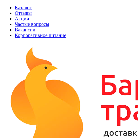
Каталог
Отзывы
Акции
Частые вопросы
Вакансии
Корпоративное питание