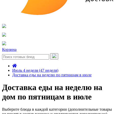
Корзина
Июль 4 неделя (47 неделя)
Доставка еды на неделю по пятницам в июле
Доставка еды на неделю на
дом по пятницам в июле
Выберите блюда в каждой категории (дополнительные товары
не входят в состав рациона и оплачиваются дополнительно)