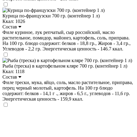
Курица по-французски 700 гр. (контейнер 1 л)
Ккал: 1026
Состав
Филе куриное, лук репчатый, сыр российский, масло
растительное, помидор, майонез, картофель, соль, приправа.
На 100 гр. блюдо содержит: белков - 18,8 гр., Жиров - 3,4 гр.,
Углеводов - 2,2 гр. Энергетическая ценность - 146.7 ккал.
Рыба (треска) в картофельном кляре 700 гр. (контейнер 1 л)
Ккал: 1118
Состав
Филе трески, мука, яйцо, соль, масло растительное, приправа,
перец черный молотый, картофель. На 100 гр блюдо
содержит: белков - 14,1 г ., жиров - 6,5 г., углеводов - 11,6 гр.
Энергетическая ценность - 159,9 ккал.