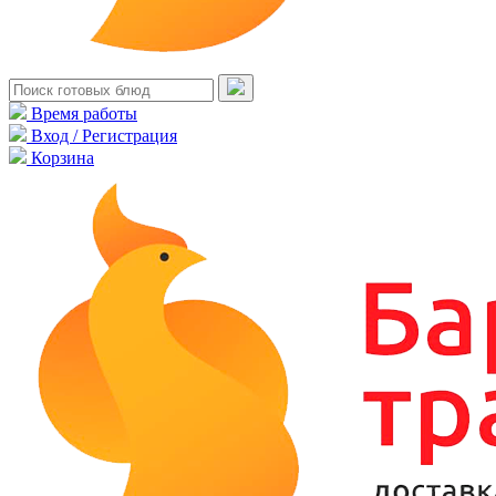
Время работы
Вход / Регистрация
Корзина