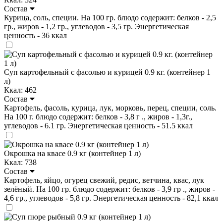
Состав
Курица, соль, специи. На 100 гр. блюдо содержит: белков - 2,5
гр., жиров - 1,2 гр., углеводов - 3,5 гр. Энергетическая
ценность - 36 ккал
Суп картофельный с фасолью и курицей 0.9 кг. (контейнер 1
л)
Ккал: 462
Состав
Картофель, фасоль, курица, лук, морковь, перец, специи, соль.
На 100 г. блюдо содержит: белков - 3,8 г ., жиров - 1,3г.,
углеводов - 6.1 гр. Энергетическая ценность - 51.5 ккал
Окрошка на квасе 0.9 кг (контейнер 1 л)
Ккал: 738
Состав
Картофель, яйцо, огурец свежий, редис, ветчина, квас, лук
зелёный. На 100 гр. блюдо содержит: белков - 3,9 гр ., жиров -
4,6 гр., углеводов - 5,8 гр. Энергетическая ценность - 82,1 ккал