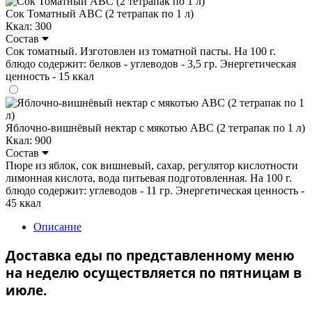
Сок Томатный ABC (2 тетрапак по 1 л)
Ккал: 300
Состав
Сок томатный. Изготовлен из томатной пасты. На 100 г.
блюдо содержит: белков - углеводов - 3,5 гр. Энергетическая
ценность - 15 ккал
Яблочно-вишнёвый нектар с мякотью ABC (2 тетрапак по 1 л)
Ккал: 900
Состав
Пюре из яблок, сок вишневый, сахар, регулятор кислотности
лимонная кислота, вода питьевая подготовленная. На 100 г.
блюдо содержит: углеводов - 11 гр. Энергетическая ценность -
45 ккал
Описание
Доставка еды по представленному меню
на неделю осуществляется по пятницам в
июле.