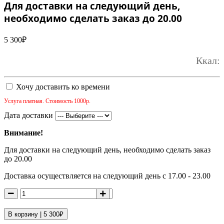
Для доставки на следующий день,
необходимо сделать заказ до 20.00
5 300
₽
Ккал:
Хочу доставить ко времени
Услуга платная. Стоимость 1000р.
Дата доставки
Внимание!
Для доставки на следующий день, необходимо сделать заказ
до 20.00
Доставка осуществляется на следующий день с 17.00 - 23.00
В корзину |
5 300
₽