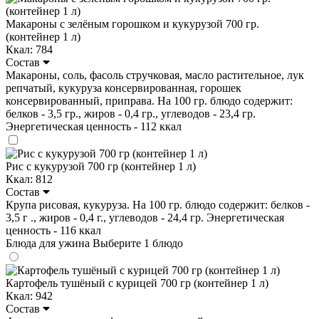
Макароны с зелёным горошком и кукурузой 700 гр.
(контейнер 1 л)
Ккал: 784
Состав
Макароны, соль, фасоль стручковая, масло растительное, лук
репчатый, кукуруза консервированная, горошек
консервированный, приправа. На 100 гр. блюдо содержит:
белков - 3,5 гр., жиров - 0,4 гр., углеводов - 23,4 гр.
Энергетическая ценность - 112 ккал
Рис с кукурузой 700 гр (контейнер 1 л)
Ккал: 812
Состав
Крупа рисовая, кукуруза. На 100 гр. блюдо содержит: белков -
3,5 г ., жиров - 0,4 г., углеводов - 24,4 гр. Энергетическая
ценность - 116 ккал
Блюда для ужина
Выберите 1 блюдо
Картофель тушёный с курицей 700 гр (контейнер 1 л)
Ккал: 942
Состав