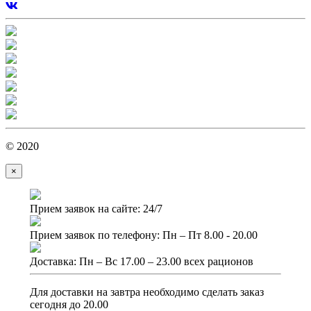
© 2020
×
Прием заявок на сайте: 24/7
Прием заявок по телефону: Пн – Пт 8.00 - 20.00
Доставка: Пн – Вс 17.00 – 23.00 всех рационов
Для доставки на завтра необходимо сделать заказ
сегодня до 20.00