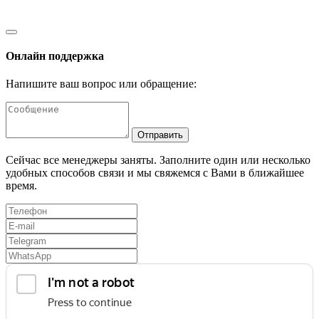
Онлайн поддержка
Напишите ваш вопрос или обращение:
Отправить
Сейчас все менеджеры заняты. Заполните один или несколько
удобных способов связи и мы свяжемся с Вами в ближайшее
время.