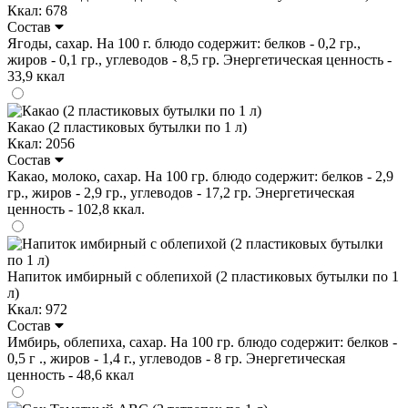
Ккал: 678
Состав
Ягоды, сахар. На 100 г. блюдо содержит: белков - 0,2 гр.,
жиров - 0,1 гр., углеводов - 8,5 гр. Энергетическая ценность -
33,9 ккал
Какао (2 пластиковых бутылки по 1 л)
Ккал: 2056
Состав
Какао, молоко, сахар. На 100 гр. блюдо содержит: белков - 2,9
гр., жиров - 2,9 гр., углеводов - 17,2 гр. Энергетическая
ценность - 102,8 ккал.
Напиток имбирный с облепихой (2 пластиковых бутылки по 1
л)
Ккал: 972
Состав
Имбирь, облепиха, сахар. На 100 гр. блюдо содержит: белков -
0,5 г ., жиров - 1,4 г., углеводов - 8 гр. Энергетическая
ценность - 48,6 ккал