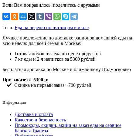
Если Вам понравилось, поделитесь с друзьями
Теги:
Еда на неделю по пятницам в июле
Лучшее предложение по доставке рационов домашней еды на
всю неделю для всей семьи в Москве:
Готовая домашняя еда по цене продуктов
7 кг еды и 2 л напитков за 5300 рублей
Бесплатная доставка по Москве и ближайшему Подмосковью
При заказе от 5300 р:
Скидка на первый заказ: -700 рублей,
Информация
Доставка и оплата
Качество и безопасность
Промокоды, скидки, акции на заказ еды на сервисе
Барская Трапеза