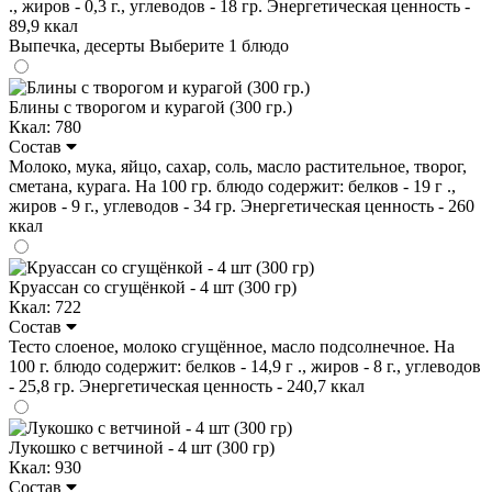
., жиров - 0,3 г., углеводов - 18 гр. Энергетическая ценность -
89,9 ккал
Выпечка, десерты
Выберите 1 блюдо
Блины с творогом и курагой (300 гр.)
Ккал: 780
Состав
Молоко, мука, яйцо, сахар, соль, масло растительное, творог,
сметана, курага. На 100 гр. блюдо содержит: белков - 19 г .,
жиров - 9 г., углеводов - 34 гр. Энергетическая ценность - 260
ккал
Круассан со сгущёнкой - 4 шт (300 гр)
Ккал: 722
Состав
Тесто слоеное, молоко сгущённое, масло подсолнечное. На
100 г. блюдо содержит: белков - 14,9 г ., жиров - 8 г., углеводов
- 25,8 гр. Энергетическая ценность - 240,7 ккал
Лукошко с ветчиной - 4 шт (300 гр)
Ккал: 930
Состав