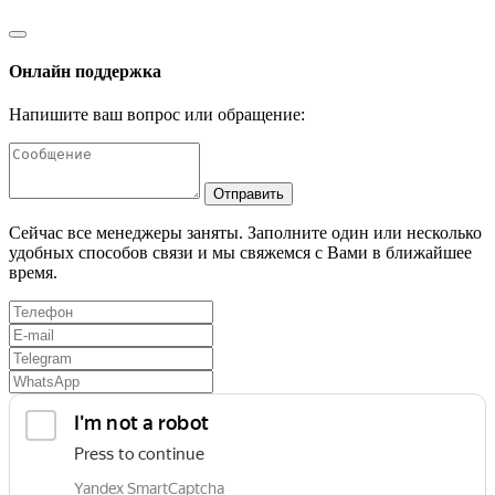
Онлайн поддержка
Напишите ваш вопрос или обращение:
Отправить
Сейчас все менеджеры заняты. Заполните один или несколько
удобных способов связи и мы свяжемся с Вами в ближайшее
время.