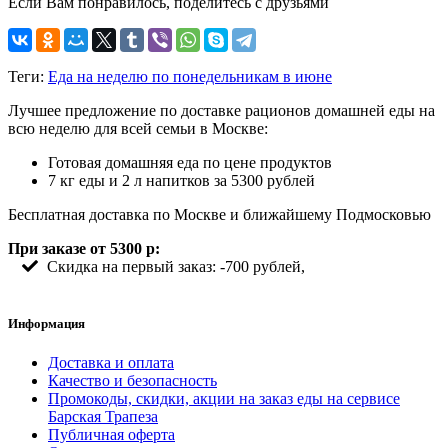
Если Вам понравилось, поделитесь с друзьями
Теги:
Еда на неделю по понедельникам в июне
Лучшее предложение по доставке рационов домашней еды на
всю неделю для всей семьи в Москве:
Готовая домашняя еда по цене продуктов
7 кг еды и 2 л напитков за 5300 рублей
Бесплатная доставка по Москве и ближайшему Подмосковью
При заказе от 5300 р:
Скидка на первый заказ: -700 рублей,
Информация
Доставка и оплата
Качество и безопасность
Промокоды, скидки, акции на заказ еды на сервисе
Барская Трапеза
Публичная оферта