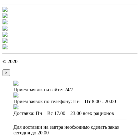
© 2020
×
Прием заявок на сайте: 24/7
Прием заявок по телефону: Пн – Пт 8.00 - 20.00
Доставка: Пн – Вс 17.00 – 23.00 всех рационов
Для доставки на завтра необходимо сделать заказ
сегодня до 20.00