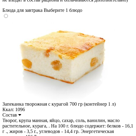
Блюда для завтрака
Выберите 1 блюдо
Запеканка творожная с курагой 700 гр (контейнер 1 л)
Ккал: 1096
Состав
Творог, крупа манная, яйцо, сахар, соль, ванилин, масло
растительное, курага, . На 100 г. блюдо содержит: белков - 16,1
г ., жиров - 3,5 г., углеводов - 14,4 гр. Энергетическая