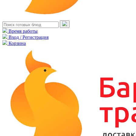
Время работы
Вход / Регистрация
Корзина