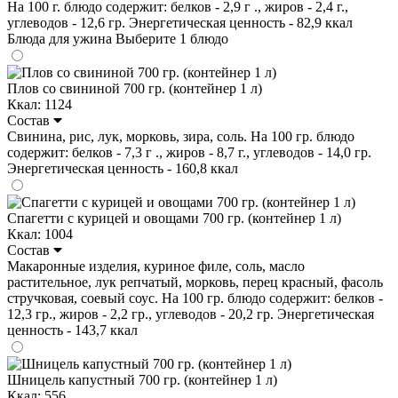
На 100 г. блюдо содержит: белков - 2,9 г ., жиров - 2,4 г.,
углеводов - 12,6 гр. Энергетическая ценность - 82,9 ккал
Блюда для ужина
Выберите 1 блюдо
Плов со свининой 700 гр. (контейнер 1 л)
Ккал: 1124
Состав
Свинина, рис, лук, морковь, зира, соль. На 100 гр. блюдо
содержит: белков - 7,3 г ., жиров - 8,7 г., углеводов - 14,0 гр.
Энергетическая ценность - 160,8 ккал
Спагетти с курицей и овощами 700 гр. (контейнер 1 л)
Ккал: 1004
Состав
Макаронные изделия, куриное филе, соль, масло
растительное, лук репчатый, морковь, перец красный, фасоль
стручковая, соевый соус. На 100 гр. блюдо содержит: белков -
12,3 гр., жиров - 2,2 гр., углеводов - 20,2 гр. Энергетическая
ценность - 143,7 ккал
Шницель капустный 700 гр. (контейнер 1 л)
Ккал: 556