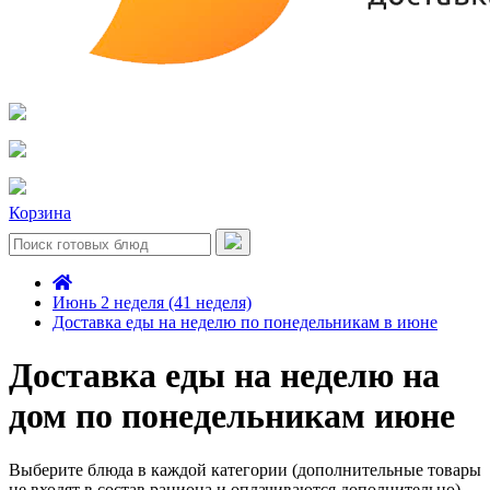
Корзина
Июнь 2 неделя (41 неделя)
Доставка еды на неделю по понедельникам в июне
Доставка еды на неделю на
дом по понедельникам июне
Выберите блюда в каждой категории (дополнительные товары
не входят в состав рациона и оплачиваются дополнительно)