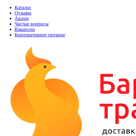
Каталог
Отзывы
Акции
Частые вопросы
Вакансии
Корпоративное питание