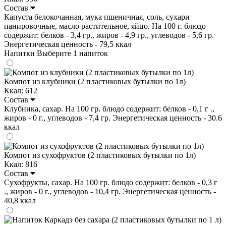
Состав
Капуста белокочанная, мука пшеничная, соль, сухари
панировочные, масло растительное, яйцо. На 100 г. блюдо
содержит: белков - 3,4 гр., жиров - 4,9 гр., углеводов - 5,6 гр.
Энергетическая ценность - 79,5 ккал
Напитки
Выберите 1 напиток
Компот из клубники (2 пластиковых бутылки по 1л)
Ккал: 612
Состав
Клубника, сахар. На 100 гр. блюдо содержит: белков - 0,1 г .,
жиров - 0 г., углеводов - 7,4 гр. Энергетическая ценность - 30.6
ккал
Компот из сухофруктов (2 пластиковых бутылки по 1л)
Ккал: 816
Состав
Сухофрукты, сахар. На 100 гр. блюдо содержит: белков - 0,3 г
., жиров - 0 г., углеводов - 10,4 гр. Энергетическая ценность -
40,8 ккал