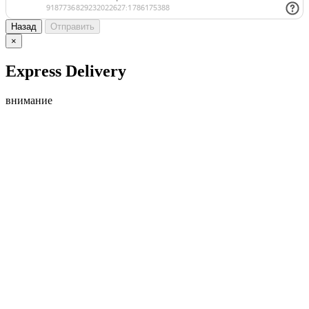
Назад
Отправить
×
Express Delivery
внимание