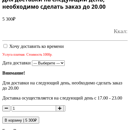
необходимо сделать заказ до 20.00
5 300
₽
Ккал:
Хочу доставить ко времени
Услуга платная. Стоимость 1000р.
Дата доставки
Внимание!
Для доставки на следующий день, необходимо сделать заказ
до 20.00
Доставка осуществляется на следующий день с 17.00 - 23.00
В корзину |
5 300
₽