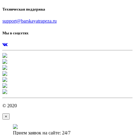
Техническая поддержка
support@barskayatrapeza.ru
Мы в соцсетях
© 2020
×
Прием заявок на сайте: 24/7