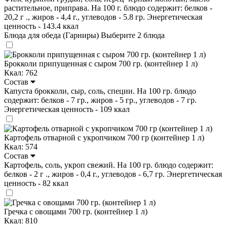
растительное, приправа. На 100 г. блюдо содержит: белков -
20,2 г ., жиров - 4,4 г., углеводов - 5.8 гр. Энергетическая
ценность - 143.4 ккал
Блюда для обеда (Гарниры)
Выберите 2 блюда
Брокколи припущенная с сыром 700 гр. (контейнер 1 л)
Ккал: 762
Состав
Капуста брокколи, сыр, соль, специи. На 100 гр. блюдо
содержит: белков - 7 гр., жиров - 5 гр., углеводов - 7 гр.
Энергетическая ценность - 109 ккал
Картофель отварной с укропчиком 700 гр (контейнер 1 л)
Ккал: 574
Состав
Картофель, соль, укроп свежий. На 100 гр. блюдо содержит:
белков - 2 г ., жиров - 0,4 г., углеводов - 6,7 гр. Энергетическая
ценность - 82 ккал
Гречка с овощами 700 гр. (контейнер 1 л)
Ккал: 810