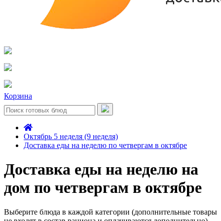
Корзина
Октябрь 5 неделя (9 неделя)
Доставка еды на неделю по четвергам в октябре
Доставка еды на неделю на
дом по четвергам в октябре
Выберите блюда в каждой категории (дополнительные товары
не входят в состав рациона и оплачиваются дополнительно)