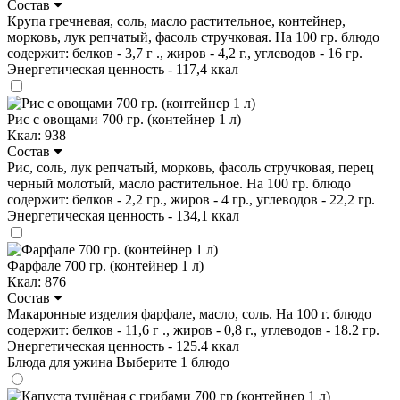
Состав
Крупа гречневая, соль, масло растительное, контейнер,
морковь, лук репчатый, фасоль стручковая. На 100 гр. блюдо
содержит: белков - 3,7 г ., жиров - 4,2 г., углеводов - 16 гр.
Энергетическая ценность - 117,4 ккал
Рис с овощами 700 гр. (контейнер 1 л)
Ккал: 938
Состав
Рис, соль, лук репчатый, морковь, фасоль стручковая, перец
черный молотый, масло растительное. На 100 гр. блюдо
содержит: белков - 2,2 гр., жиров - 4 гр., углеводов - 22,2 гр.
Энергетическая ценность - 134,1 ккал
Фарфале 700 гр. (контейнер 1 л)
Ккал: 876
Состав
Макаронные изделия фарфале, масло, соль. На 100 г. блюдо
содержит: белков - 11,6 г ., жиров - 0,8 г., углеводов - 18.2 гр.
Энергетическая ценность - 125.4 ккал
Блюда для ужина
Выберите 1 блюдо