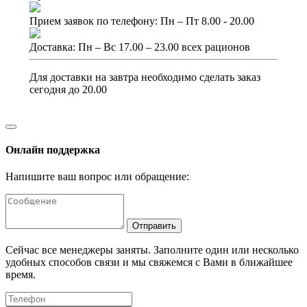
Прием заявок по телефону: Пн – Пт 8.00 - 20.00
Доставка: Пн – Вс 17.00 – 23.00 всех рационов
Для доставки на завтра необходимо сделать заказ
сегодня до 20.00
Онлайн поддержка
Напишите ваш вопрос или обращение:
Отправить
Сейчас все менеджеры заняты. Заполните один или несколько
удобных способов связи и мы свяжемся с Вами в ближайшее
время.