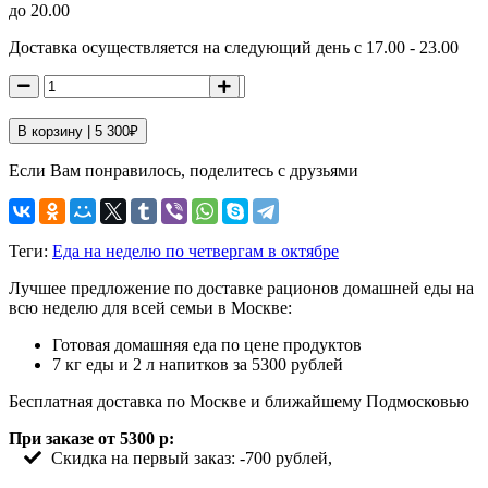
до 20.00
Доставка осуществляется на следующий день с 17.00 - 23.00
В корзину |
5 300
₽
Если Вам понравилось, поделитесь с друзьями
Теги:
Еда на неделю по четвергам в октябре
Лучшее предложение по доставке рационов домашней еды на
всю неделю для всей семьи в Москве:
Готовая домашняя еда по цене продуктов
7 кг еды и 2 л напитков за 5300 рублей
Бесплатная доставка по Москве и ближайшему Подмосковью
При заказе от 5300 р:
Скидка на первый заказ: -700 рублей,