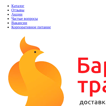
Каталог
Отзывы
Акции
Частые вопросы
Вакансии
Корпоративное питание