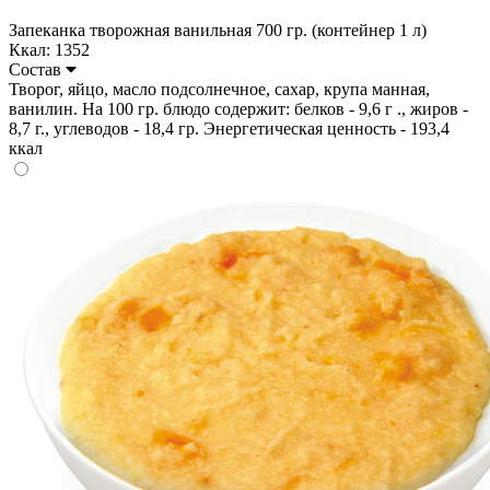
Запеканка творожная ванильная 700 гр. (контейнер 1 л)
Ккал: 1352
Состав
Творог, яйцо, масло подсолнечное, сахар, крупа манная,
ванилин. На 100 гр. блюдо содержит: белков - 9,6 г ., жиров -
8,7 г., углеводов - 18,4 гр. Энергетическая ценность - 193,4
ккал