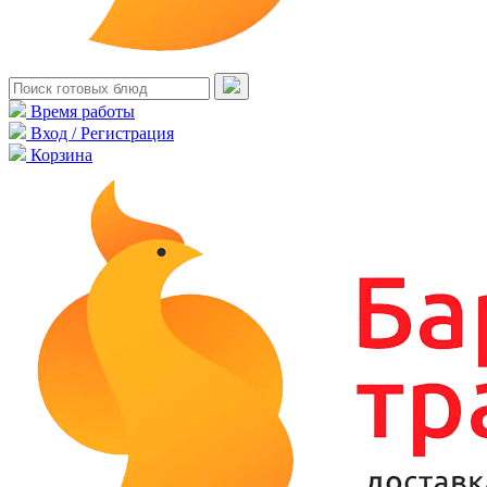
Время работы
Вход / Регистрация
Корзина