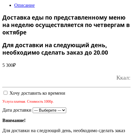
Описание
Доставка еды по представленному меню
на неделю осуществляется по четвергам в
октябре
Для доставки на следующий день,
необходимо сделать заказ до 20.00
5 300
₽
Ккал:
Хочу доставить ко времени
Услуга платная. Стоимость 1000р.
Дата доставки
Внимание!
Для доставки на следующий день, необходимо сделать заказ