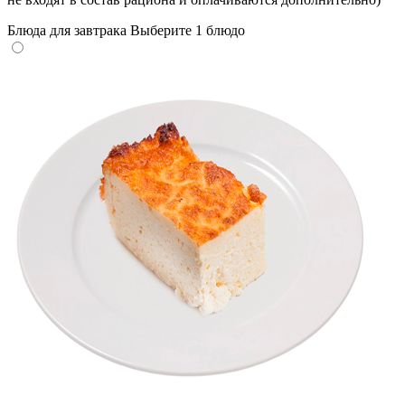
Блюда для завтрака
Выберите 1 блюдо