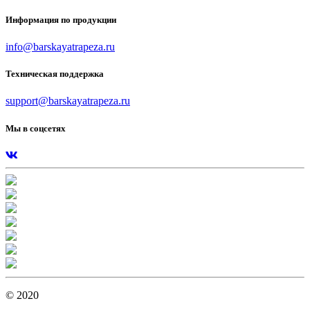
Информация по продукции
info@barskayatrapeza.ru
Техническая поддержка
support@barskayatrapeza.ru
Мы в соцсетях
© 2020