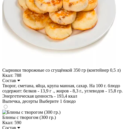
Сырники творожные со сгущёнкой 350 гр (контейнер 0,5 л)
Ккал: 788
Состав
Творог, сметана, яйца, крупа манная, сахар. На 100 г. блюдо
содержит: белков - 13,9 г ., жиров - 8,3 г., углеводов - 15,8 гр.
Энергетическая ценность - 193,4 ккал
Выпечка, десерты
Выберите 1 блюдо
Блины с творогом (300 гр.)
Ккал: 590
Состав