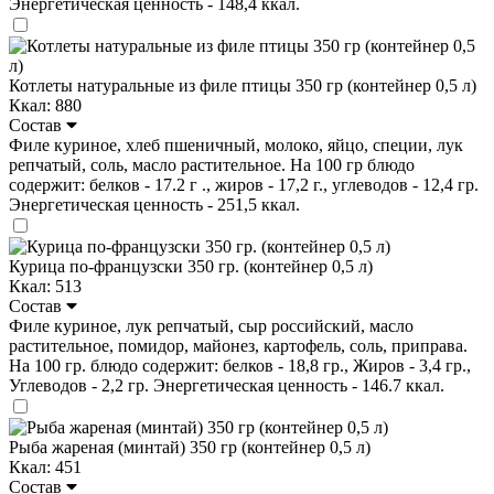
Энергетическая ценность - 148,4 ккал.
Котлеты натуральные из филе птицы 350 гр (контейнер 0,5 л)
Ккал: 880
Состав
Филе куриное, хлеб пшеничный, молоко, яйцо, специи, лук
репчатый, соль, масло растительное. На 100 гр блюдо
содержит: белков - 17.2 г ., жиров - 17,2 г., углеводов - 12,4 гр.
Энергетическая ценность - 251,5 ккал.
Курица по-французски 350 гр. (контейнер 0,5 л)
Ккал: 513
Состав
Филе куриное, лук репчатый, сыр российский, масло
растительное, помидор, майонез, картофель, соль, приправа.
На 100 гр. блюдо содержит: белков - 18,8 гр., Жиров - 3,4 гр.,
Углеводов - 2,2 гр. Энергетическая ценность - 146.7 ккал.
Рыба жареная (минтай) 350 гр (контейнер 0,5 л)
Ккал: 451
Состав