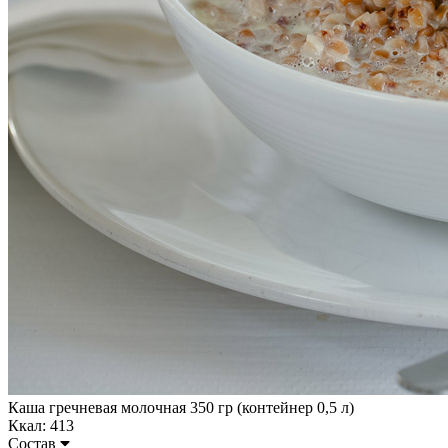
Каша гречневая молочная 350 гр (контейнер 0,5 л)
Ккал: 413
Состав