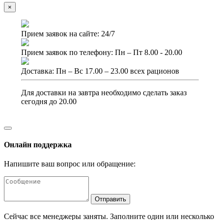
×
Прием заявок на сайте: 24/7
Прием заявок по телефону: Пн – Пт 8.00 - 20.00
Доставка: Пн – Вс 17.00 – 23.00 всех рационов
Для доставки на завтра необходимо сделать заказ
сегодня до 20.00
Онлайн поддержка
Напишите ваш вопрос или обращение:
Отправить
Сейчас все менеджеры заняты. Заполните один или несколько