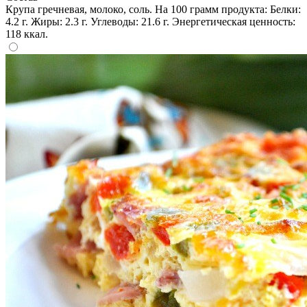
Крупа гречневая, молоко, соль. На 100 грамм продукта: Белки:
4.2 г. Жиры: 2.3 г. Углеводы: 21.6 г. Энергетическая ценность:
118 ккал.