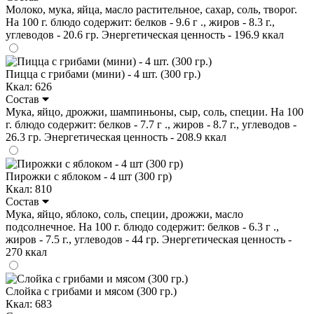
Молоко, мука, яйца, масло растительное, сахар, соль, творог.
На 100 г. блюдо содержит: белков - 9.6 г ., жиров - 8.3 г.,
углеводов - 20.6 гр. Энергетическая ценность - 196.9 ккал
Пицца с грибами (мини) - 4 шт. (300 гр.)
Ккал: 626
Состав
Мука, яйцо, дрожжи, шампиньоны, сыр, соль, специи. На 100
г. блюдо содержит: белков - 7.7 г ., жиров - 8.7 г., углеводов -
26.3 гр. Энергетическая ценность - 208.9 ккал
Пирожки с яблоком - 4 шт (300 гр)
Ккал: 810
Состав
Мука, яйцо, яблоко, соль, специи, дрожжи, масло
подсолнечное. На 100 г. блюдо содержит: белков - 6.3 г .,
жиров - 7.5 г., углеводов - 44 гр. Энергетическая ценность -
270 ккал
Слойка с грибами и мясом (300 гр.)
Ккал: 683