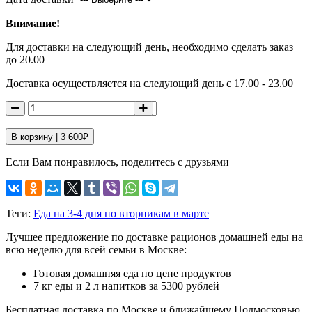
Внимание!
Для доставки на следующий день, необходимо сделать заказ
до 20.00
Доставка осуществляется на следующий день с 17.00 - 23.00
В корзину |
3 600
₽
Если Вам понравилось, поделитесь с друзьями
Теги:
Еда на 3-4 дня по вторникам в марте
Лучшее предложение по доставке рационов домашней еды на
всю неделю для всей семьи в Москве:
Готовая домашняя еда по цене продуктов
7 кг еды и 2 л напитков за 5300 рублей
Бесплатная доставка по Москве и ближайшему Подмосковью