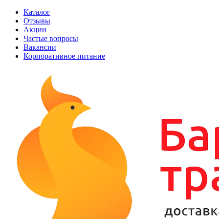
Каталог
Отзывы
Акции
Частые вопросы
Вакансии
Корпоративное питание