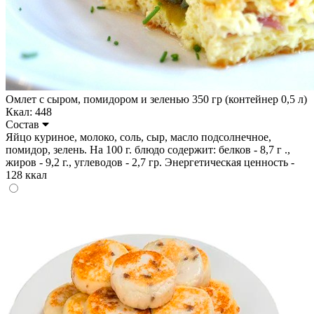
Омлет с сыром, помидором и зеленью 350 гр (контейнер 0,5 л)
Ккал: 448
Состав
Яйцо куриное, молоко, соль, сыр, масло подсолнечное,
помидор, зелень. На 100 г. блюдо содержит: белков - 8,7 г .,
жиров - 9,2 г., углеводов - 2,7 гр. Энергетическая ценность -
128 ккал