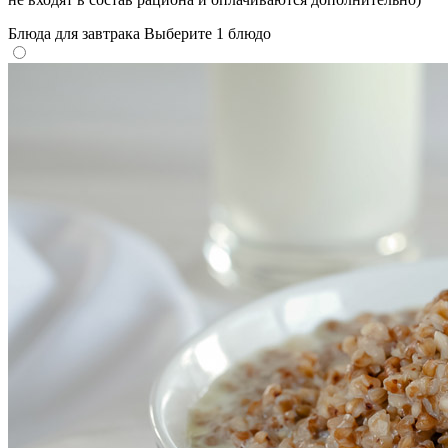
Блюда для завтрака
Выберите 1 блюдо