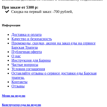
При заказе от 5300 р:
Скидка на первый заказ: -700 рублей,
Информация
Доставка и оплата
Качество и безопасность
Промокоды, скидки, акции на заказ еды на сервисе
Барская Трапеза
Публичная оферта
О нас
Инструкция для Барина
Частые вопросы
Условия соглашения
Оставляйте отзывы о сервисе доставки еды Барская
трапеза.
Контакты
Отзывы
Меню на неделю
Конструктор еды на неделю