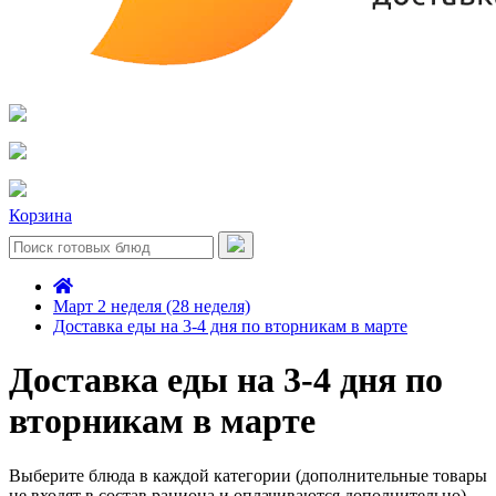
Корзина
Март 2 неделя (28 неделя)
Доставка еды на 3-4 дня по вторникам в марте
Доставка еды на 3-4 дня по
вторникам в марте
Выберите блюда в каждой категории (дополнительные товары
не входят в состав рациона и оплачиваются дополнительно)