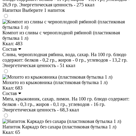
26,9 гр. Энергетическая ценность - 275 ккал
Напитки
Выберите 1 напиток
Компот из сливы с черноплодной рябиной (пластиковая
бутылка 1 л)
Ккал: 483
Состав
Слива, черноплодная рябина, вода, сахар. На 100 гр. блюдо
содержит: белков - 0,2 гр., жиров - 0 гр., углеводов - 13,2 гр.
Энергетическая ценность - 51 ккал
Мохито из крыжовника (пластиковая бутылка 1 л)
Ккал: 683
Состав
Мята, крыжовник, сахар, лимон. На 100 гр. блюдо содержит:
белков - 0,3 гр., жиров - 0,1 гр., углеводов - 16 гр.
Энергетическая ценность - 68,3 ккал
Напиток Каркадэ без сахара (пластиковая бутылка 1 л)
Ккал: 65