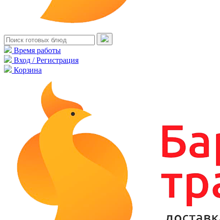
Время работы
Вход / Регистрация
Корзина