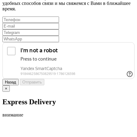
удобных способов связи и мы свяжемся с Вами в ближайшее
время.
Назад
Отправить
×
Express Delivery
внимание