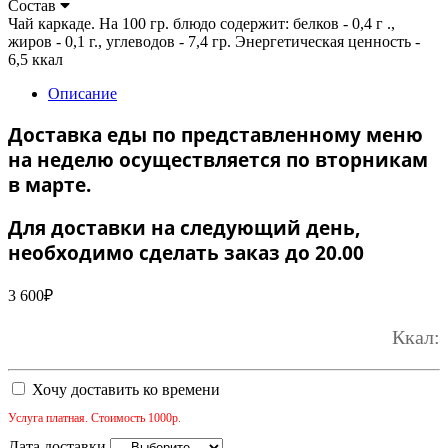
Состав
Чай каркаде. На 100 гр. блюдо содержит: белков - 0,4 г .,
жиров - 0,1 г., углеводов - 7,4 гр. Энергетическая ценность -
6,5 ккал
Описание
Доставка еды по представленному меню
на неделю осуществляется по вторникам
в марте.
Для доставки на следующий день,
необходимо сделать заказ до 20.00
3 600
₽
Ккал:
Хочу доставить ко времени
Услуга платная. Стоимость 1000р.
Дата доставки