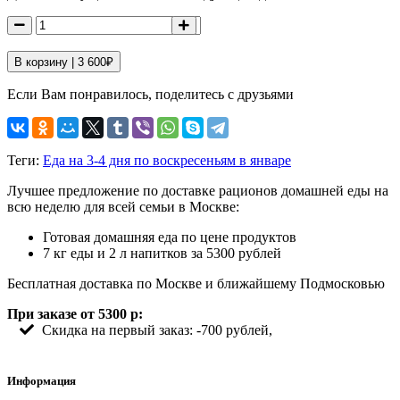
В корзину |
3 600
₽
Если Вам понравилось, поделитесь с друзьями
Теги:
Еда на 3-4 дня по воскресеньям в январе
Лучшее предложение по доставке рационов домашней еды на
всю неделю для всей семьи в Москве:
Готовая домашняя еда по цене продуктов
7 кг еды и 2 л напитков за 5300 рублей
Бесплатная доставка по Москве и ближайшему Подмосковью
При заказе от 5300 р:
Скидка на первый заказ: -700 рублей,
Информация