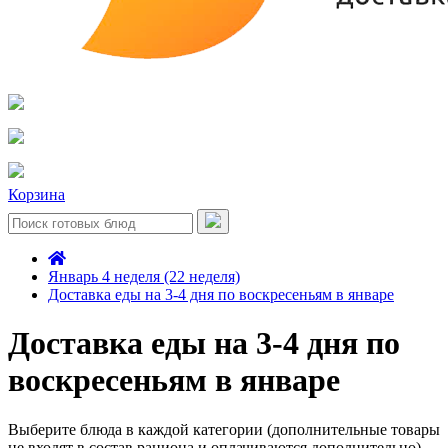
Корзина
Январь 4 неделя (22 неделя)
Доставка еды на 3-4 дня по воскресеньям в январе
Доставка еды на 3-4 дня по
воскресеньям в январе
Выберите блюда в каждой категории (дополнительные товары
не входят в состав рациона и оплачиваются дополнительно)