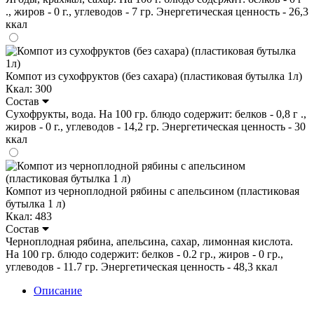
., жиров - 0 г., углеводов - 7 гр. Энергетическая ценность - 26,3
ккал
Компот из сухофруктов (без сахара) (пластиковая бутылка 1л)
Ккал: 300
Состав
Сухофрукты, вода. На 100 гр. блюдо содержит: белков - 0,8 г .,
жиров - 0 г., углеводов - 14,2 гр. Энергетическая ценность - 30
ккал
Компот из черноплодной рябины с апельсином (пластиковая
бутылка 1 л)
Ккал: 483
Состав
Черноплодная рябина, апельсина, сахар, лимонная кислота.
На 100 гр. блюдо содержит: белков - 0.2 гр., жиров - 0 гр.,
углеводов - 11.7 гр. Энергетическая ценность - 48,3 ккал
Описание