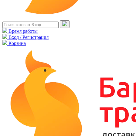
Время работы
Вход / Регистрация
Корзина