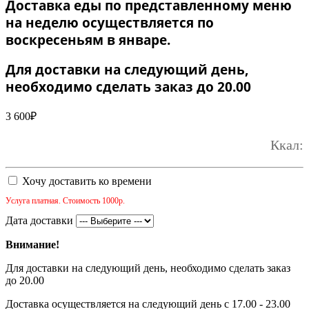
Доставка еды по представленному меню
на неделю осуществляется по
воскресеньям в январе.
Для доставки на следующий день,
необходимо сделать заказ до 20.00
3 600
₽
Ккал:
Хочу доставить ко времени
Услуга платная. Стоимость 1000р.
Дата доставки
Внимание!
Для доставки на следующий день, необходимо сделать заказ
до 20.00
Доставка осуществляется на следующий день с 17.00 - 23.00