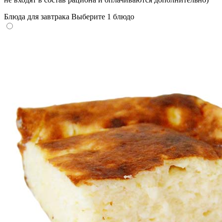
Блюда для завтрака
Выберите 1 блюдо