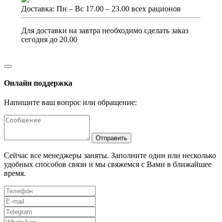
Доставка: Пн – Вс 17.00 – 23.00 всех рационов
Для доставки на завтра необходимо сделать заказ
сегодня до 20.00
Онлайн поддержка
Напишите ваш вопрос или обращение:
Отправить
Сейчас все менеджеры заняты. Заполните один или несколько
удобных способов связи и мы свяжемся с Вами в ближайшее
время.