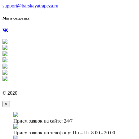
support@barskayatrapeza.ru
Мы в соцсетях
© 2020
×
Прием заявок на сайте: 24/7
Прием заявок по телефону: Пн – Пт 8.00 - 20.00