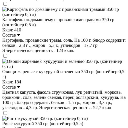
Картофель по-домашнему с прованскими травами 350 гр
(контейнер 0,5 л)
Ккал: 410
Состав
Картофель, прованские травы, соль. На 100 г. блюдо содержит:
белков - 2,3 г ., жиров - 5,3 г., углеводов - 17,7 гр.
Энергетическая ценность - 123 ккал.
Овощи жареные с кукурузой и зеленью 350 гр. (контейнер 0,5
л)
Ккал: 184
Состав
Цветная капуста, фасоль стручковая, лук репчатый, морковь,
брокколи, соль, зелень свежая, перец болгарский, кукуруза. На
100 гр. блюдо содержит: белков - 1.5 гр., жиров - 3,3 гр.,
углеводов - 4,3 гр. Энергетическая ценность - 52,7 ккал
Рис с кукурузой 350 гр. (контейнер 0,5 л)