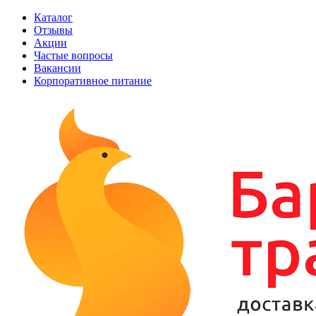
Каталог
Отзывы
Акции
Частые вопросы
Вакансии
Корпоративное питание