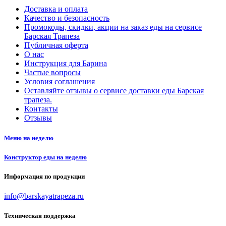
Доставка и оплата
Качество и безопасность
Промокоды, скидки, акции на заказ еды на сервисе
Барская Трапеза
Публичная оферта
О нас
Инструкция для Барина
Частые вопросы
Условия соглашения
Оставляйте отзывы о сервисе доставки еды Барская
трапеза.
Контакты
Отзывы
Меню на неделю
Конструктор еды на неделю
Информация по продукции
info@barskayatrapeza.ru
Техническая поддержка