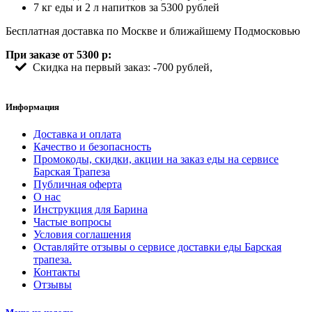
7 кг еды и 2 л напитков за 5300 рублей
Бесплатная доставка по Москве и ближайшему Подмосковью
При заказе от 5300 р:
Скидка на первый заказ: -700 рублей,
Информация
Доставка и оплата
Качество и безопасность
Промокоды, скидки, акции на заказ еды на сервисе
Барская Трапеза
Публичная оферта
О нас
Инструкция для Барина
Частые вопросы
Условия соглашения
Оставляйте отзывы о сервисе доставки еды Барская
трапеза.
Контакты
Отзывы