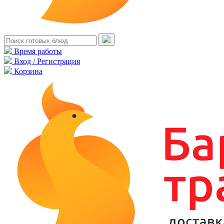
Время работы
Вход / Регистрация
Корзина