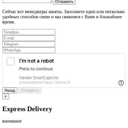
Отправить
Сейчас все менеджеры заняты. Заполните один или несколько
удобных способов связи и мы свяжемся с Вами в ближайшее
время.
Назад
Отправить
×
Express Delivery
внимание