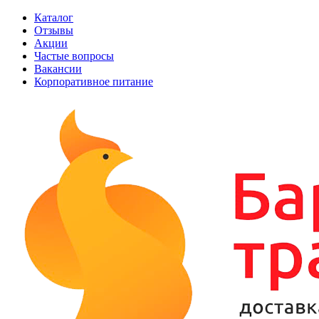
Каталог
Отзывы
Акции
Частые вопросы
Вакансии
Корпоративное питание