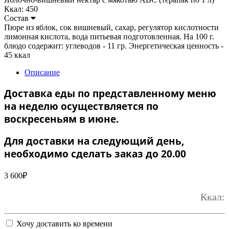
Ккал: 450
Состав
Пюре из яблок, сок вишневый, сахар, регулятор кислотности
лимонная кислота, вода питьевая подготовленная. На 100 г.
блюдо содержит: углеводов - 11 гр. Энергетическая ценность -
45 ккал
Описание
Доставка еды по представленному меню
на неделю осуществляется по
воскресеньям в июне.
Для доставки на следующий день,
необходимо сделать заказ до 20.00
3 600
₽
Ккал:
Хочу доставить ко времени