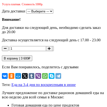
Услуга платная. Стоимость 1000р.
Дата доставки
Внимание!
Для доставки на следующий день, необходимо сделать заказ
до 20.00
Доставка осуществляется на следующий день с 17.00 - 23.00
В корзину |
3 600
₽
Если Вам понравилось, поделитесь с друзьями
Теги:
Еда на 3-4 дня по воскресеньям в июне
Лучшее предложение по доставке рационов домашней еды на
всю неделю для всей семьи в Москве:
Готовая домашняя еда по цене продуктов