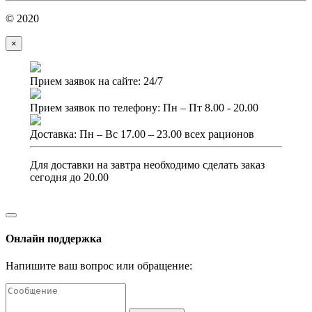
© 2020
×
Прием заявок на сайте: 24/7
Прием заявок по телефону: Пн – Пт 8.00 - 20.00
Доставка: Пн – Вс 17.00 – 23.00 всех рационов
Для доставки на завтра необходимо сделать заказ
сегодня до 20.00
Онлайн поддержка
Напишите ваш вопрос или обращение: