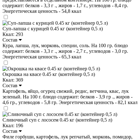
содержит: белков - 3,3 г ., жиров - 1,7 г., углеводов - 8,4 гр.
Энергетическая ценность - 54,8 ккал
Суп-лапша с курицей 0.45 кг (контейнер 0,5 л)
Ккал: 293
Состав
Кура, лапша, лук, морковь, специи, соль. На 100 гр. блюдо
содержит: белков - 3,3 г ., жиров - 2,7 г., углеводов - 3,0 гр.
Энергетическая ценность - 65,3 ккал
Окрошка на квасе 0.45 кг (контейнер 0,5 л)
Ккал: 369
Состав
Картофель, яйцо, огурец свежий, редис, ветчина, квас, лук
зеленый. На 100 г. блюдо содержит: белков - 3,9 гр ., жиров -
4,6 гр., углеводов - 5,8 гр. Энергетическая ценность - 82,1 ккал
Сливочный суп с лососем 0.45 кг (контейнер 0,5 л)
Ккал: 196
Состав
Филе горбуши, картофель, лук репчатый, морковь, помидор,