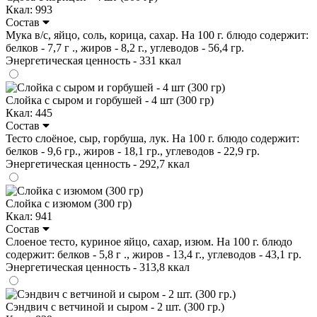
Ккал: 993
Состав
Мука в/с, яйцо, соль, корица, сахар. На 100 г. блюдо содержит:
белков - 7,7 г ., жиров - 8,2 г., углеводов - 56,4 гр.
Энергетическая ценность - 331 ккал
Слойка с сыром и горбушей - 4 шт (300 гр)
Ккал: 445
Состав
Тесто слоёное, сыр, горбуша, лук. На 100 г. блюдо содержит:
белков - 9,6 гр., жиров - 18,1 гр., углеводов - 22,9 гр.
Энергетическая ценность - 292,7 ккал
Слойка с изюмом (300 гр)
Ккал: 941
Состав
Слоеное тесто, куриное яйцо, сахар, изюм. На 100 г. блюдо
содержит: белков - 5,8 г ., жиров - 13,4 г., углеводов - 43,1 гр.
Энергетическая ценность - 313,8 ккал
Сэндвич с ветчиной и сыром - 2 шт. (300 гр.)