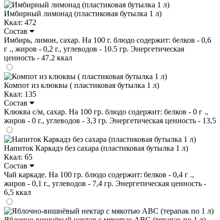
Имбирный лимонад (пластиковая бутылка 1 л)
Ккал: 472
Состав
Имбирь, лимон, сахар. На 100 г. блюдо содержит: белков - 0,6
г ., жиров - 0,2 г., углеводов - 10.5 гр. Энергетическая
ценность - 47.2 ккал
Компот из клюквы ( пластиковая бутылка 1 л)
Ккал: 135
Состав
Клюква с/м, сахар. На 100 гр. блюдо содержит: белков - 0 г .,
жиров - 0 г., углеводов - 3,3 гр. Энергетическая ценность - 13,5
Напиток Каркадэ без сахара (пластиковая бутылка 1 л)
Ккал: 65
Состав
Чай каркаде. На 100 гр. блюдо содержит: белков - 0,4 г .,
жиров - 0,1 г., углеводов - 7,4 гр. Энергетическая ценность -
6,5 ккал
Яблочно-вишнёвый нектар с мякотью ABC (терапак по 1 л)