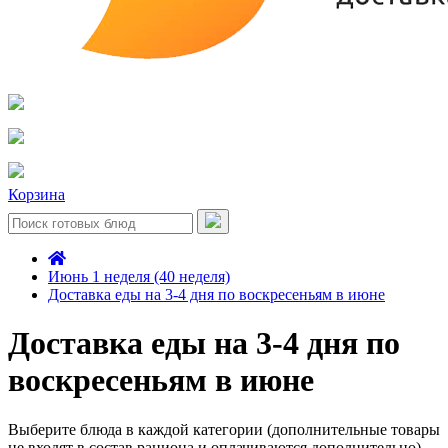
Корзина
Июнь 1 неделя (40 неделя)
Доставка еды на 3-4 дня по воскресеньям в июне
Доставка еды на 3-4 дня по
воскресеньям в июне
Выберите блюда в каждой категории (дополнительные товары
не входят в состав рациона и оплачиваются дополнительно)