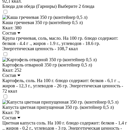
92,1 ккал.
Блюда для обеда (Гарниры)
Выберите 2 блюда
Каша гречневая 350 гр (контейнер 0,5 л)
Ккал: 380
Состав
Крупа гречневая, соль, масло. На 100 гр. блюдо содержит:
белков - 4.4 г ., жиров - 1.9 г., углеводов - 18.6 гр.
Энергетическая ценность - 108,7 ккал
Картофель отварной 350 гр (контейнер 0,5 л)
Ккал: 252
Состав
Картофель, соль. На 100 г. блюдо содержит: белков - 6,1 г .,
жиров - 12,3 г., углеводов - 26 гр. Энергетическая ценность -
72 ккал
Капуста цветная припущенная 350 гр. (контейнер 0,5 л)
Ккал: 70
Состав
Цветная капуста соль. На 100 г. блюдо содержит: белков - 1,4 г
., жиров - 0,2 г., углеводов - 3 гр. Энергетическая ценность -