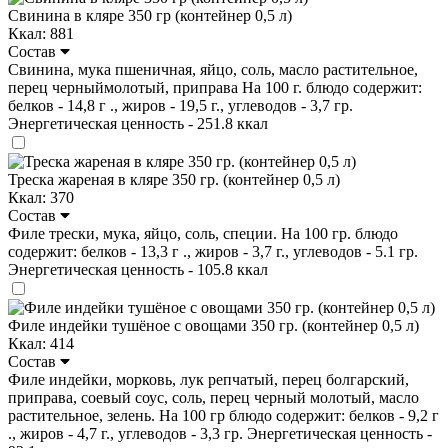
Свинина в кляре 350 гр (контейнер 0,5 л)
Ккал: 881
Состав
Свинина, мука пшеничная, яйцо, соль, масло растительное,
перец черныймолотый, приправа На 100 г. блюдо содержит:
белков - 14,8 г ., жиров - 19,5 г., углеводов - 3,7 гр.
Энергетическая ценность - 251.8 ккал
Треска жареная в кляре 350 гр. (контейнер 0,5 л)
Ккал: 370
Состав
Филе трески, мука, яйцо, соль, специи. На 100 гр. блюдо
содержит: белков - 13,3 г ., жиров - 3,7 г., углеводов - 5.1 гр.
Энергетическая ценность - 105.8 ккал
Филе индейки тушёное с овощами 350 гр. (контейнер 0,5 л)
Ккал: 414
Состав
Филе индейки, морковь, лук репчатый, перец болгарский,
приправа, соевый соус, соль, перец черный молотый, масло
растительное, зелень. На 100 гр блюдо содержит: белков - 9,2 г
., жиров - 4,7 г., углеводов - 3,3 гр. Энергетическая ценность -