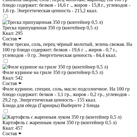
блюдо содержит: белков - 16,6 г ., жиров - 15,8 г., углеводов -
1,6 гр. Энергетическая ценность - 215,2 ккал.
Треска припущенная 350 гр (контейнер 0,5 л)
Ккал: 295
Состав
Филе трески, соль, перец чёрный молотый, зелень свежая. На
100 гр блюдо содержит: белков - 19,6 г ., жиров - 0,7 г.,
углеводов - 0 гр. Энергетическая ценность - 84,4 ккал.
Филе куриное на гриле 350 гр (контейнер 0,5 л)
Ккал: 542
Состав
Филе куриное, специи, соль, масло подсолнечное. На 100 гр
блюдо содержит: белков - 3,1 гр., жиров - 0,2 гр., углеводов -
29,2 гр. Энергетическая ценность - 155 ккал.
Блюда для обеда (Гарниры)
Выберите 2 блюда
Картофель с жаренным луком 350 гр (контейнер 0,5 л)
Ккал: 457
Состав