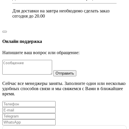
Для доставки на завтра необходимо сделать заказ
сегодня до 20.00
Онлайн поддержка
Напишите ваш вопрос или обращение:
Отправить
Сейчас все менеджеры заняты. Заполните один или несколько
удобных способов связи и мы свяжемся с Вами в ближайшее
время.