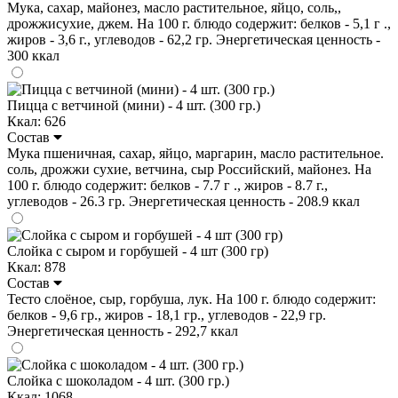
Мука, сахар, майонез, масло растительное, яйцо, соль,,
дрожжисухие, джем. На 100 г. блюдо содержит: белков - 5,1 г .,
жиров - 3,6 г., углеводов - 62,2 гр. Энергетическая ценность -
300 ккал
Пицца с ветчиной (мини) - 4 шт. (300 гр.)
Ккал: 626
Состав
Мука пшеничная, сахар, яйцо, маргарин, масло растительное.
соль, дрожжи сухие, ветчина, сыр Российский, майонез. На
100 г. блюдо содержит: белков - 7.7 г ., жиров - 8.7 г.,
углеводов - 26.3 гр. Энергетическая ценность - 208.9 ккал
Слойка с сыром и горбушей - 4 шт (300 гр)
Ккал: 878
Состав
Тесто слоёное, сыр, горбуша, лук. На 100 г. блюдо содержит:
белков - 9,6 гр., жиров - 18,1 гр., углеводов - 22,9 гр.
Энергетическая ценность - 292,7 ккал
Слойка с шоколадом - 4 шт. (300 гр.)
Ккал: 1068