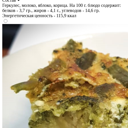
Состав
Геркулес, молоко, яблоко, корица. На 100 г. блюдо содержит:
белков - 3,7 гр., жиров - 4,1 г., углеводов - 14,6 гр.
Энергетическая ценность - 115,9 ккал