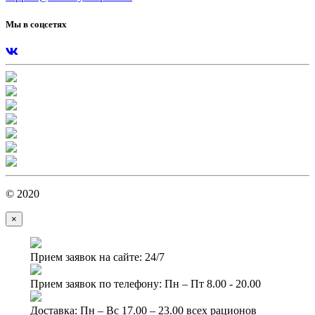
Мы в соцсетях
© 2020
×
Прием заявок на сайте: 24/7
Прием заявок по телефону: Пн – Пт 8.00 - 20.00
Доставка: Пн – Вс 17.00 – 23.00 всех рационов