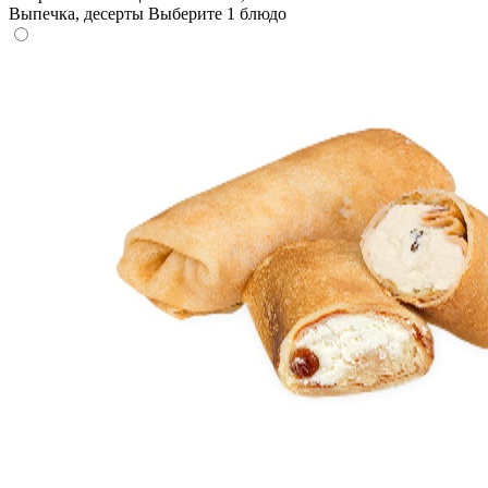
Выпечка, десерты
Выберите 1 блюдо