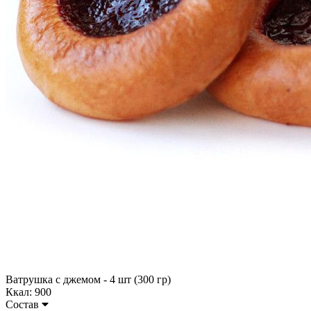
Ватрушка с джемом - 4 шт (300 гр)
Ккал: 900
Состав