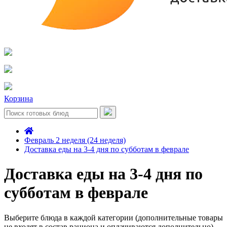
Корзина
Февраль 2 неделя (24 неделя)
Доставка еды на 3-4 дня по субботам в феврале
Доставка еды на 3-4 дня по
субботам в феврале
Выберите блюда в каждой категории (дополнительные товары
не входят в состав рациона и оплачиваются дополнительно)