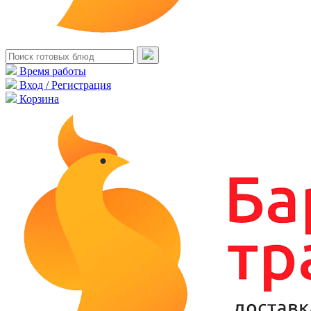
Время работы
Вход / Регистрация
Корзина