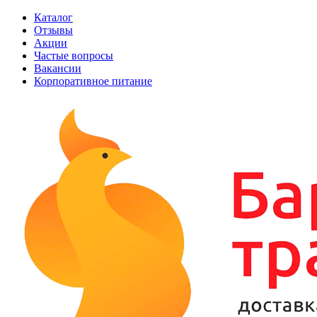
Каталог
Отзывы
Акции
Частые вопросы
Вакансии
Корпоративное питание