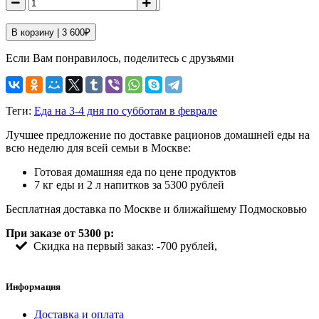
В корзину |
3 600
₽
Если Вам понравилось, поделитесь с друзьями
Теги:
Еда на 3-4 дня по субботам в феврале
Лучшее предложение по доставке рационов домашней еды на
всю неделю для всей семьи в Москве:
Готовая домашняя еда по цене продуктов
7 кг еды и 2 л напитков за 5300 рублей
Бесплатная доставка по Москве и ближайшему Подмосковью
При заказе от 5300 р:
Скидка на первый заказ: -700 рублей,
Информация
Доставка и оплата