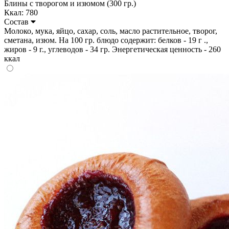
Блины с творогом и изюмом (300 гр.)
Ккал: 780
Состав
Молоко, мука, яйцо, сахар, соль, масло растительное, творог,
сметана, изюм. На 100 гр. блюдо содержит: белков - 19 г .,
жиров - 9 г., углеводов - 34 гр. Энергетическая ценность - 260
ккал