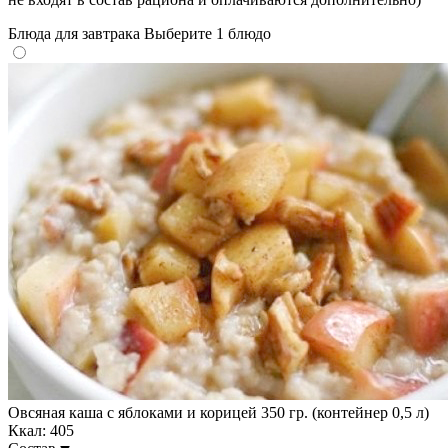
Блюда для завтрака
Выберите 1 блюдо
Овсяная каша с яблоками и корицей 350 гр. (контейнер 0,5 л)
Ккал: 405