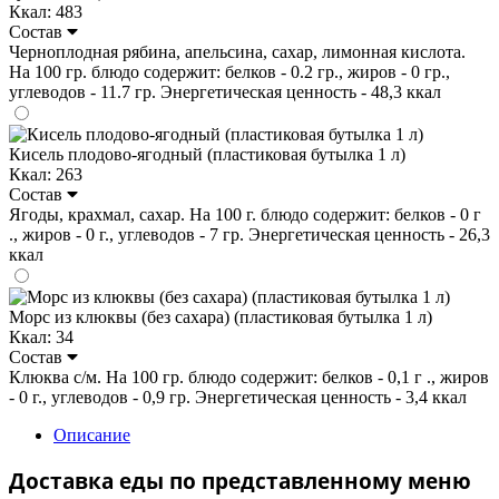
Ккал: 483
Состав
Черноплодная рябина, апельсина, сахар, лимонная кислота.
На 100 гр. блюдо содержит: белков - 0.2 гр., жиров - 0 гр.,
углеводов - 11.7 гр. Энергетическая ценность - 48,3 ккал
Кисель плодово-ягодный (пластиковая бутылка 1 л)
Ккал: 263
Состав
Ягоды, крахмал, сахар. На 100 г. блюдо содержит: белков - 0 г
., жиров - 0 г., углеводов - 7 гр. Энергетическая ценность - 26,3
ккал
Морс из клюквы (без сахара) (пластиковая бутылка 1 л)
Ккал: 34
Состав
Клюква с/м. На 100 гр. блюдо содержит: белков - 0,1 г ., жиров
- 0 г., углеводов - 0,9 гр. Энергетическая ценность - 3,4 ккал
Описание
Доставка еды по представленному меню