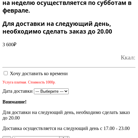
на неделю осуществляется по субботам в
феврале.
Для доставки на следующий день,
необходимо сделать заказ до 20.00
3 600
₽
Ккал:
Хочу доставить ко времени
Услуга платная. Стоимость 1000р.
Дата доставки
Внимание!
Для доставки на следующий день, необходимо сделать заказ
до 20.00
Доставка осуществляется на следующий день с 17.00 - 23.00