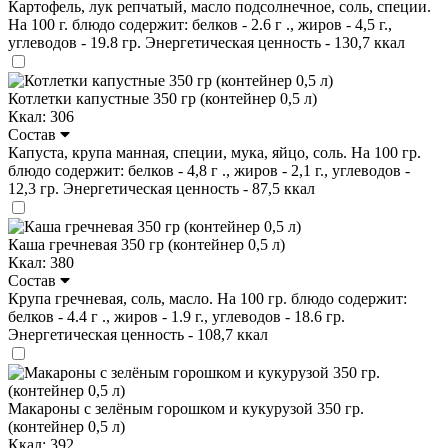
Картофель, лук репчатый, масло подсолнечное, соль, специи.
На 100 г. блюдо содержит: белков - 2.6 г ., жиров - 4,5 г.,
углеводов - 19.8 гр. Энергетическая ценность - 130,7 ккал
Котлетки капустные 350 гр (контейнер 0,5 л)
Ккал: 306
Состав
Капуста, крупа манная, специи, мука, яйцо, соль. На 100 гр.
блюдо содержит: белков - 4,8 г ., жиров - 2,1 г., углеводов -
12,3 гр. Энергетическая ценность - 87,5 ккал
Каша гречневая 350 гр (контейнер 0,5 л)
Ккал: 380
Состав
Крупа гречневая, соль, масло. На 100 гр. блюдо содержит:
белков - 4.4 г ., жиров - 1.9 г., углеводов - 18.6 гр.
Энергетическая ценность - 108,7 ккал
Макароны с зелёным горошком и кукурузой 350 гр.
(контейнер 0,5 л)
Ккал: 392