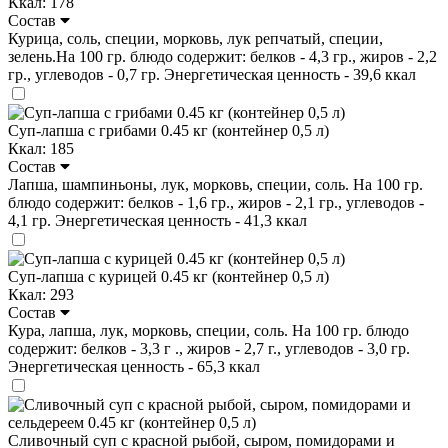
Ккал: 178
Состав
Курица, соль, специи, морковь, лук репчатый, специи,
зелень.На 100 гр. блюдо содержит: белков - 4,3 гр., жиров - 2,2
гр., углеводов - 0,7 гр. Энергетическая ценность - 39,6 ккал
Суп-лапша с грибами 0.45 кг (контейнер 0,5 л)
Ккал: 185
Состав
Лапша, шампиньоны, лук, морковь, специи, соль. На 100 гр.
блюдо содержит: белков - 1,6 гр., жиров - 2,1 гр., углеводов -
4,1 гр. Энергетическая ценность - 41,3 ккал
Суп-лапша с курицей 0.45 кг (контейнер 0,5 л)
Ккал: 293
Состав
Кура, лапша, лук, морковь, специи, соль. На 100 гр. блюдо
содержит: белков - 3,3 г ., жиров - 2,7 г., углеводов - 3,0 гр.
Энергетическая ценность - 65,3 ккал
Сливочный суп с красной рыбой, сыром, помидорами и