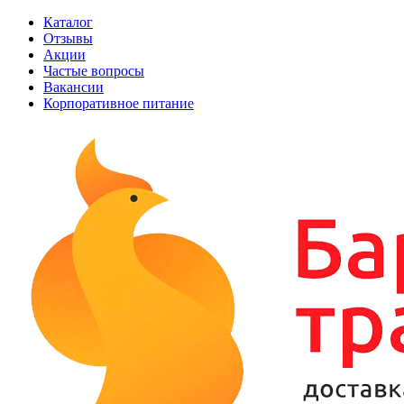
Каталог
Отзывы
Акции
Частые вопросы
Вакансии
Корпоративное питание