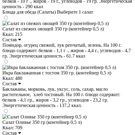
белков - 10 г ., жиров - 19 г., углеводов - 19 гр. Энергетическая
ценность - 290 ккал
Блюда для обеда (Салаты)
Выберите 1 салат
Салат из свежих овощей 350 гр (контейнер 0,5 л)
Ккал: 215
Состав
Помидор, огурец свежий, лук репчатый, зелень. На 100 г.
блюдо содержит: белков - 1,1 г ., жиров - 4,4 г., углеводов - 4,7
гр. Энергетическая ценность - 61.7 ккал
Икра баклажанная с тостом 350 гр. (контейнер 0,5 л)
Ккал: 480
Состав
Баклажаны, морковь, лук, уксус, соль, сахар, масло
растительное, хлеб тостовый. На 100 г. блюдо содержит:
белков - 4,1 гр., жиров - 3,2 гр., углеводов - 23,2 гр.
Энергетическая ценность - 137,2 ккал.
Салат Оливье 350 гр (контейнер 0,5 л)
Ккал: 709
Состав