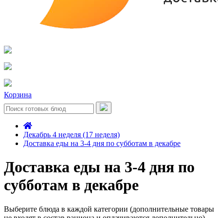
Корзина
Декабрь 4 неделя (17 неделя)
Доставка еды на 3-4 дня по субботам в декабре
Доставка еды на 3-4 дня по
субботам в декабре
Выберите блюда в каждой категории (дополнительные товары
не входят в состав рациона и оплачиваются дополнительно)