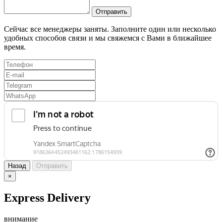
Отправить
Сейчас все менеджеры заняты. Заполните один или несколько
удобных способов связи и мы свяжемся с Вами в ближайшее
время.
Назад
Отправить
×
Express Delivery
внимание