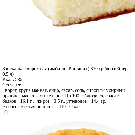
Запеканка творожная (имбирный пряник) 350 гр (контейнер
0,5 л)
Ккал: 586
Состав
Творог, крупа манная, яйцо, сахар, соль, сироп "Имбирный
пряник", масло растительное. На 100 г. блюдо содержит:
белков - 16,1 г ., жиров - 3,5 г., углеводов - 14,4 гр.
Энергетическая ценность - 167,7 ккал