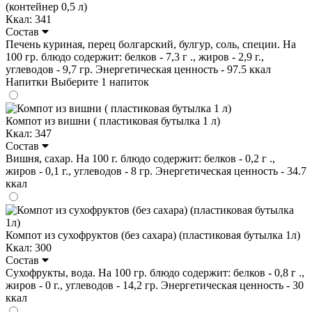
(контейнер 0,5 л)
Ккал: 341
Состав
Печень куриная, перец болгарский, булгур, соль, специи. На
100 гр. блюдо содержит: белков - 7,3 г ., жиров - 2,9 г.,
углеводов - 9,7 гр. Энергетическая ценность - 97.5 ккал
Напитки
Выберите 1 напиток
Компот из вишни ( пластиковая бутылка 1 л)
Ккал: 347
Состав
Вишня, сахар. На 100 г. блюдо содержит: белков - 0,2 г .,
жиров - 0,1 г., углеводов - 8 гр. Энергетическая ценность - 34.7
ккал
Компот из сухофруктов (без сахара) (пластиковая бутылка 1л)
Ккал: 300
Состав
Сухофрукты, вода. На 100 гр. блюдо содержит: белков - 0,8 г .,
жиров - 0 г., углеводов - 14,2 гр. Энергетическая ценность - 30
ккал