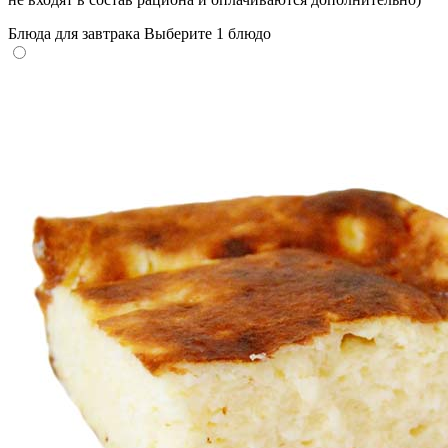
Блюда для завтрака
Выберите 1 блюдо