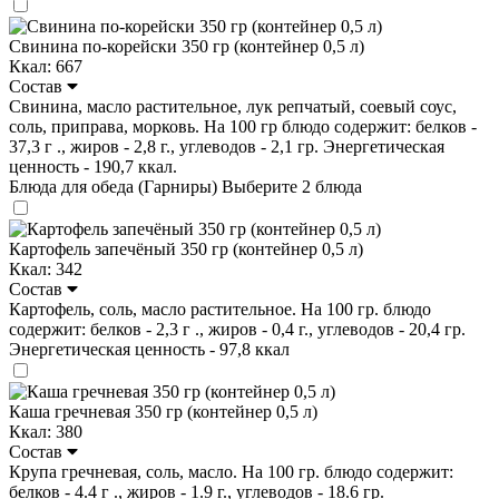
Свинина по-корейски 350 гр (контейнер 0,5 л)
Ккал: 667
Состав
Свинина, масло растительное, лук репчатый, соевый соус,
соль, приправа, морковь. На 100 гр блюдо содержит: белков -
37,3 г ., жиров - 2,8 г., углеводов - 2,1 гр. Энергетическая
ценность - 190,7 ккал.
Блюда для обеда (Гарниры)
Выберите 2 блюда
Картофель запечёный 350 гр (контейнер 0,5 л)
Ккал: 342
Состав
Картофель, соль, масло растительное. На 100 гр. блюдо
содержит: белков - 2,3 г ., жиров - 0,4 г., углеводов - 20,4 гр.
Энергетическая ценность - 97,8 ккал
Каша гречневая 350 гр (контейнер 0,5 л)
Ккал: 380
Состав
Крупа гречневая, соль, масло. На 100 гр. блюдо содержит:
белков - 4.4 г ., жиров - 1.9 г., углеводов - 18.6 гр.