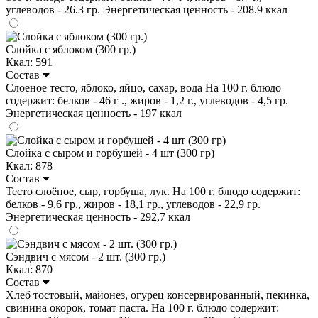
углеводов - 26.3 гр. Энергетическая ценность - 208.9 ккал
Слойка с яблоком (300 гр.)
Ккал: 591
Состав
Слоеное тесто, яблоко, яйцо, сахар, вода На 100 г. блюдо
содержит: белков - 46 г ., жиров - 1,2 г., углеводов - 4,5 гр.
Энергетическая ценность - 197 ккал
Слойка с сыром и горбушей - 4 шт (300 гр)
Ккал: 878
Состав
Тесто слоёное, сыр, горбуша, лук. На 100 г. блюдо содержит:
белков - 9,6 гр., жиров - 18,1 гр., углеводов - 22,9 гр.
Энергетическая ценность - 292,7 ккал
Сэндвич с мясом - 2 шт. (300 гр.)
Ккал: 870
Состав
Хлеб тостовый, майонез, огурец консервированный, пекинка,
свинина окорок, томат паста. На 100 г. блюдо содержит: