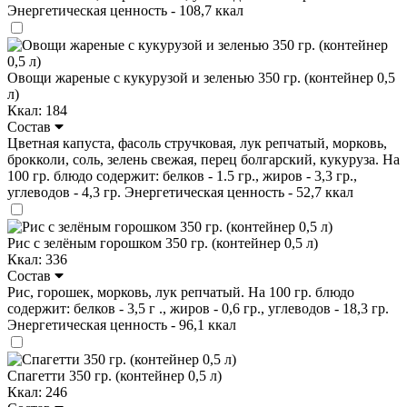
Энергетическая ценность - 108,7 ккал
Овощи жареные с кукурузой и зеленью 350 гр. (контейнер 0,5
л)
Ккал: 184
Состав
Цветная капуста, фасоль стручковая, лук репчатый, морковь,
брокколи, соль, зелень свежая, перец болгарский, кукуруза. На
100 гр. блюдо содержит: белков - 1.5 гр., жиров - 3,3 гр.,
углеводов - 4,3 гр. Энергетическая ценность - 52,7 ккал
Рис с зелёным горошком 350 гр. (контейнер 0,5 л)
Ккал: 336
Состав
Рис, горошек, морковь, лук репчатый. На 100 гр. блюдо
содержит: белков - 3,5 г ., жиров - 0,6 гр., углеводов - 18,3 гр.
Энергетическая ценность - 96,1 ккал
Спагетти 350 гр. (контейнер 0,5 л)
Ккал: 246