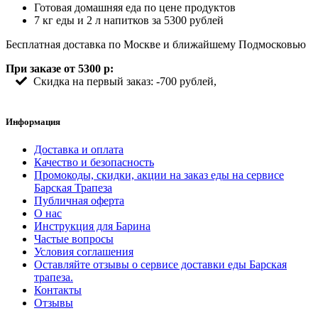
Готовая домашняя еда по цене продуктов
7 кг еды и 2 л напитков за 5300 рублей
Бесплатная доставка по Москве и ближайшему Подмосковью
При заказе от 5300 р:
Скидка на первый заказ: -700 рублей,
Информация
Доставка и оплата
Качество и безопасность
Промокоды, скидки, акции на заказ еды на сервисе
Барская Трапеза
Публичная оферта
О нас
Инструкция для Барина
Частые вопросы
Условия соглашения
Оставляйте отзывы о сервисе доставки еды Барская
трапеза.
Контакты
Отзывы