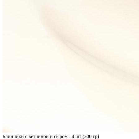
Блинчики с ветчиной и сыром - 4 шт (300 гр)