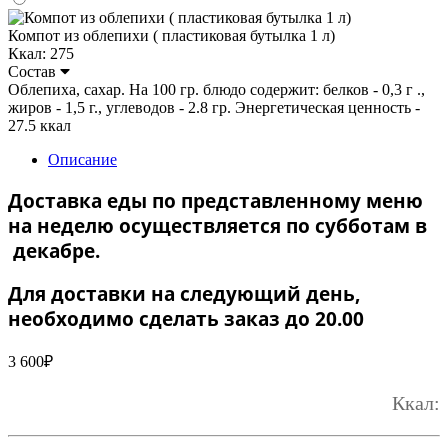
Компот из облепихи ( пластиковая бутылка 1 л)
Ккал: 275
Состав
Облепиха, сахар. На 100 гр. блюдо содержит: белков - 0,3 г .,
жиров - 1,5 г., углеводов - 2.8 гр. Энергетическая ценность -
27.5 ккал
Описание
Доставка еды по представленному меню
на неделю осуществляется по субботам в
декабре.
Для доставки на следующий день,
необходимо сделать заказ до 20.00
3 600
₽
Ккал: