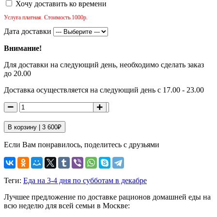
Хочу доставить ко времени
Услуга платная. Стоимость 1000р.
Дата доставки
Внимание!
Для доставки на следующий день, необходимо сделать заказ
до 20.00
Доставка осуществляется на следующий день с 17.00 - 23.00
В корзину |
3 600
₽
Если Вам понравилось, поделитесь с друзьями
Теги:
Еда на 3-4 дня по субботам в декабре
Лучшее предложение по доставке рационов домашней еды на
всю неделю для всей семьи в Москве: