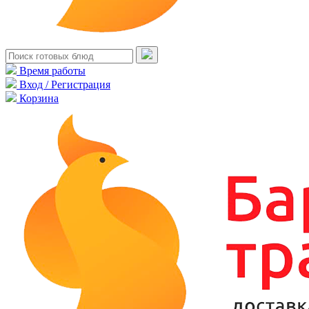
Время работы
Вход / Регистрация
Корзина