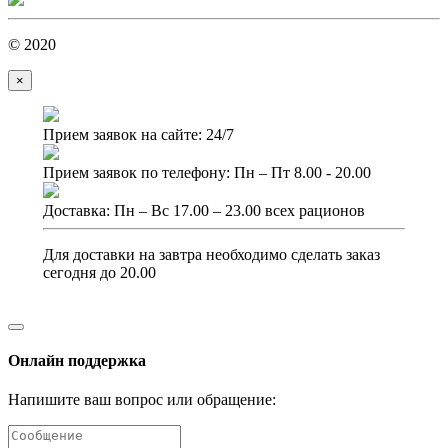
© 2020
×
Прием заявок на сайте: 24/7
Прием заявок по телефону: Пн – Пт 8.00 - 20.00
Доставка: Пн – Вс 17.00 – 23.00 всех рационов
Для доставки на завтра необходимо сделать заказ
сегодня до 20.00
Онлайн поддержка
Напишите ваш вопрос или обращение: