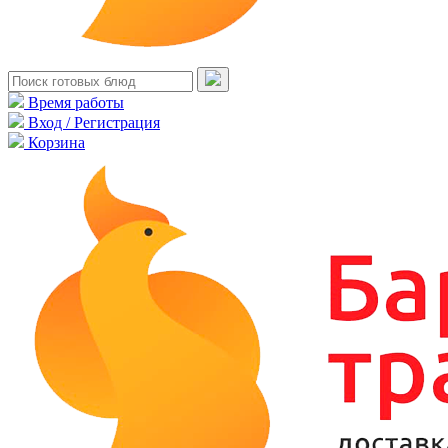
Время работы
Вход / Регистрация
Корзина