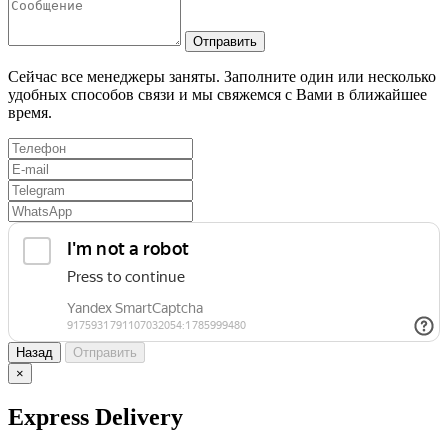
Отправить
Сейчас все менеджеры заняты. Заполните один или несколько
удобных способов связи и мы свяжемся с Вами в ближайшее
время.
Назад
Отправить
×
Express Delivery