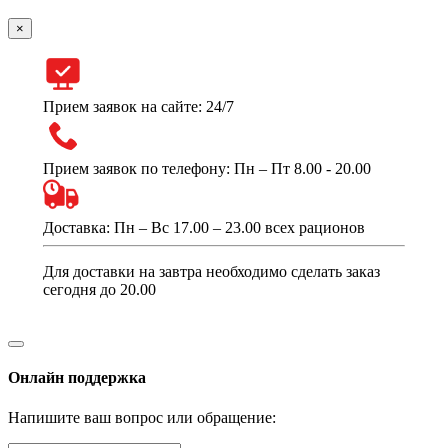
×
Прием заявок на сайте: 24/7
Прием заявок по телефону: Пн – Пт 8.00 - 20.00
Доставка: Пн – Вс 17.00 – 23.00 всех рационов
Для доставки на завтра необходимо сделать заказ
сегодня до 20.00
Онлайн поддержка
Напишите ваш вопрос или обращение: