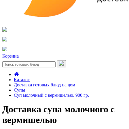
Корзина
Каталог
Доставка готовых блюд на дом
Супы
Суп молочный с вермишелью, 900 гр.
Доставка супа молочного с
вермишелью