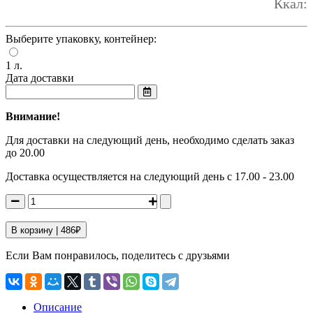
Ккал:
Выберите упаковку, контейнер:
1 л.
Дата доставки
Внимание!
Для доставки на следующий день, необходимо сделать заказ
до 20.00
Доставка осуществляется на следующий день с 17.00 - 23.00
В корзину |
486
₽
Если Вам понравилось, поделитесь с друзьями
Описание