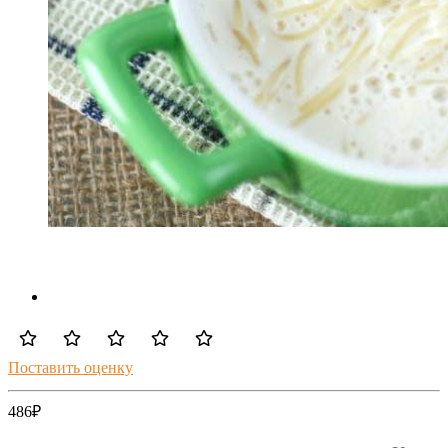
Поставить оценку
486
₽