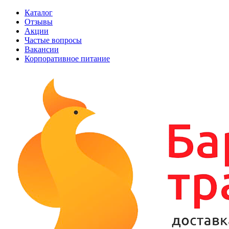
Каталог
Отзывы
Акции
Частые вопросы
Вакансии
Корпоративное питание