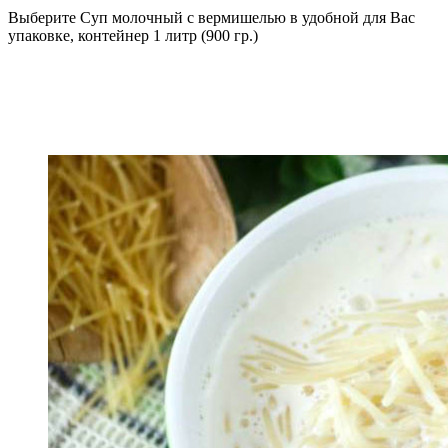
Выберите Суп молочный с вермишелью в удобной для Вас
упаковке, контейнер 1 литр (900 гр.)