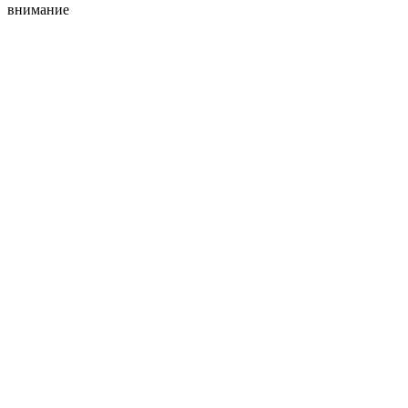
внимание