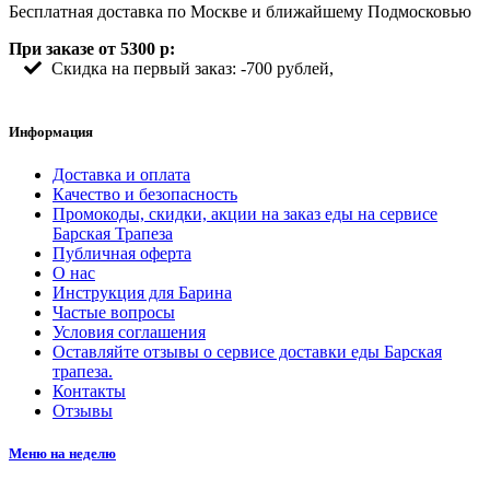
Бесплатная доставка по Москве и ближайшему Подмосковью
При заказе от 5300 р:
Скидка на первый заказ: -700 рублей,
Информация
Доставка и оплата
Качество и безопасность
Промокоды, скидки, акции на заказ еды на сервисе
Барская Трапеза
Публичная оферта
О нас
Инструкция для Барина
Частые вопросы
Условия соглашения
Оставляйте отзывы о сервисе доставки еды Барская
трапеза.
Контакты
Отзывы
Меню на неделю