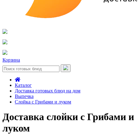
Корзина
Каталог
Доставка готовых блюд на дом
Выпечка
Слойка с Грибами и луком
Доставка слойки с Грибами и
луком