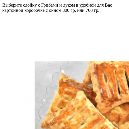
Выберите слойку с Грибами и луком в удобной для Вас
картонной коробочке с окном 300 гр. или 700 гр.