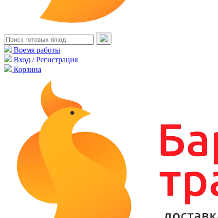
Время работы
Вход / Регистрация
Корзина