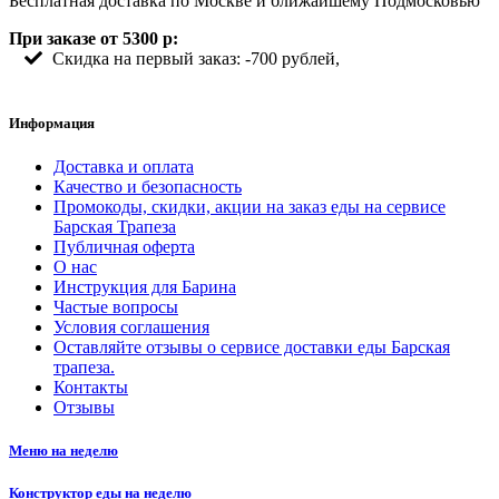
Бесплатная доставка по Москве и ближайшему Подмосковью
При заказе от 5300 р:
Скидка на первый заказ: -700 рублей,
Информация
Доставка и оплата
Качество и безопасность
Промокоды, скидки, акции на заказ еды на сервисе
Барская Трапеза
Публичная оферта
О нас
Инструкция для Барина
Частые вопросы
Условия соглашения
Оставляйте отзывы о сервисе доставки еды Барская
трапеза.
Контакты
Отзывы
Меню на неделю
Конструктор еды на неделю