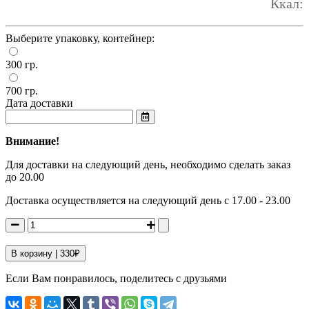
Ккал:
Выберите упаковку, контейнер:
300 гр.
700 гр.
Дата доставки
Внимание!
Для доставки на следующий день, необходимо сделать заказ
до 20.00
Доставка осуществляется на следующий день с 17.00 - 23.00
В корзину |
330
₽
Если Вам понравилось, поделитесь с друзьями