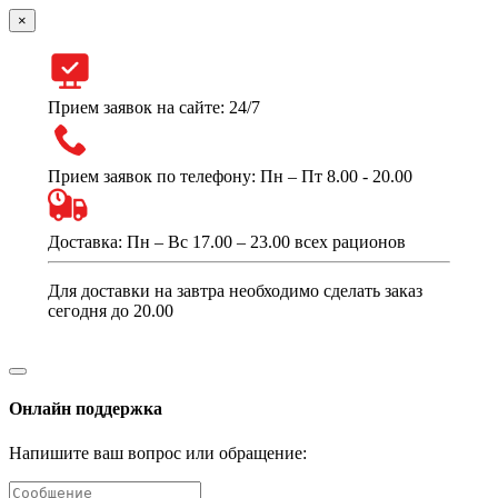
×
Прием заявок на сайте: 24/7
Прием заявок по телефону: Пн – Пт 8.00 - 20.00
Доставка: Пн – Вс 17.00 – 23.00 всех рационов
Для доставки на завтра необходимо сделать заказ
сегодня до 20.00
Онлайн поддержка
Напишите ваш вопрос или обращение: