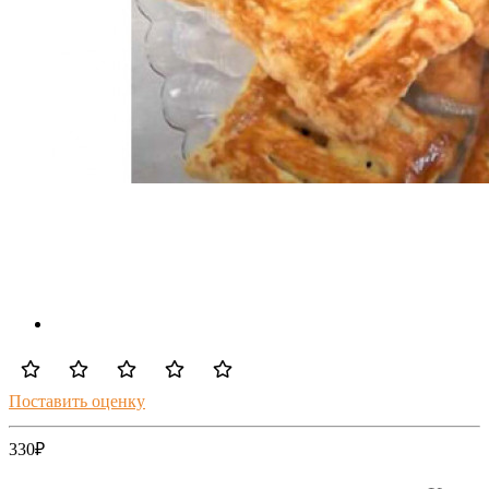
Поставить оценку
330
₽