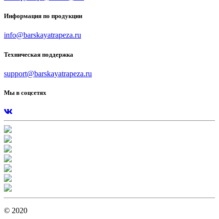
Информация по продукции
info@barskayatrapeza.ru
Техническая поддержка
support@barskayatrapeza.ru
Мы в соцсетях
© 2020