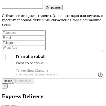
Отправить
Сейчас все менеджеры заняты. Заполните один или несколько
удобных способов связи и мы свяжемся с Вами в ближайшее
время.
Назад
Отправить
×
Express Delivery