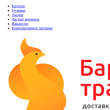
Каталог
Отзывы
Акции
Частые вопросы
Вакансии
Корпоративное питание