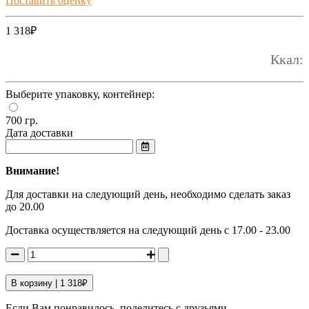
Поставить оценку
1 318
₽
Ккал:
Выберите упаковку, контейнер:
700 гр.
Дата доставки
Внимание!
Для доставки на следующий день, необходимо сделать заказ
до 20.00
Доставка осуществляется на следующий день с 17.00 - 23.00
В корзину |
1 318
₽
Если Вам понравилось, поделитесь с друзьями