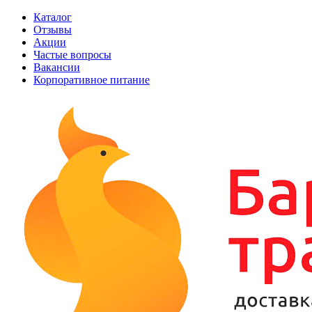
Каталог
Отзывы
Акции
Частые вопросы
Вакансии
Корпоративное питание