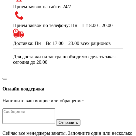
Прием заявок на сайте: 24/7
Прием заявок по телефону: Пн – Пт 8.00 - 20.00
Доставка: Пн – Вс 17.00 – 23.00 всех рационов
Для доставки на завтра необходимо сделать заказ
сегодня до 20.00
Онлайн поддержка
Напишите ваш вопрос или обращение:
Отправить
Сейчас все менеджеры заняты. Заполните один или несколько