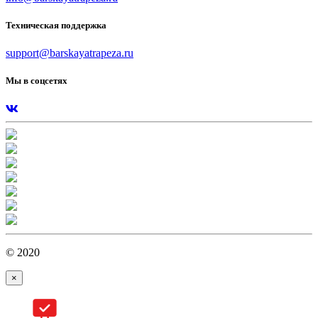
Техническая поддержка
support@barskayatrapeza.ru
Мы в соцсетях
© 2020
×