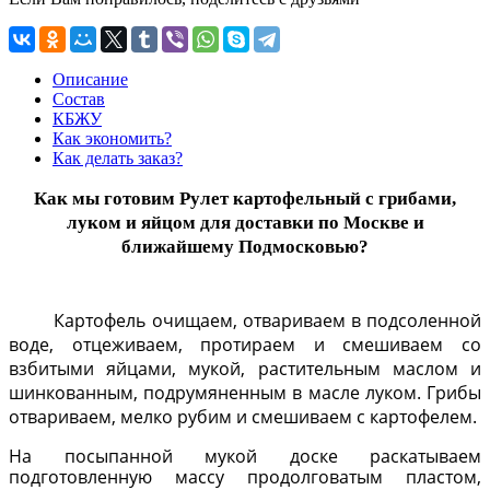
Описание
Состав
КБЖУ
Как экономить?
Как делать заказ?
Как мы готовим
Рулет картофельный с грибами,
луком и яйцом
для доставки по Москве и
ближайшему Подмосковью?
Картофель очищаем, отвариваем в подсоленной
воде, отцеживаем, протираем и смешиваем со
взбитыми яйцами, мукой, растительным маслом и
шинкованным, подрумяненным в масле луком. Грибы
отвариваем
, мелко рубим и смешиваем с картофелем.
На посыпанной мукой доске раскатываем
подготовленную массу продолговатым пластом,