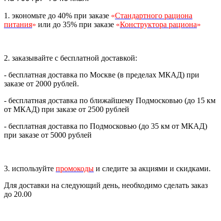
1. экономьте до 40% при заказе
«
Стандартного рациона
питания
»
или до 35% при заказе
«
Конструктора рациона
»
2. заказывайте с бесплатной доставкой:
- бесплатная доставка по Москве (в пределах МКАД) при
заказе от 2000 рублей.
- бесплатная доставка по ближайшему Подмосковью (до 15 км
от МКАД) при заказе от 2500 рублей
- бесплатная доставка по Подмосковью (до 35 км от МКАД)
при заказе от 5000 рублей
3. используйте
промокоды
и следите за акциями и скидками.
Для доставки на следующий день, необходимо сделать заказ
до 20.00