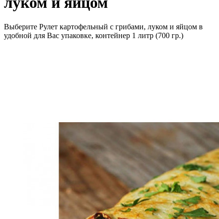
луком и яйцом
Выберите Рулет картофельный с грибами, луком и яйцом в
удобной для Вас упаковке, контейнер 1 литр (700 гр.)