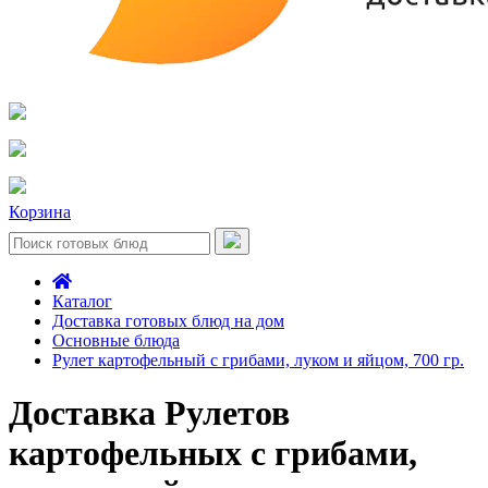
Корзина
Каталог
Доставка готовых блюд на дом
Основные блюда
Рулет картофельный с грибами, луком и яйцом, 700 гр.
Доставка Рулетов
картофельных с грибами,