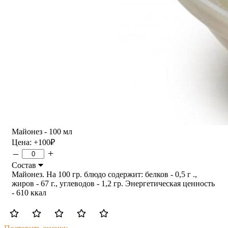
Майонез - 100 мл
Цена:
+100
₽
–
+
Состав
Майонез. На 100 гр. блюдо содержит: белков - 0,5 г .,
жиров - 67 г., углеводов - 1,2 гр. Энергетическая ценность
- 610 ккал