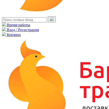
Время работы
Вход / Регистрация
Корзина