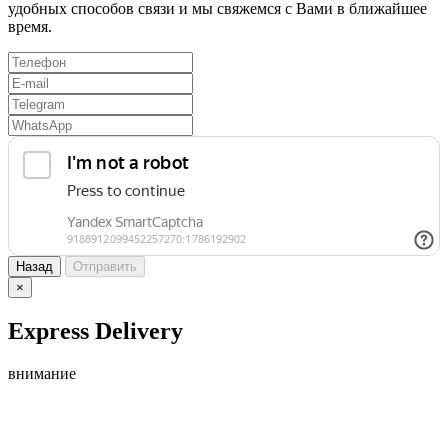
удобных способов связи и мы свяжемся с Вами в ближайшее
время.
Назад
Отправить
×
Express Delivery
внимание