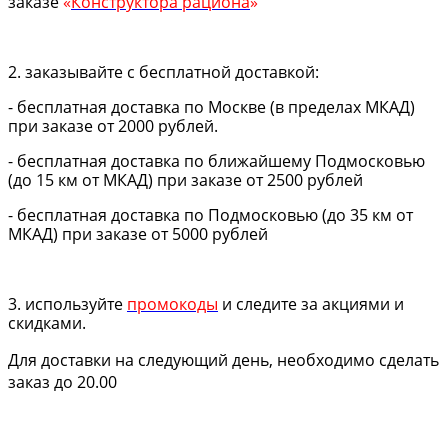
заказе
«
Конструктора рациона
»
2. заказывайте с бесплатной доставкой:
- бесплатная доставка по Москве (в пределах МКАД)
при заказе от 2000 рублей.
- бесплатная доставка по ближайшему Подмосковью
(до 15 км от МКАД) при заказе от 2500 рублей
- бесплатная доставка по Подмосковью (до 35 км от
МКАД) при заказе от 5000 рублей
3. используйте
промокоды
и следите за акциями и
скидками.
Для доставки на следующий день, необходимо сделать
заказ до 20.00