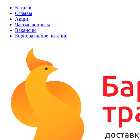
Каталог
Отзывы
Акции
Частые вопросы
Вакансии
Корпоративное питание