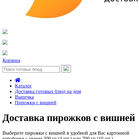
Корзина
Каталог
Доставка готовых блюд на дом
Выпечка
Пирожки с вишней
Доставка пирожков с вишней
Выберите пирожки с вишней в удобной для Вас картонной
коробочке с окном 300 гр.(4 шт.) или 700 гр.(10 шт.)