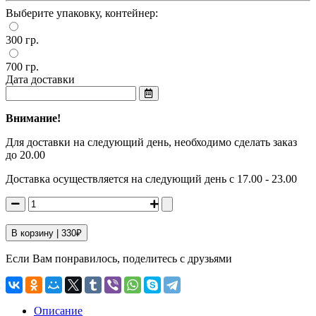
Выберите упаковку, контейнер:
300 гр.
700 гр.
Дата доставки
Внимание!
Для доставки на следующий день, необходимо сделать заказ
до 20.00
Доставка осуществляется на следующий день с 17.00 - 23.00
В корзину |
330
₽
Если Вам понравилось, поделитесь с друзьями
Описание