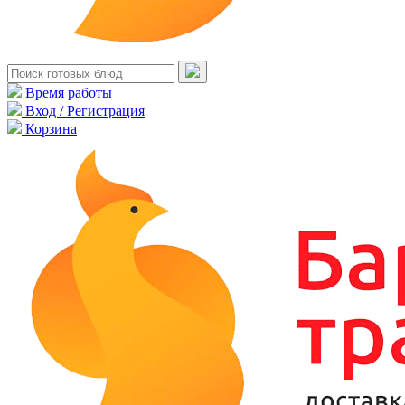
Время работы
Вход / Регистрация
Корзина