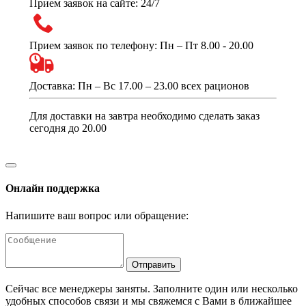
Прием заявок на сайте: 24/7
Прием заявок по телефону: Пн – Пт 8.00 - 20.00
Доставка: Пн – Вс 17.00 – 23.00 всех рационов
Для доставки на завтра необходимо сделать заказ
сегодня до 20.00
Онлайн поддержка
Напишите ваш вопрос или обращение:
Отправить
Сейчас все менеджеры заняты. Заполните один или несколько
удобных способов связи и мы свяжемся с Вами в ближайшее