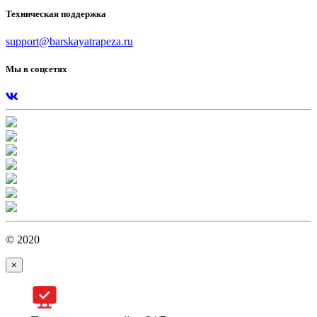
Техническая поддержка
support@barskayatrapeza.ru
Мы в соцсетях
© 2020
×