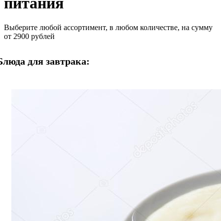
питания
Выберите любой ассортимент, в любом количестве, на сумму
от 2900 рублей
Блюда для завтрака: