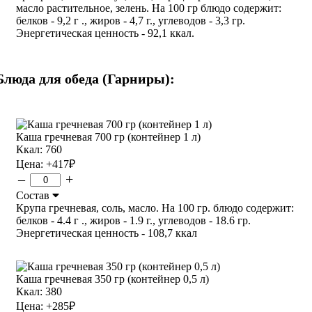
масло растительное, зелень. На 100 гр блюдо содержит:
белков - 9,2 г ., жиров - 4,7 г., углеводов - 3,3 гр.
Энергетическая ценность - 92,1 ккал.
Блюда для обеда (Гарниры):
Каша гречневая 700 гр (контейнер 1 л)
Ккал: 760
Цена:
+417
₽
–
+
Состав
Крупа гречневая, соль, масло. На 100 гр. блюдо содержит:
белков - 4.4 г ., жиров - 1.9 г., углеводов - 18.6 гр.
Энергетическая ценность - 108,7 ккал
Каша гречневая 350 гр (контейнер 0,5 л)
Ккал: 380
Цена:
+285
₽