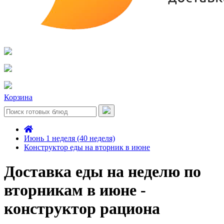
Корзина
Июнь 1 неделя (40 неделя)
Конструктор еды на вторник в июне
Доставка еды на неделю по
вторникам в июне -
конструктор рациона