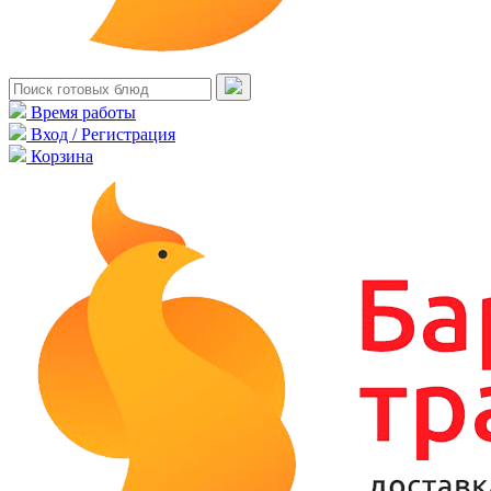
Время работы
Вход / Регистрация
Корзина