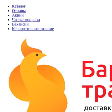
Каталог
Отзывы
Акции
Частые вопросы
Вакансии
Корпоративное питание